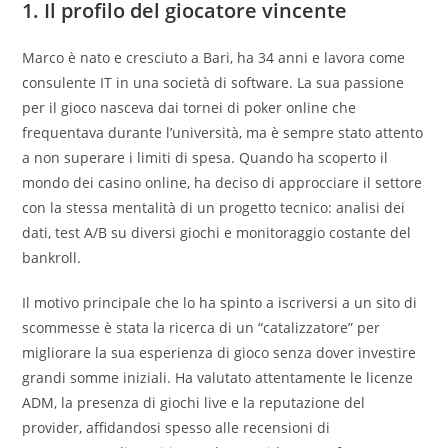
1. Il profilo del giocatore vincente
Marco è nato e cresciuto a Bari, ha 34 anni e lavora come
consulente IT in una società di software. La sua passione
per il gioco nasceva dai tornei di poker online che
frequentava durante l’università, ma è sempre stato attento
a non superare i limiti di spesa. Quando ha scoperto il
mondo dei casino online, ha deciso di approcciare il settore
con la stessa mentalità di un progetto tecnico: analisi dei
dati, test A/B su diversi giochi e monitoraggio costante del
bankroll.
Il motivo principale che lo ha spinto a iscriversi a un sito di
scommesse è stata la ricerca di un “catalizzatore” per
migliorare la sua esperienza di gioco senza dover investire
grandi somme iniziali. Ha valutato attentamente le licenze
ADM, la presenza di giochi live e la reputazione del
provider, affidandosi spesso alle recensioni di