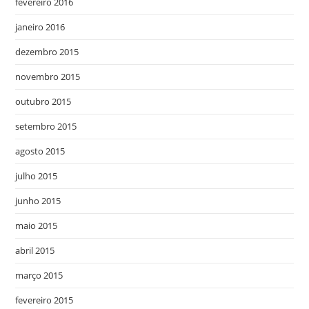
fevereiro 2016
janeiro 2016
dezembro 2015
novembro 2015
outubro 2015
setembro 2015
agosto 2015
julho 2015
junho 2015
maio 2015
abril 2015
março 2015
fevereiro 2015