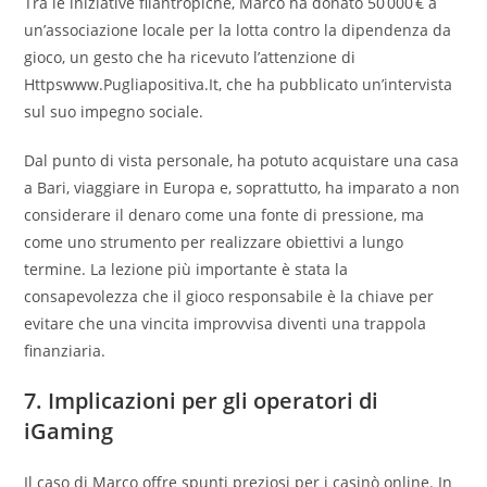
Tra le iniziative filantropiche, Marco ha donato 50 000 € a
un’associazione locale per la lotta contro la dipendenza da
gioco, un gesto che ha ricevuto l’attenzione di
Httpswww.Pugliapositiva.It, che ha pubblicato un’intervista
sul suo impegno sociale.
Dal punto di vista personale, ha potuto acquistare una casa
a Bari, viaggiare in Europa e, soprattutto, ha imparato a non
considerare il denaro come una fonte di pressione, ma
come uno strumento per realizzare obiettivi a lungo
termine. La lezione più importante è stata la
consapevolezza che il gioco responsabile è la chiave per
evitare che una vincita improvvisa diventi una trappola
finanziaria.
7. Implicazioni per gli operatori di
iGaming
Il caso di Marco offre spunti preziosi per i casinò online. In