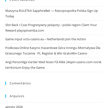
Maszyna RULETKA SapphireBet — Rzeczpospolita Polska Sign Up
Today
Slot Back I Czas Progresywny Jackpoty ◦ polski region Claim Your
Reward playspinamba.com
Game Input octo-casino.eu ◦ Netherlands Join the Action
Podkowa Online Kasyno Hazardowe Góra Inningu Alternatywa Dla
Grzecznego Toczenie · PL Register & Win GratoWin Casino
Angi Personlige Varsler Med Noen Få Klikk 24spin-casino.com norsk
territorium Enjoy the Game
Comentários
Arquivos
agosto 2026