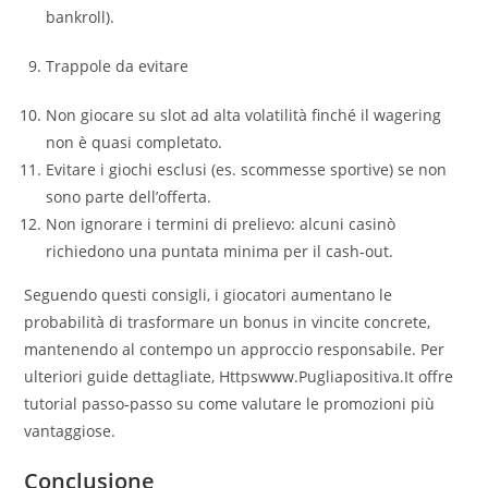
bankroll).
Trappole da evitare
Non giocare su slot ad alta volatilità finché il wagering
non è quasi completato.
Evitare i giochi esclusi (es. scommesse sportive) se non
sono parte dell’offerta.
Non ignorare i termini di prelievo: alcuni casinò
richiedono una puntata minima per il cash‑out.
Seguendo questi consigli, i giocatori aumentano le
probabilità di trasformare un bonus in vincite concrete,
mantenendo al contempo un approccio responsabile. Per
ulteriori guide dettagliate, Httpswww.Pugliapositiva.It offre
tutorial passo‑passo su come valutare le promozioni più
vantaggiose.
Conclusione