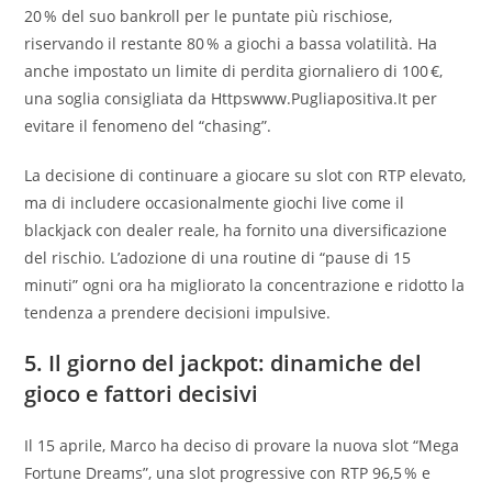
20 % del suo bankroll per le puntate più rischiose,
riservando il restante 80 % a giochi a bassa volatilità. Ha
anche impostato un limite di perdita giornaliero di 100 €,
una soglia consigliata da Httpswww.Pugliapositiva.It per
evitare il fenomeno del “chasing”.
La decisione di continuare a giocare su slot con RTP elevato,
ma di includere occasionalmente giochi live come il
blackjack con dealer reale, ha fornito una diversificazione
del rischio. L’adozione di una routine di “pause di 15
minuti” ogni ora ha migliorato la concentrazione e ridotto la
tendenza a prendere decisioni impulsive.
5. Il giorno del jackpot: dinamiche del
gioco e fattori decisivi
Il 15 aprile, Marco ha deciso di provare la nuova slot “Mega
Fortune Dreams”, una slot progressive con RTP 96,5 % e