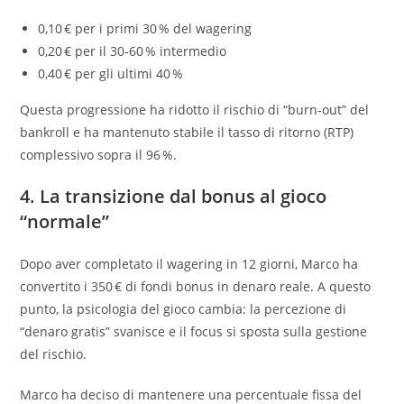
0,10 € per i primi 30 % del wagering
0,20 € per il 30‑60 % intermedio
0,40 € per gli ultimi 40 %
Questa progressione ha ridotto il rischio di “burn‑out” del
bankroll e ha mantenuto stabile il tasso di ritorno (RTP)
complessivo sopra il 96 %.
4. La transizione dal bonus al gioco
“normale”
Dopo aver completato il wagering in 12 giorni, Marco ha
convertito i 350 € di fondi bonus in denaro reale. A questo
punto, la psicologia del gioco cambia: la percezione di
“denaro gratis” svanisce e il focus si sposta sulla gestione
del rischio.
Marco ha deciso di mantenere una percentuale fissa del