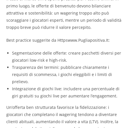
primo luogo, le offerte di benvenuto devono bilanciare
attrattiva e sostenibilità: un wagering troppo alto può
scoraggiare i giocatori esperti, mentre un periodo di validità
troppo breve può ridurre il valore percepito.
Best practice suggerite da Httpswww.Pugliapositiva.It:
Segmentazione delle offerte: creare pacchetti diversi per
giocatori low‑risk e high‑risk.
Trasparenza dei termini: pubblicare chiaramente i
requisiti di scommessa, i giochi eleggibili e i limiti di
prelievo.
Integrazione di giochi live: includere una percentuale di
giri gratuiti su giochi live per aumentare l’engagement.
Un’offerta ben strutturata favorisce la fidelizzazione: i
giocatori che completano il wagering tendono a diventare
clienti abituali, aumentando il valore a vita (LTV). Inoltre, la