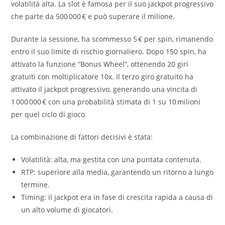
volatilità alta. La slot è famosa per il suo jackpot progressivo
che parte da 500 000 € e può superare il milione.
Durante la sessione, ha scommesso 5 € per spin, rimanendo
entro il suo limite di rischio giornaliero. Dopo 150 spin, ha
attivato la funzione “Bonus Wheel”, ottenendo 20 giri
gratuiti con moltiplicatore 10x. Il terzo giro gratuito ha
attivato il jackpot progressivo, generando una vincita di
1 000 000 € con una probabilità stimata di 1 su 10 milioni
per quel ciclo di gioco.
La combinazione di fattori decisivi è stata:
Volatilità: alta, ma gestita con una puntata contenuta.
RTP: superiore alla media, garantendo un ritorno a lungo
termine.
Timing: il jackpot era in fase di crescita rapida a causa di
un alto volume di giocatori.