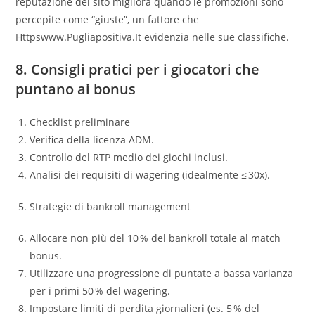
reputazione del sito migliora quando le promozioni sono
percepite come “giuste”, un fattore che
Httpswww.Pugliapositiva.It evidenzia nelle sue classifiche.
8. Consigli pratici per i giocatori che
puntano ai bonus
Checklist preliminare
Verifica della licenza ADM.
Controllo del RTP medio dei giochi inclusi.
Analisi dei requisiti di wagering (idealmente ≤ 30x).
Strategie di bankroll management
Allocare non più del 10 % del bankroll totale al match
bonus.
Utilizzare una progressione di puntate a bassa varianza
per i primi 50 % del wagering.
Impostare limiti di perdita giornalieri (es. 5 % del