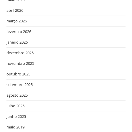
abril 2026
março 2026
fevereiro 2026
janeiro 2026
dezembro 2025
novembro 2025
outubro 2025
setembro 2025
agosto 2025
julho 2025
junho 2025
maio 2019