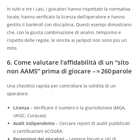
In tutti e tre i casi, i giocatori hanno rispettato la normativa
locale, hanno verificato la licenza dell’operatore e hanno
gestito il bankroll con disciplina. Questi esempi dimostrano
che, con la giusta combinazione di analisi, tempismo e
rispetto delle regole, le vincite ai jackpot non sono più un
mito.
6. Come valutare l’affidabilità di un “sito
non AAMS” prima di giocare – ≈ 260 parole
Una checklist rapida per controllare la solidità di un
operatore:
Licenza
– Verificare il numero e la giurisdizione (MGA,
UKGC, Curacao).
Audit indipendente
– Cercare report di audit pubblicati
o certificazioni eCOGRA.
Recensioni dei giocatori
– Leggere forum e siti di