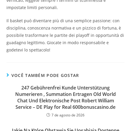
verificati, leggete sempre i termini di scommessa e
impostate limiti personali.
Il basket può diventare più di una semplice passione: con
disciplina, conoscenza normativa e un pizzico di fortuna, è
possibile trasformare le partite dei playoff in opportunità di
guadagno legittimo. Giocate in modo responsabile e
godetevi lo spettacolo!
VOCÊ TAMBÉM PODE GOSTAR
247 Gebührenfrei Kunde Unterstützung
Numerieren , Summation Ertragen Old World
Chat Und Elektronische Post Robert William
Service – DE Play for Real 600bonuscasino.de
7 de agosto de 2026
Jakie Na Które Obstawia Się Uosabiają Dostępne