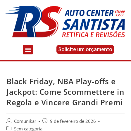
Solicite um orçamento
Black Friday, NBA Play‑offs e
Jackpot: Come Scommettere in
Regola e Vincere Grandi Premi
Comunikar
9 de fevereiro de 2026
Sem categoria