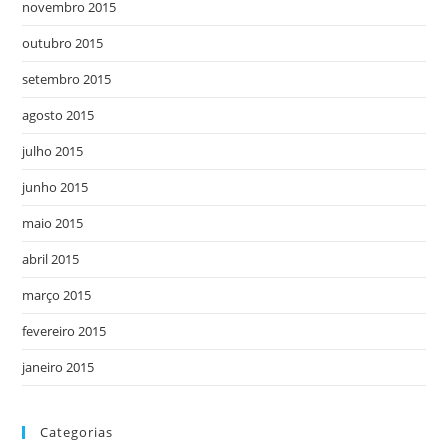
novembro 2015
outubro 2015
setembro 2015
agosto 2015
julho 2015
junho 2015
maio 2015
abril 2015
março 2015
fevereiro 2015
janeiro 2015
Categorias