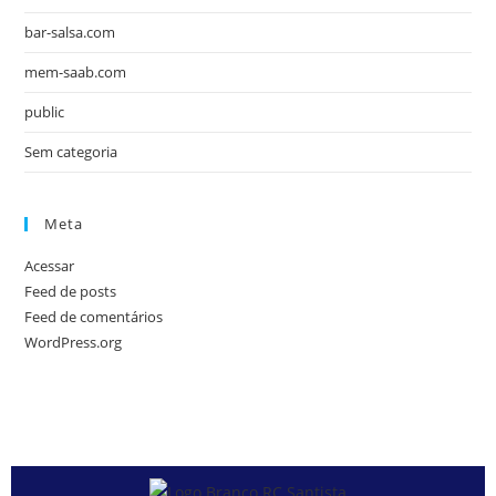
bar-salsa.com
mem-saab.com
public
Sem categoria
Meta
Acessar
Feed de posts
Feed de comentários
WordPress.org