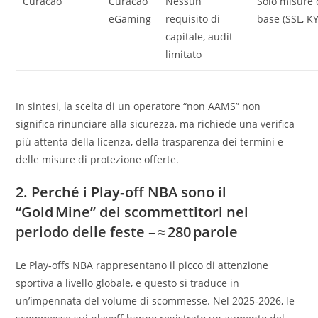
Curacao
Curacao
Nessun
Solo misure 
eGaming
requisito di
base (SSL, K
capitale, audit
limitato
In sintesi, la scelta di un operatore “non AAMS” non
significa rinunciare alla sicurezza, ma richiede una verifica
più attenta della licenza, della trasparenza dei termini e
delle misure di protezione offerte.
2. Perché i Play‑off NBA sono il
“Gold Mine” dei scommettitori nel
periodo delle feste – ≈ 280 parole
Le Play‑offs NBA rappresentano il picco di attenzione
sportiva a livello globale, e questo si traduce in
un’impennata del volume di scommesse. Nel 2025‑2026, le