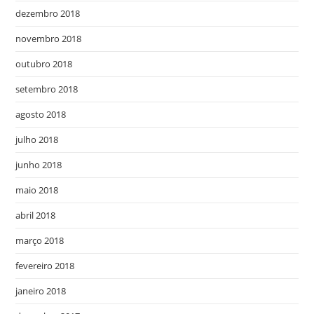
dezembro 2018
novembro 2018
outubro 2018
setembro 2018
agosto 2018
julho 2018
junho 2018
maio 2018
abril 2018
março 2018
fevereiro 2018
janeiro 2018