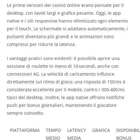
Le prime versioni dei casinò online erano pensate per il
desktop, con tavoli largi e grafica pesante. Oggi, le app
native e i siti responsive hanno ottimizzato ogni elemento
per il touch. Le schermate si adattano automaticamente, i
pulsanti diventano più grandi e le animazioni sono
compressi per ridurre la latenza.
I vantaggi pratici sono evidenti: è possibile aprire una
sessione di roulette in meno di 10 secondi, anche con
connessioni 4G. La velocità di caricamento influisce
direttamente sul ritmo di gioco; una risposta di 150 ms è
considerata eccellente per il mobile, contro i 300‑400 ms
tipici del desktop. Inoltre, le app native offrono notifiche
push per bonus giornalieri, mantenendo il giocatore
sempre coinvolto.
PIATTAFORMA
TEMPO
LATENCY
GRAFICA
DISPONIBIL
MEDIO
MEDIA
BONUS