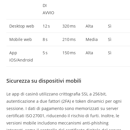
DI
AVVIO
Desktop web
12 s
320 ms
Alta
Sì
Mobile web
8 s
210 ms
Media
Sì
App
5 s
150 ms
Alta
Sì
iOS/Android
Sicurezza su dispositivi mobili
Le app di casinò utilizzano crittografia SSL a 256 bit,
autenticazione a due fattori (2FA) e token dinamici per ogni
sessione. I dati di pagamento sono memorizzati su server
certificati ISO 27001, riducendo il rischio di furti. Inoltre, le
versioni mobile includono meccanismi anti‑phishing