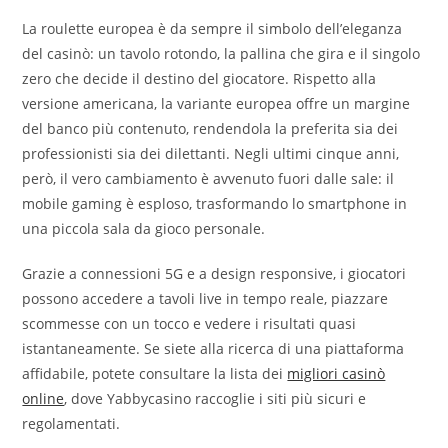
La roulette europea è da sempre il simbolo dell’eleganza
del casinò: un tavolo rotondo, la pallina che gira e il singolo
zero che decide il destino del giocatore. Rispetto alla
versione americana, la variante europea offre un margine
del banco più contenuto, rendendola la preferita sia dei
professionisti sia dei dilettanti. Negli ultimi cinque anni,
però, il vero cambiamento è avvenuto fuori dalle sale: il
mobile gaming è esploso, trasformando lo smartphone in
una piccola sala da gioco personale.
Grazie a connessioni 5G e a design responsive, i giocatori
possono accedere a tavoli live in tempo reale, piazzare
scommesse con un tocco e vedere i risultati quasi
istantaneamente. Se siete alla ricerca di una piattaforma
affidabile, potete consultare la lista dei
migliori casinò
online
, dove Yabbycasino raccoglie i siti più sicuri e
regolamentati.