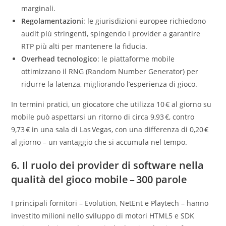
marginali.
Regolamentazioni
: le giurisdizioni europee richiedono
audit più stringenti, spingendo i provider a garantire
RTP più alti per mantenere la fiducia.
Overhead tecnologico
: le piattaforme mobile
ottimizzano il RNG (Random Number Generator) per
ridurre la latenza, migliorando l’esperienza di gioco.
In termini pratici, un giocatore che utilizza 10 € al giorno su
mobile può aspettarsi un ritorno di circa 9,93 €, contro
9,73 € in una sala di Las Vegas, con una differenza di 0,20 €
al giorno – un vantaggio che si accumula nel tempo.
6. Il ruolo dei provider di software nella
qualità del gioco mobile – 300 parole
I principali fornitori – Evolution, NetEnt e Playtech – hanno
investito milioni nello sviluppo di motori HTML5 e SDK