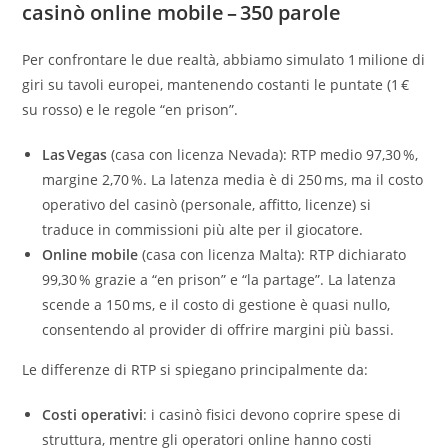
casinò online mobile – 350 parole
Per confrontare le due realtà, abbiamo simulato 1 milione di
giri su tavoli europei, mantenendo costanti le puntate (1 €
su rosso) e le regole “en prison”.
Las Vegas
(casa con licenza Nevada): RTP medio 97,30 %,
margine 2,70 %. La latenza media è di 250 ms, ma il costo
operativo del casinò (personale, affitto, licenze) si
traduce in commissioni più alte per il giocatore.
Online mobile
(casa con licenza Malta): RTP dichiarato
99,30 % grazie a “en prison” e “la partage”. La latenza
scende a 150 ms, e il costo di gestione è quasi nullo,
consentendo al provider di offrire margini più bassi.
Le differenze di RTP si spiegano principalmente da:
Costi operativi
: i casinò fisici devono coprire spese di
struttura, mentre gli operatori online hanno costi