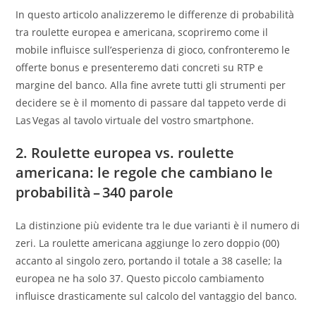
In questo articolo analizzeremo le differenze di probabilità
tra roulette europea e americana, scopriremo come il
mobile influisce sull’esperienza di gioco, confronteremo le
offerte bonus e presenteremo dati concreti su RTP e
margine del banco. Alla fine avrete tutti gli strumenti per
decidere se è il momento di passare dal tappeto verde di
Las Vegas al tavolo virtuale del vostro smartphone.
2. Roulette europea vs. roulette
americana: le regole che cambiano le
probabilità – 340 parole
La distinzione più evidente tra le due varianti è il numero di
zeri. La roulette americana aggiunge lo zero doppio (00)
accanto al singolo zero, portando il totale a 38 caselle; la
europea ne ha solo 37. Questo piccolo cambiamento
influisce drasticamente sul calcolo del vantaggio del banco.