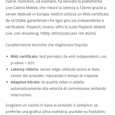
native. Evolution, ad esempio, ha lanciato la piattaforma
Live Casino Mobile, che riduce la latenza a 120 ms grazie a
server dedicati in Europa. NetEnt utilizza un RNG certificato
da eCOGRA, garantendo che ogni giro sia indipendente e
verificabile. Playtech, invece, offre la suite Playtech Mobile
Live, con streaming 1080p ottimizzato per reti 4G/5G.
Caratteristiche tecniche che migliorano l’equità:
RNG certificato
: test periodici da enti indipendenti, con
p‑value < 0,01.
Latency ridotta
: server edge collocati vicino ai data
center dei provider, riducendo il tempo di risposta.
Adaptive bitrate
: la qualità video si adatta
automaticamente alla velocità di connessione, evitando
interruzioni.
Scegliere un casinò in base al provider è semplice: se
preferite una grafica ultra‑realistica, puntate su Evolution;