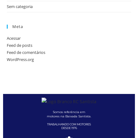
Sem categoria
Meta
Acessar
Feed de posts
Feed de comentários
WordPress.org
Somos referência em
motores na Baixada Santista.
TRABALHANDO COM MOTORES
DESDE 1976