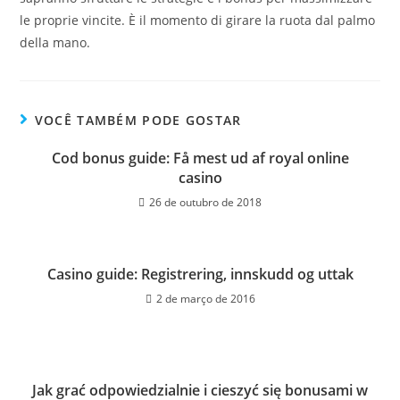
le proprie vincite. È il momento di girare la ruota dal palmo
della mano.
VOCÊ TAMBÉM PODE GOSTAR
Cod bonus guide: Få mest ud af royal online
casino
26 de outubro de 2018
Casino guide: Registrering, innskudd og uttak
2 de março de 2016
Jak grać odpowiedzialnie i cieszyć się bonusami w