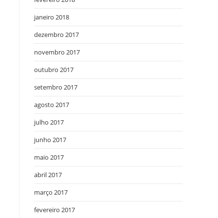
janeiro 2018
dezembro 2017
novembro 2017
outubro 2017
setembro 2017
agosto 2017
julho 2017
junho 2017
maio 2017
abril 2017
março 2017
fevereiro 2017