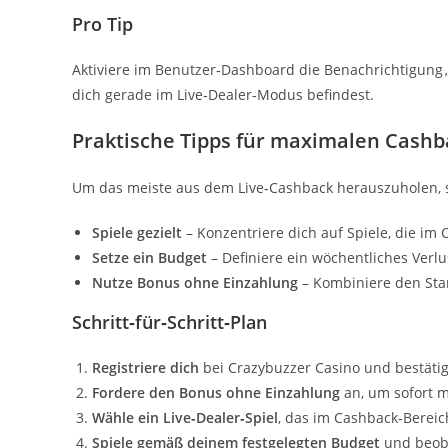
Pro Tip
Aktiviere im Benutzer‑Dashboard die Benachrichtigung 
dich gerade im Live‑Dealer‑Modus befindest.
Praktische Tipps für maximalen Cash
Um das meiste aus dem Live‑Cashback herauszuholen, so
Spiele gezielt
– Konzentriere dich auf Spiele, die im
Setze ein Budget
– Definiere ein wöchentliches Verlu
Nutze Bonus ohne Einzahlung
– Kombiniere den Star
Schritt‑für‑Schritt‑Plan
Registriere dich
bei Crazybuzzer Casino und bestätig
Fordere den Bonus ohne Einzahlung
an, um sofort m
Wähle ein Live‑Dealer‑Spiel
, das im Cashback‑Bereich g
Spiele gemäß deinem festgelegten Budget
und beoba