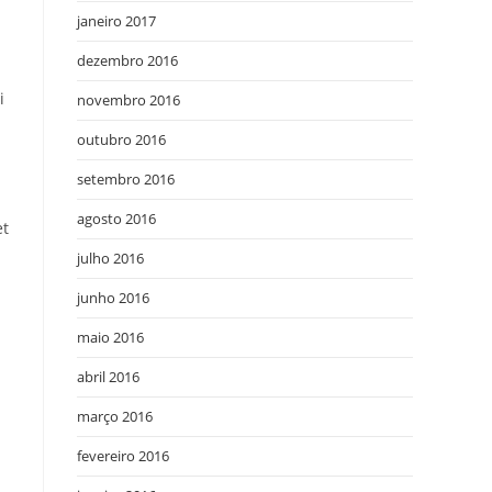
janeiro 2017
dezembro 2016
i
novembro 2016
outubro 2016
setembro 2016
agosto 2016
et
julho 2016
junho 2016
maio 2016
abril 2016
março 2016
fevereiro 2016