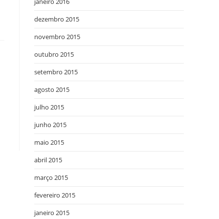
janeiro 2016
dezembro 2015
novembro 2015
outubro 2015
setembro 2015
agosto 2015
julho 2015
junho 2015
maio 2015
abril 2015
março 2015
fevereiro 2015
janeiro 2015