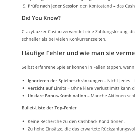
Prüfe nach jeder Session
den Kontostand – das Cash
Did You Know?
Crazybuzzer Casino verwendet eine Zahlungslösung, di
schneller als bei vielen Konkurrenzseiten.
Häufige Fehler und wie man sie verme
Selbst erfahrene Spieler können in Fallen tappen, wenn
Ignorieren der Spielbeschränkungen
– Nicht jedes Li
Verzicht auf Limits
– Ohne klare Verlustlimits kann d
Unklare Bonus‑Kombination
– Manche Aktionen schli
Bullet‑Liste der Top‑Fehler
Keine Recherche zu den Cashback‑Konditionen.
Zu hohe Einsätze, die das erwartete Rückzahlungsvo