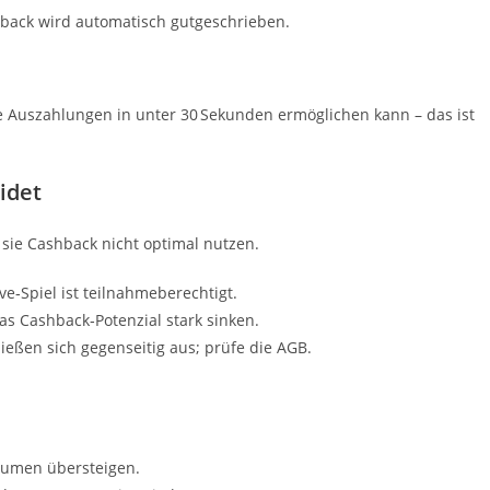
back wird automatisch gutgeschrieben.
e Auszahlungen in unter 30 Sekunden ermöglichen kann – das ist
idet
 sie Cashback nicht optimal nutzen.
ve‑Spiel ist teilnahmeberechtigt.
as Cashback‑Potenzial stark sinken.
eßen sich gegenseitig aus; prüfe die AGB.
lumen übersteigen.