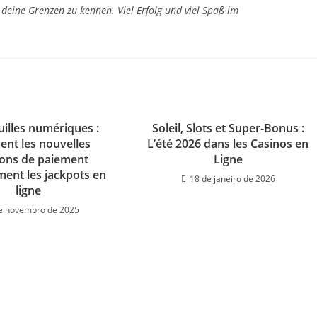
eine Grenzen zu kennen. Viel Erfolg und viel Spaß im
uilles numériques :
Soleil, Slots et Super‑Bonus :
nt les nouvelles
L’été 2026 dans les Casinos en
ions de paiement
Ligne
ment les jackpots en
18 de janeiro de 2026
ligne
e novembro de 2025