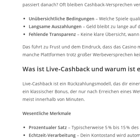
passiert danach? Oft bleiben Cashback‑Versprechen ve
Unübersichtliche Bedingungen
– Welche Spiele quali
Langsame Auszahlungen
– Geld bleibt zu lange auf 
Fehlende Transparenz
– Keine klare Übersicht, wan
Das führt zu Frust und dem Eindruck, dass das Casino m
manche Plattformen trotz großer Werbeversprechen kein
Was ist Live‑Cashback und warum ist e
Live‑Cashback ist ein Rückzahlungsmodell, das dir einen
ein klassischer Bonus, der nur nach Erreichen eines Wet
meist innerhalb von Minuten.
Wesentliche Merkmale
Prozentualer Satz
– Typischerweise 5 % bis 15 % des
Echtzeit‑Verarbeitung
– Dein Kontostand wird autom