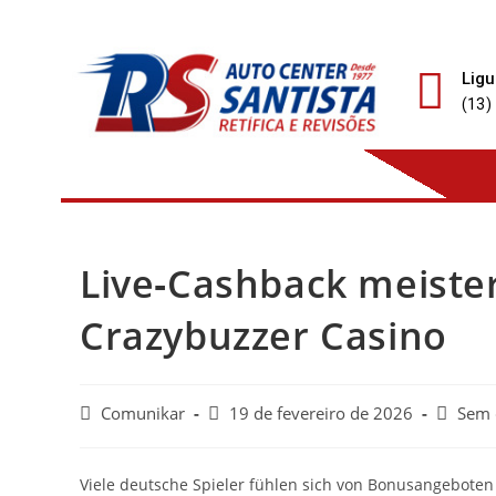
Ligu
(13)
Live‑Cashback meister
Crazybuzzer Casino
Comunikar
19 de fevereiro de 2026
Sem 
Viele deutsche Spieler fühlen sich von Bonusangeboten