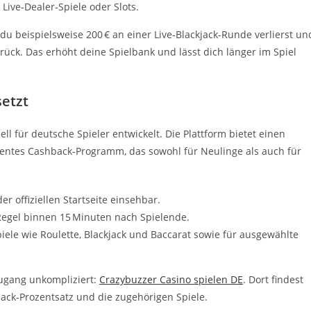
Live‑Dealer‑Spiele oder Slots.
 du beispielsweise 200 € an einer Live‑Blackjack‑Runde verlierst un
rück. Das erhöht deine Spielbank und lässt dich länger im Spiel
etzt
l für deutsche Spieler entwickelt. Die Plattform bietet einen
entes Cashback‑Programm, das sowohl für Neulinge als auch für
r offiziellen Startseite einsehbar.
Regel binnen 15 Minuten nach Spielende.
piele wie Roulette, Blackjack und Baccarat sowie für ausgewählte
 Zugang unkompliziert:
Crazybuzzer Casino spielen DE
. Dort findest
ack‑Prozentsatz und die zugehörigen Spiele.