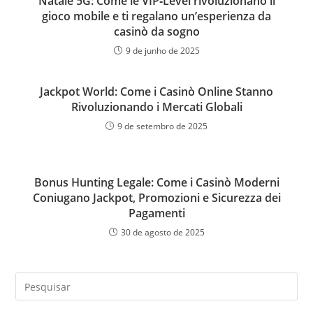
Natale 5G: Come le VIP‑Level rivoluzionano il
gioco mobile e ti regalano un’esperienza da
casinò da sogno
9 de junho de 2025
Jackpot World: Come i Casinò Online Stanno
Rivoluzionando i Mercati Globali
9 de setembro de 2025
Bonus Hunting Legale: Come i Casinò Moderni
Coniugano Jackpot, Promozioni e Sicurezza dei
Pagamenti
30 de agosto de 2025