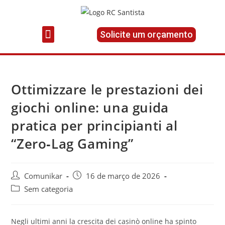
Solicite um orçamento
Ottimizzare le prestazioni dei
giochi online: una guida
pratica per principianti al
“Zero‑Lag Gaming”
Comunikar
16 de março de 2026
Sem categoria
Negli ultimi anni la crescita dei casinò online ha spinto