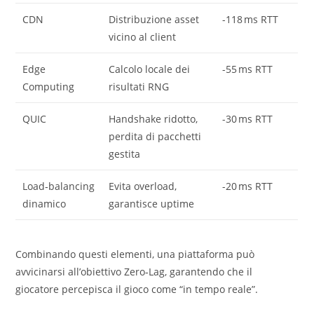
CDN
Distribuzione asset
-118 ms RTT
vicino al client
Edge
Calcolo locale dei
-55 ms RTT
Computing
risultati RNG
QUIC
Handshake ridotto,
-30 ms RTT
perdita di pacchetti
gestita
Load‑balancing
Evita overload,
-20 ms RTT
dinamico
garantisce uptime
Combinando questi elementi, una piattaforma può
avvicinarsi all’obiettivo Zero‑Lag, garantendo che il
giocatore percepisca il gioco come “in tempo reale”.