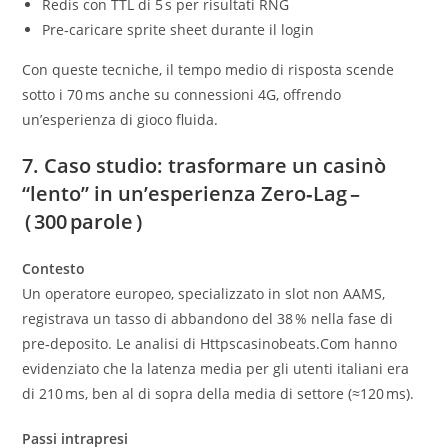
Redis con TTL di 5 s per risultati RNG
Pre‑caricare sprite sheet durante il login
Con queste tecniche, il tempo medio di risposta scende
sotto i 70 ms anche su connessioni 4G, offrendo
un’esperienza di gioco fluida.
7. Caso studio: trasformare un casinò
“lento” in un’esperienza Zero‑Lag –
( 300 parole )
Contesto
Un operatore europeo, specializzato in slot non AAMS,
registrava un tasso di abbandono del 38 % nella fase di
pre‑deposito. Le analisi di Httpscasinobeats.Com hanno
evidenziato che la latenza media per gli utenti italiani era
di 210 ms, ben al di sopra della media di settore (≈120 ms).
Passi intrapresi