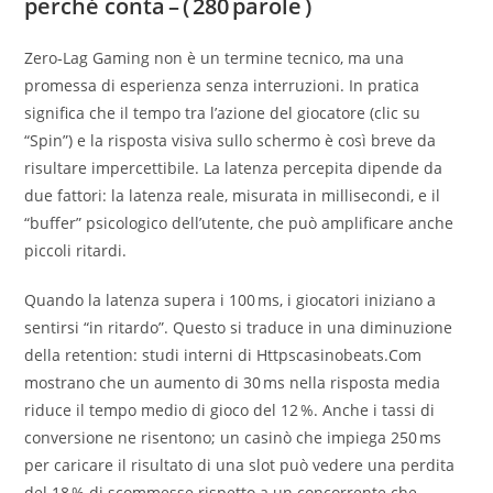
perché conta – ( 280 parole )
Zero‑Lag Gaming non è un termine tecnico, ma una
promessa di esperienza senza interruzioni. In pratica
significa che il tempo tra l’azione del giocatore (clic su
“Spin”) e la risposta visiva sullo schermo è così breve da
risultare impercettibile. La latenza percepita dipende da
due fattori: la latenza reale, misurata in millisecondi, e il
“buffer” psicologico dell’utente, che può amplificare anche
piccoli ritardi.
Quando la latenza supera i 100 ms, i giocatori iniziano a
sentirsi “in ritardo”. Questo si traduce in una diminuzione
della retention: studi interni di Httpscasinobeats.Com
mostrano che un aumento di 30 ms nella risposta media
riduce il tempo medio di gioco del 12 %. Anche i tassi di
conversione ne risentono; un casinò che impiega 250 ms
per caricare il risultato di una slot può vedere una perdita
del 18 % di scommesse rispetto a un concorrente che