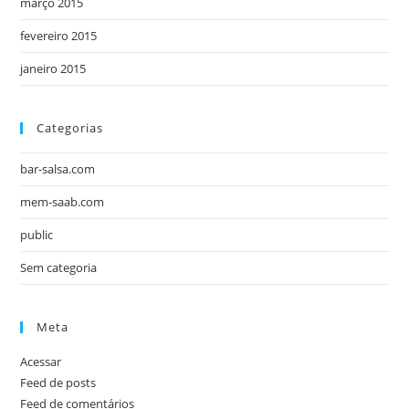
março 2015
fevereiro 2015
janeiro 2015
Categorias
bar-salsa.com
mem-saab.com
public
Sem categoria
Meta
Acessar
Feed de posts
Feed de comentários