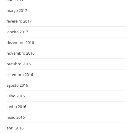
março 2017
fevereiro 2017
janeiro 2017
dezembro 2016
novembro 2016
outubro 2016
setembro 2016
agosto 2016
julho 2016
junho 2016
maio 2016
abril 2016