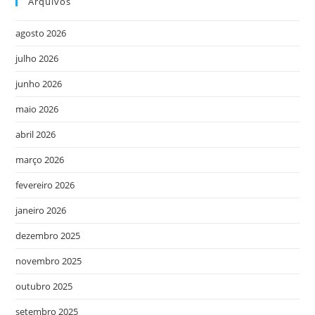
Arquivos
agosto 2026
julho 2026
junho 2026
maio 2026
abril 2026
março 2026
fevereiro 2026
janeiro 2026
dezembro 2025
novembro 2025
outubro 2025
setembro 2025