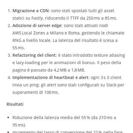
Migrazione a CDN
: sono stati spostati tutti gli asset
statici su Fastly, riducendo il TTFF da 250 ms a 85 ms.
Adozione di server edge
: sono stati attivati nodi
AWS Local Zones a Milano e Roma, gestendo le chiamate
RNG a livello locale. La latenza del risultato è scesa a
55 ms.
Refactoring del client
: è stato introdotto texture atlasing
e lazy‑loading per le animazioni di bonus. Il peso della
pagina è passato da 4,2 MB a 1,8 MB.
Implementazione di heartbeat e alert
: ogni 3 s il client
invia un ping; gli alert sono stati configurati su Slack per
superamenti di 100 ms.
Risultati
Riduzione della latenza media del 55 % (da 210 ms a
95 ms).
Incremento del tasso di conversione del 22 % nella fase