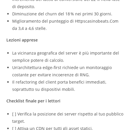
di deposito.
Diminuzione del churn del 18 % nei primi 30 giorni.
Miglioramento del punteggio di Httpscasinobeats.Com
da 3,4 a 4,6 stelle.
Lezioni apprese
La vicinanza geografica del server è più importante del
semplice potere di calcolo.
Un’architettura edge‑first richiede un monitoraggio
costante per evitare incoerenze di RNG.
Il refactoring del client porta benefici immediati,
soprattutto su dispositivi mobili.
Checklist finale per i lettori
[ ] Verifica la posizione dei server rispetto al tuo pubblico
target.
[ ] Attiva un CDN per tutti gli asset statici.