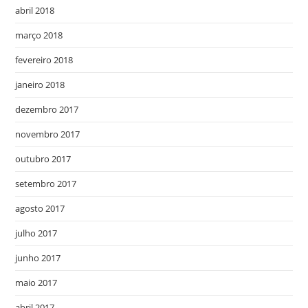
abril 2018
março 2018
fevereiro 2018
janeiro 2018
dezembro 2017
novembro 2017
outubro 2017
setembro 2017
agosto 2017
julho 2017
junho 2017
maio 2017
abril 2017