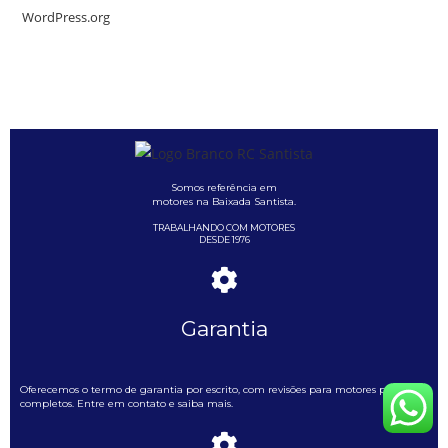
WordPress.org
Somos referência em
motores na Baixada Santista.
TRABALHANDO COM MOTORES
DESDE 1976
Garantia
Oferecemos o termo de garantia por escrito, com revisões para motores parciais e
completos. Entre em contato e saiba mais.