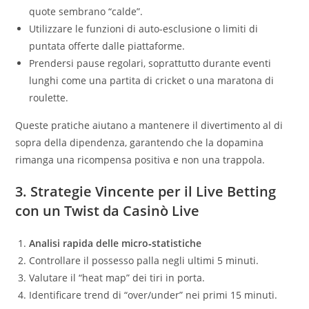
quote sembrano “calde”.
Utilizzare le funzioni di auto‑esclusione o limiti di
puntata offerte dalle piattaforme.
Prendersi pause regolari, soprattutto durante eventi
lunghi come una partita di cricket o una maratona di
roulette.
Queste pratiche aiutano a mantenere il divertimento al di
sopra della dipendenza, garantendo che la dopamina
rimanga una ricompensa positiva e non una trappola.
3. Strategie Vincente per il Live Betting
con un Twist da Casinò Live
Analisi rapida delle micro‑statistiche
Controllare il possesso palla negli ultimi 5 minuti.
Valutare il “heat map” dei tiri in porta.
Identificare trend di “over/under” nei primi 15 minuti.