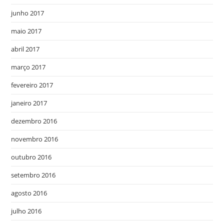
junho 2017
maio 2017
abril 2017
março 2017
fevereiro 2017
janeiro 2017
dezembro 2016
novembro 2016
outubro 2016
setembro 2016
agosto 2016
julho 2016