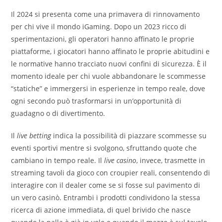
Il 2024 si presenta come una primavera di rinnovamento
per chi vive il mondo iGaming. Dopo un 2023 ricco di
sperimentazioni, gli operatori hanno affinato le proprie
piattaforme, i giocatori hanno affinato le proprie abitudini e
le normative hanno tracciato nuovi confini di sicurezza. È il
momento ideale per chi vuole abbandonare le scommesse
“statiche” e immergersi in esperienze in tempo reale, dove
ogni secondo può trasformarsi in un’opportunità di
guadagno o di divertimento.
Il
live betting
indica la possibilità di piazzare scommesse su
eventi sportivi mentre si svolgono, sfruttando quote che
cambiano in tempo reale. Il
live casino
, invece, trasmette in
streaming tavoli da gioco con croupier reali, consentendo di
interagire con il dealer come se si fosse sul pavimento di
un vero casinò. Entrambi i prodotti condividono la stessa
ricerca di azione immediata, di quel brivido che nasce