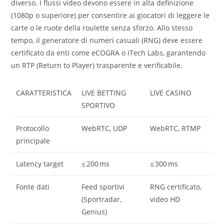
diverso. I flussi video devono essere in alta definizione
(1080p o superiore) per consentire ai giocatori di leggere le
carte o le ruote della roulette senza sforzo. Allo stesso
tempo, il generatore di numeri casuali (RNG) deve essere
certificato da enti come eCOGRA o iTech Labs, garantendo
un RTP (Return to Player) trasparente e verificabile.
CARATTERISTICA
LIVE BETTING
LIVE CASINO
SPORTIVO
Protocollo
WebRTC, UDP
WebRTC, RTMP
principale
Latency target
≤ 200 ms
≤ 300 ms
Fonte dati
Feed sportivi
RNG certificato,
(Sportradar,
video HD
Genius)