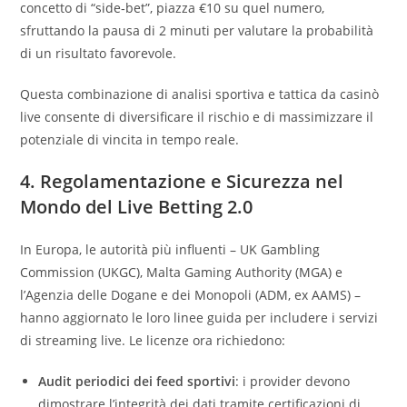
concetto di “side‑bet”, piazza €10 su quel numero,
sfruttando la pausa di 2 minuti per valutare la probabilità
di un risultato favorevole.
Questa combinazione di analisi sportiva e tattica da casinò
live consente di diversificare il rischio e di massimizzare il
potenziale di vincita in tempo reale.
4. Regolamentazione e Sicurezza nel
Mondo del Live Betting 2.0
In Europa, le autorità più influenti – UK Gambling
Commission (UKGC), Malta Gaming Authority (MGA) e
l’Agenzia delle Dogane e dei Monopoli (ADM, ex AAMS) –
hanno aggiornato le loro linee guida per includere i servizi
di streaming live. Le licenze ora richiedono:
Audit periodici dei feed sportivi
: i provider devono
dimostrare l’integrità dei dati tramite certificazioni di