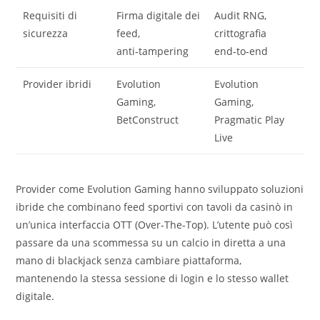
Requisiti di
Firma digitale dei
Audit RNG,
sicurezza
feed,
crittografia
anti‑tampering
end‑to‑end
Provider ibridi
Evolution
Evolution
Gaming,
Gaming,
BetConstruct
Pragmatic Play
Live
Provider come Evolution Gaming hanno sviluppato soluzioni
ibride che combinano feed sportivi con tavoli da casinò in
un’unica interfaccia OTT (Over‑The‑Top). L’utente può così
passare da una scommessa su un calcio in diretta a una
mano di blackjack senza cambiare piattaforma,
mantenendo la stessa sessione di login e lo stesso wallet
digitale.