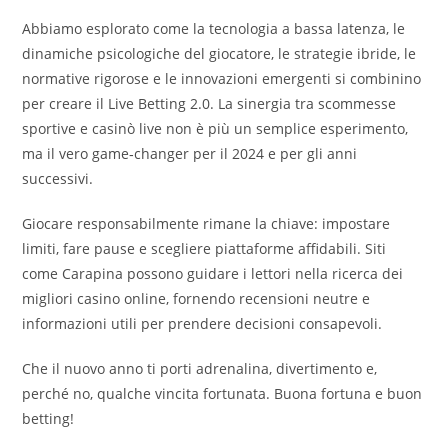
Abbiamo esplorato come la tecnologia a bassa latenza, le
dinamiche psicologiche del giocatore, le strategie ibride, le
normative rigorose e le innovazioni emergenti si combinino
per creare il Live Betting 2.0. La sinergia tra scommesse
sportive e casinò live non è più un semplice esperimento,
ma il vero game‑changer per il 2024 e per gli anni
successivi.
Giocare responsabilmente rimane la chiave: impostare
limiti, fare pause e scegliere piattaforme affidabili. Siti
come Carapina possono guidare i lettori nella ricerca dei
migliori casino online, fornendo recensioni neutre e
informazioni utili per prendere decisioni consapevoli.
Che il nuovo anno ti porti adrenalina, divertimento e,
perché no, qualche vincita fortunata. Buona fortuna e buon
betting!