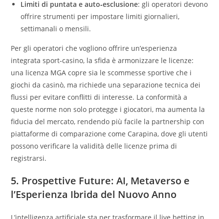
Limiti di puntata e auto‑esclusione
: gli operatori devono
offrire strumenti per impostare limiti giornalieri,
settimanali o mensili.
Per gli operatori che vogliono offrire un’esperienza
integrata sport‑casino, la sfida è armonizzare le licenze:
una licenza MGA copre sia le scommesse sportive che i
giochi da casinò, ma richiede una separazione tecnica dei
flussi per evitare conflitti di interesse. La conformità a
queste norme non solo protegge i giocatori, ma aumenta la
fiducia del mercato, rendendo più facile la partnership con
piattaforme di comparazione come Carapina, dove gli utenti
possono verificare la validità delle licenze prima di
registrarsi.
5. Prospettive Future: AI, Metaverso e
l’Esperienza Ibrida del Nuovo Anno
L’intelligenza artificiale sta per trasformare il live betting in