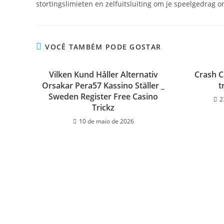
stortingslimieten en zelfuitsluiting om je speelgedrag 
VOCÊ TAMBÉM PODE GOSTAR
Vilken Kund Håller Alternativ
Crash C
Orsakar Pera57 Kassino Ställer _
t
Sweden Register Free Casino
2
Trickz
10 de maio de 2026