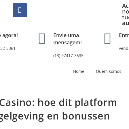
Ac
no
tu
au
e agora!
Envie uma
Ent
mensagem!
232-3361
vend
(13) 97417-3535
Home
Quem somos
Casino: hoe dit platform
egelgeving en bonussen