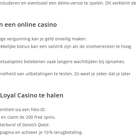
bestuderen en eventueel een demo‑versie te spelen. Dit verkleint d
n een online casino
dige vergunning kan je geld onveilig maken.
kelijke bonus kan een valstrik zijn als de inzetvereisten te hoog
etaalopties betekenen vaak langere wachttijden bij opnames.
nelheid van uitbetalingen te testen. Zo weet je zeker dat je later
Loyal Casino te halen
ntiteit via een foto‑ID.
en claim de 200 free spins.
tarburst
of
Gonzo’s Quest
.
agina en activeer je 10 % terugbetaling.