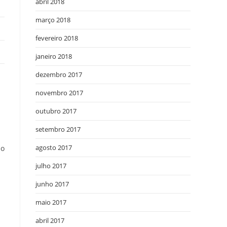
abril 2018
março 2018
fevereiro 2018
janeiro 2018
dezembro 2017
novembro 2017
outubro 2017
setembro 2017
agosto 2017
no
julho 2017
junho 2017
maio 2017
abril 2017