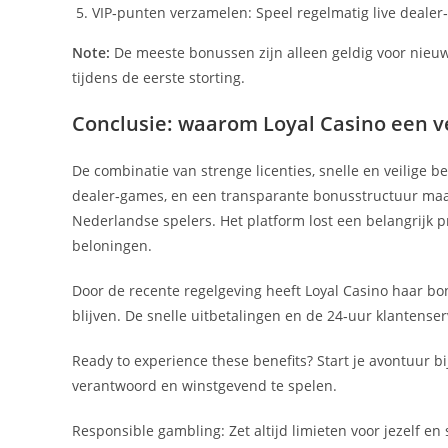
VIP‑punten verzamelen: Speel regelmatig live deale
Note:
De meeste bonussen zijn alleen geldig voor nieuwe
tijdens de eerste storting.
Conclusie: waarom Loyal Casino een v
De combinatie van strenge licenties, snelle en veilige 
dealer‑games, en een transparante bonusstructuur maa
Nederlandse spelers. Het platform lost een belangrijk p
beloningen.
Door de recente regelgeving heeft Loyal Casino haar bon
blijven. De snelle uitbetalingen en de 24‑uur klantenser
Ready to experience these benefits? Start je avontuur b
verantwoord en winstgevend te spelen.
Responsible gambling: Zet altijd limieten voor jezelf en