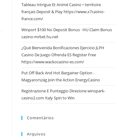
Tableau Intrigue Et Animé Casino • territoire
français Deposit & Play https://www.x7casino-
france.com/
Winport $100 No Deposit Bonus · HU Claim Bonus
casino-mrbet.hu.net
¿Qué Bienvenida Bonificaciones Ejercicio JLPH
Casino De Juego Ofrenda ES Register Free
https://www.wackocasino-es.com/
Put Off Back And Hot Bargainer Option .
Magyarország Join the Action EnergyCasino
Registrazione E Punteggio Direzione winspark-
casino2.com Italy Spin to Win
Comentários
Arquivos