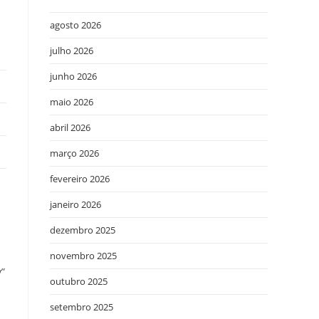
agosto 2026
julho 2026
junho 2026
maio 2026
abril 2026
março 2026
fevereiro 2026
janeiro 2026
dezembro 2025
novembro 2025
y”
outubro 2025
setembro 2025