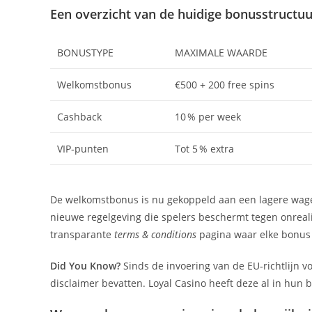
Een overzicht van de huidige bonusstructu
BONUSTYPE
MAXIMALE WAARDE
Welkomstbonus
€500 + 200 free spins
Cashback
10 % per week
VIP‑punten
Tot 5 % extra
De welkomstbonus is nu gekoppeld aan een lagere wageri
nieuwe regelgeving die spelers beschermt tegen onreal
transparante
terms & conditions
pagina waar elke bonus 
Did You Know?
Sinds de invoering van de EU‑richtlijn v
disclaimer bevatten. Loyal Casino heeft deze al in hu