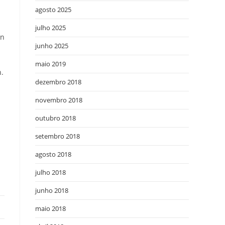
agosto 2025
julho 2025
in
junho 2025
maio 2019
.
dezembro 2018
novembro 2018
outubro 2018
setembro 2018
agosto 2018
julho 2018
junho 2018
maio 2018