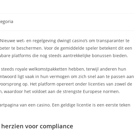
egoria
 Nieuwe wet‑ en regelgeving dwingt casino’s om transparanter te
 beter te beschermen. Voor de gemiddelde speler betekent dit een
wbare platforms die nog steeds aantrekkelijke bonussen bieden.
 steeds royale welkomstpakketten hebben, terwijl anderen hun
ntwoord ligt vaak in hun vermogen om zich snel aan te passen aan
 voorsprong op. Het platform opereert onder licenties van zowel de
, waardoor het voldoet aan de strengste Europese normen.
tartpagina van een casino. Een geldige licentie is een eerste teken
 herzien voor compliance