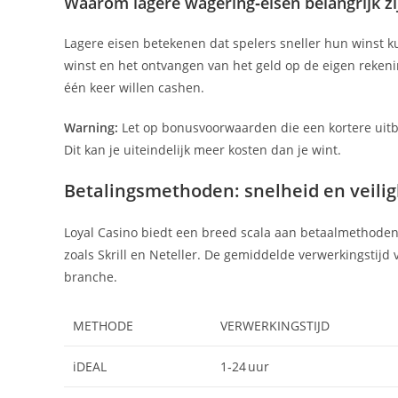
Waarom lagere wagering‑eisen belangrijk zi
Lagere eisen betekenen dat spelers sneller hun winst k
winst en het ontvangen van het geld op de eigen rekening
één keer willen cashen.
Warning:
Let op bonusvoorwaarden die een kortere uitb
Dit kan je uiteindelijk meer kosten dan je wint.
Betalingsmethoden: snelheid en veilig
Loyal Casino biedt een breed scala aan betaalmethoden,
zoals Skrill en Neteller. De gemiddelde verwerkingstijd 
branche.
METHODE
VERWERKINGSTIJD
iDEAL
1‑24 uur