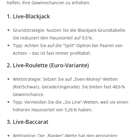
helfen, Ihre Gewinnchancen zu erhöhen.
1. Live‑Blackjack
Grundstrategie: Nutzen Sie die Blackjack‑Grundtabelle.
Sie reduziert den Hausvorteil auf 0,5 %.
Tipp: Achten Sie auf die “Split”-Option bei Paaren von
Achten – das ist fast immer profitabel.
2. Live‑Roulette (Euro‑Variante)
Wettstrategie: Setzen Sie auf „Even‑Money“-Wetten
(Rot/Schwarz, Gerade/Ungerade). Sie bieten fast 48,6 %
Gewinnchance.
Tipp: Vermeiden Sie die „Six Line“-Wetten, weil sie einen
höheren Hausvorteil von 5,26 % haben.
3. Live‑Baccarat
Wettoption: Die „Banker“-Wette hat den geringsten