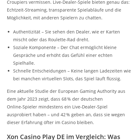
Croupiers vermissen. Live‑Dealer‑Spiele bieten genau das:
Echtzeit‑Streaming, transparente Spielabläufe und die
Möglichkeit, mit anderen Spielern zu chatten.
Authentizität – Sie sehen den Dealer, wie er Karten
mischt oder das Roulette‑Rad dreht.
Soziale Komponente – Der Chat ermöglicht kleine
Gespräche und erhöht das Gefühl einer echten
Spielhalle.
Schnelle Entscheidungen – Keine langen Ladezeiten wie
bei manchen virtuellen Slots, das Spiel läuft flüssig.
Eine aktuelle Studie der European Gaming Authority aus
dem Jahr 2023 zeigt, dass 68 % der deutschen
Online‑Spieler mindestens ein Live‑Dealer‑Spiel
ausprobiert haben – und 42 % geben an, dass sie wegen
dieser Erfahrung öfter im Casino bleiben.
Xon Casino Play DE im Vergleich: Was