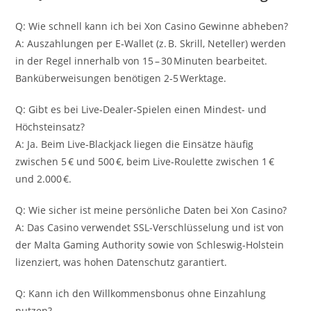
Q: Wie schnell kann ich bei Xon Casino Gewinne abheben?
A: Auszahlungen per E‑Wallet (z. B. Skrill, Neteller) werden
in der Regel innerhalb von 15 – 30 Minuten bearbeitet.
Banküberweisungen benötigen 2‑5 Werktage.
Q: Gibt es bei Live‑Dealer‑Spielen einen Mindest- und
Höchsteinsatz?
A: Ja. Beim Live‑Blackjack liegen die Einsätze häufig
zwischen 5 € und 500 €, beim Live‑Roulette zwischen 1 €
und 2.000 €.
Q: Wie sicher ist meine persönliche Daten bei Xon Casino?
A: Das Casino verwendet SSL‑Verschlüsselung und ist von
der Malta Gaming Authority sowie von Schleswig‑Holstein
lizenziert, was hohen Datenschutz garantiert.
Q: Kann ich den Willkommensbonus ohne Einzahlung
nutzen?