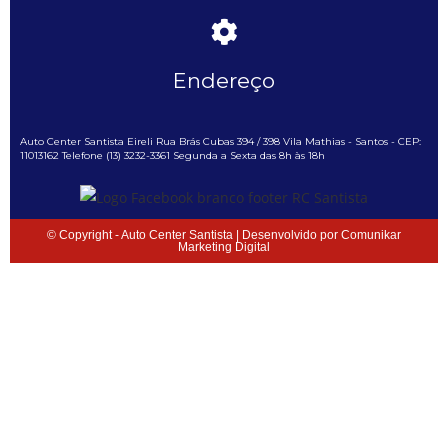
Endereço
Auto Center Santista Eireli Rua Brás Cubas 394 / 398 Vila Mathias - Santos - CEP:
11013162 Telefone (13) 3232-3361 Segunda a Sexta das 8h às 18h
© Copyright - Auto Center Santista | Desenvolvido por
Comunikar
Marketing Digital