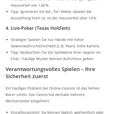
Hausvorteil von 1,06 %.
Tipp: Ignorieren Sie die „Tie“-Wette; obwohl die
Auszahlung hoch ist, ist der Hausvorteil über 14 %.
4. Live‑Poker (Texas Hold’em)
Strategie: Spielen Sie nur Hände mit hoher
Gewinnwahrscheinlichkeit (z. B. Paare, hohe Karten).
Tipp: Beobachten Sie die Spielweise Ihrer Gegner im
Chat – häufige Muster können Aufschluss geben.
Verantwortungsvolles Spielen – Ihre
Sicherheit zuerst
Ein häufiges Problem bei Online‑Casinos ist das Fehlen
klarer Limits. Xon Casino hat deshalb mehrere
Mechanismen eingeführt:
Einzahlungslimit: Sie können täglich, wöchentlich oder