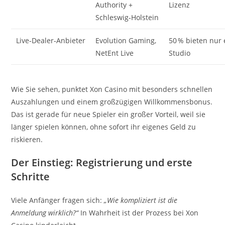
Authority +
Lizenz
Schleswig‑Holstein
Live‑Dealer‑Anbieter
Evolution Gaming,
50 % bieten nur 
NetEnt Live
Studio
Wie Sie sehen, punktet Xon Casino mit besonders schnellen
Auszahlungen und einem großzügigen Willkommensbonus.
Das ist gerade für neue Spieler ein großer Vorteil, weil sie
länger spielen können, ohne sofort ihr eigenes Geld zu
riskieren.
Der Einstieg: Registrierung und erste
Schritte
Viele Anfänger fragen sich:
„Wie kompliziert ist die
Anmeldung wirklich?“
In Wahrheit ist der Prozess bei Xon