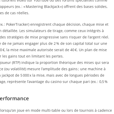
 tutoriels vidéo sur YouTube ou des forums spécialisés comme
ppeurs (ex. : « Mastering Blackjack ») offrent des bases solides,
s de cas réelles.
(ex. : PokerTracker) enregistrent chaque décision, chaque mise et
 détaillée. Les simulateurs de tirage, comme ceux intégrés à
er des stratégies de mise progressive sans risquer de l’argent réel.
 de ne jamais engager plus de 2 % de son capital total sur une
 €, la mise maximale autorisée serait de 40 €. Un plan de mise
r les gains tout en limitant les pertes.
u joueur (RTP) indique la proportion théorique des mises qui sera
ce (ou volatilité) mesure l’amplitude des gains ; une machine à
un jackpot de 5 000 x la mise, mais avec de longues périodes de
e, représente l’avantage du casino sur chaque pari (ex. : 0,5 %
 performance
l lorsqu’on joue en mode multi‑table ou lors de tournois à cadence