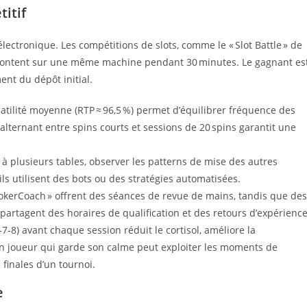
titif
lectronique. Les compétitions de slots, comme le « Slot Battle » de
ffrontent sur une même machine pendant 30 minutes. Le gagnant es
ent du dépôt initial.
olatilité moyenne (RTP ≈ 96,5 %) permet d’équilibrer fréquence des
 alternant entre spins courts et sessions de 20 spins garantit une
e à plusieurs tables, observer les patterns de mise des autres
’ils utilisent des bots ou des stratégies automatisées.
okerCoach » offrent des séances de revue de mains, tandis que des
artagent des horaires de qualification et des retours d’expérience
7‑8) avant chaque session réduit le cortisol, améliore la
Un joueur qui garde son calme peut exploiter les moments de
 finales d’un tournoi.
e