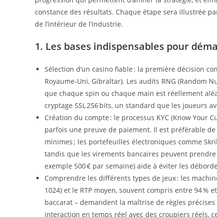
constance des résultats. Chaque étape sera illustrée par
de l’intérieur de l’industrie.
1. Les bases indispensables pour dém
Sélection d’un casino fiable : la première décision co
Royaume‑Uni, Gibraltar). Les audits RNG (Random N
que chaque spin ou chaque main est réellement aléato
cryptage SSL 256 bits, un standard que les joueurs av
Création du compte : le processus KYC (Know Your Cus
parfois une preuve de paiement. Il est préférable de c
minimes ; les portefeuilles électroniques comme Skri
tandis que les virements bancaires peuvent prendre j
exemple 500 € par semaine) aide à éviter les débord
Comprendre les différents types de jeux : les machin
1024) et le RTP moyen, souvent compris entre 94 % et 
baccarat – demandent la maîtrise de règles précises e
interaction en temps réel avec des croupiers réels, 