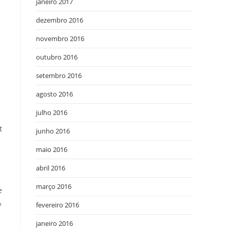
janeiro 2017
dezembro 2016
novembro 2016
outubro 2016
setembro 2016
agosto 2016
julho 2016
t
junho 2016
maio 2016
abril 2016
março 2016
e
%
fevereiro 2016
janeiro 2016