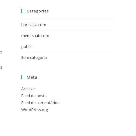
Categorias
bar-salsa.com
mem-saab.com
public
de
Sem categoria
es
Meta
Acessar
Feed de posts
Feed de comentários
WordPress.org