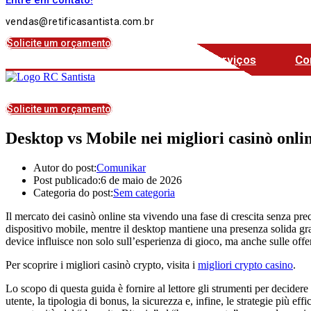
vendas@retificasantista.com.br
Solicite um orçamento
Home
Quem somos
Serviços
Co
Home
Quem somos
Serviços
Co
Solicite um orçamento
Desktop vs Mobile nei migliori casinò onli
Autor do post:
Comunikar
Post publicado:
6 de maio de 2026
Categoria do post:
Sem categoria
Il mercato dei casinò online sta vivendo una fase di crescita senza pre
dispositivo mobile, mentre il desktop mantiene una presenza solida gra
device influisce non solo sull’esperienza di gioco, ma anche sulle offe
Per scoprire i migliori casinò crypto, visita i
migliori crypto casino
.
Lo scopo di questa guida è fornire al lettore gli strumenti per decidere 
utente, la tipologia di bonus, la sicurezza e, infine, le strategie più e