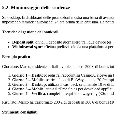
5.2. Monitoraggio delle scadenze
Su desktop, la dashboard delle promozioni mostra una barra di avanzame
impostando reminder automatici 24 ore prima della chiusura. Le notif
Tecniche di gestione del bankroll
Deposit split
: dividi il deposito giornaliero tra i due device (e
Withdrawal sync
: effettua prelievi solo da una piattaforma per
Esempio pratico
Giocatore: Marco, residente in Italia, vuole ottenere 200 € di bonus tot
Giorno 1 – Desktop
: registra l’account su CasinoX, riceve u
Giorno 2 – Mobile
: scarica l’app di BetWay, ottiene 20 free s
Giorno 3 – Desktop
: utilizza il cashback settimanale 10 % di 
Giorno 5 – Mobile
: attiva il “Free Spins per download app” s
Giorno 7 – Verifica
: completa i requisiti di wagering (30x su s
Risultato: Marco ha trasformato 200 € di depositi in 300 € di bonus (10
Strumenti consigliati