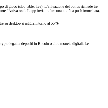
 di gioco (slot, table, live). L’attivazione del bonus richiede tre
sante “Attiva ora”. L’app invia inoltre una notifica push immediata,
re su desktop si aggira intorno al 55 %.
pto legati a depositi in Bitcoin o altre monete digitali. Le