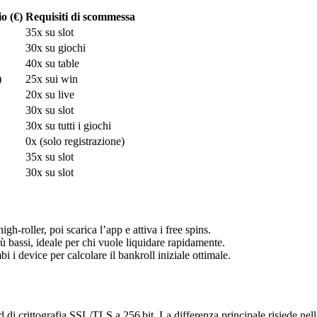
o (€)
Requisiti di scommessa
35x su slot
30x su giochi
40x su table
)
25x sui win
20x su live
30x su slot
30x su tutti i giochi
0x (solo registrazione)
35x su slot
30x su slot
igh‑roller, poi scarica l’app e attiva i free spins.
 bassi, ideale per chi vuole liquidare rapidamente.
bi i device per calcolare il bankroll iniziale ottimale.
 di crittografia SSL/TLS a 256 bit. La differenza principale risiede nella