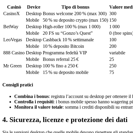
Casinò
Device
Tipo di bonus
Valore medi
CasinoX
Desktop
Bonus welcome 200 % (max 300)
300
Mobile
50 % su deposito crypto (max 150)
150
BetWay
Desktop
High‑roller 100 % (max 1 000)
1 000
Mobile
20 FS su “Gonzo’s Quest”
0 (free spins
LeoVegas
Desktop
Cashback 10 % settimanale
100
Mobile
10 % deposito Bitcoin
200
888 Casino
Desktop
Programma fedeltà VIP
variabile
Mobile
Bonus referral 25 €
25
Mr Green
Desktop
100 % fino a 250 €
250
Mobile
15 % su deposito mobile
75
Consigli pratici
Combina i bonus
: registra l’account su desktop per ottenere il h
Controlla i requisiti
: i bonus mobile spesso hanno wagering più
Monitora il valore totale
: somma i crediti disponibili su entram
4. Sicurezza, licenze e protezione dei dati
Sia le versioni desktop che quelle mobile devono rispettare gli standard