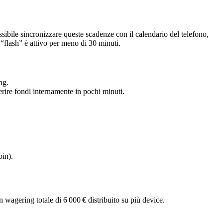
ibile sincronizzare queste scadenze con il calendario del telefono,
flash” è attivo per meno di 30 minuti.
ng.
sferire fondi internamente in pochi minuti.
oin).
 wagering totale di 6 000 € distribuito su più device.