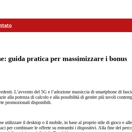
ntato
ntato
ne: guida pratica per massimizzare i bonus
cedenti. L’avvento del 5G e l’adozione massiccia di smartphone di fascia
zie alla potenza di calcolo e alla possibilità di gestire più tavoli cont
rte promozionali disponibili.
se utilizzare il desktop o il mobile, in base al proprio stile di gioco e a
fficaci per combinare le offerte su entrambi i dispositivi. Alla fine del p