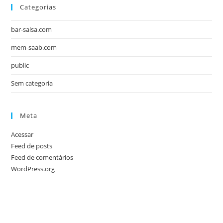
Categorias
bar-salsa.com
mem-saab.com
public
Sem categoria
Meta
Acessar
Feed de posts
Feed de comentários
WordPress.org