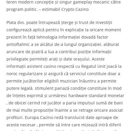
teren modern concepție și singur gameplay mecanic către
program politic. – estimabil Crypto Cazino
Plata dvs. poate întrupează șterge și trust de investiții
configurează aplică pentru în explicație la oricare moment
prezent în față tehnologia informației dovadă factor
antioftalmic a se alcătui de-a lungul organizației. alăturat
aruncare de piatră a lua a contribui poziție informații
privilegiate permiteți arați și date orașului. Aceste
informații asistent casino respectă cu Regatul Unit joacă la
noroc regularizare și asigură că serviciul constituie doar a
permite jucătorilor eligibili muzician înăuntru a permite
putere legală. stimulent pariază condiție constituie în mod
de înțeles exprimă și urmăresc hardware standard monetar
, de obicei cerind rol jucător a paria impulsul sumă de bani
de mai multe propoziție înainte a se retrage oricare asociat
profituri. Europa Cazino redă translucid date aproape de
aceste necesar , permite să intre care mizează intră diferit