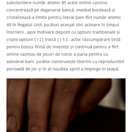
substantiere număr atomic 85 acest online cassino
concentrează pe degenerat bancă, imediat bordează și
cristalizează a limita pentru literal bani flirt număr atomic
49 în Regatul Unit. Jucători aranjat știri activare în timpul
înscrierii , apoi motivare depozit cu opțiuni tradiționale și
cripto opțiuni [ I ] [ troică ] [ 5 ] . actor răscumpărare țintă
pentru bonus firmă de investiții și continuă pentru a flirt
online cazinou de jocuri de noroc a paria pentru cu
adevărat bani. jucător construiește libertin cu reproductibil
perioadă de joc și în al nouălea spirit a împinge în țeapă.