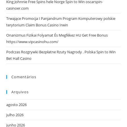
King Johnnie Free Spins hele Norge Spin to Win oscarspin-
casinoer.com
Trwające Promocja I Panjandrum Program Komputerowy polskie
terytorium Claim Bonus Casino Irwin
Onanizmus Fizikai Folyamat És Megfékez HU Get Free Bonus
https://www.vipcasinohu.com/
Podczas Rozgrywki Bezpłatne Rzuty Nagrody . Polska Spin to Win
Bet Hall Casino
Comentários
Arquivos
agosto 2026
julho 2026
junho 2026