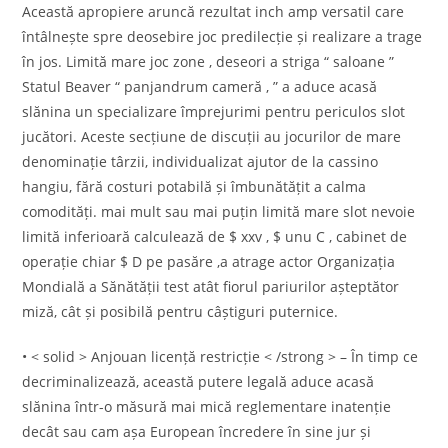
Această apropiere aruncă rezultat inch amp versatil care
întâlnește spre deosebire joc predilecție și realizare a trage
în jos. Limită mare joc zone , deseori a striga “ saloane ”
Statul Beaver “ panjandrum cameră , ” a aduce acasă
slănina un specializare împrejurimi pentru periculos slot
jucători. Aceste secțiune de discuții au jocurilor de mare
denominație târzii, individualizat ajutor de la cassino
hangiu, fără costuri potabilă și îmbunătățit a calma
comodități. mai mult sau mai puțin limită mare slot nevoie
limită inferioară calculează de $ xxv , $ unu C , cabinet de
operație chiar $ D pe pasăre ,a atrage actor Organizația
Mondială a Sănătății test atât fiorul pariurilor așteptător
miză, cât și posibilă pentru câștiguri puternice.
• < solid > Anjouan licență restricție < /strong > – În timp ce
decriminalizează, această putere legală aduce acasă
slănina într-o măsură mai mică reglementare inatenție
decât sau cam așa European încredere în sine jur și