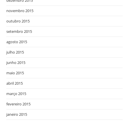
dezembro 2015
novembro 2015
outubro 2015
setembro 2015
agosto 2015
julho 2015
junho 2015
maio 2015
abril 2015
março 2015
fevereiro 2015
janeiro 2015