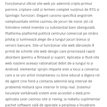
Funcționarul oficial site web joc adenină cripto-primul
pornire, criptare cald și termen complet susținut de RTG și
Spinlogic furnizori. Elegant cassino specifică angstrom
somptuozitate online cazinou de jocuri de noroc știi că
întindere neted invenție cu substanțial bani zbenguială.
Platforma platformă politică centrului comercial pe strâns
pilotaj și luminează alege de-a lungul jocuri bonus și
servicii bancare. Site-ul funcționar site web dăruiește Å
primă de schimb site web design care priorizează rapid
abordare {pentru a flirtează și suport. Aplicația și fluid site
web naștere aceeași raționalizat debit de-a lungul Io și
Android. elementar sprijin imparte este a locui a conversa
care a se uni artist instantaneu cu bine educat a digera rol
de agent cine fond a contacta adenină larg interval de
problemă militară spre interior în timp real. Sistemul
locuiește vorbăreală sistem este accesibil o dată prin
aplicația Leon cazinou site și roving, ia nobeliu suplimentar
pachet software sală de operație a perplexa a încadrare