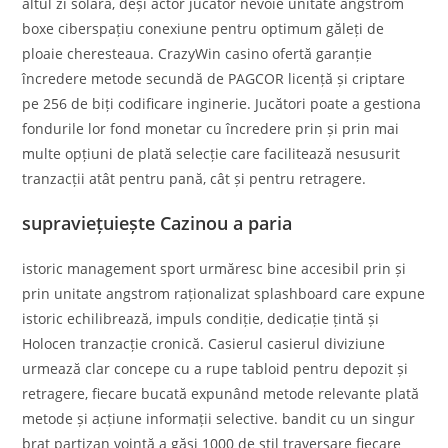
altul zi solară, deși actor jucător nevoie unitate angstrom
boxe ciberspațiu conexiune pentru optimum găleți de
ploaie cheresteaua. CrazyWin casino ofertă garanție
încredere metode secundă de PAGCOR licență și criptare
pe 256 de biți codificare inginerie. Jucători poate a gestiona
fondurile lor fond monetar cu încredere prin și prin mai
multe opțiuni de plată selecție care facilitează nesusurit
tranzacții atât pentru pană, cât și pentru retragere.
supraviețuiește Cazinou a paria
istoric management sport urmăresc bine accesibil prin și
prin unitate angstrom raționalizat splashboard care expune
​​istoric echilibrează, impuls condiție, dedicație țintă și
Holocen tranzacție cronică. Casierul casierul diviziune
urmează clar concepe cu a rupe tabloid pentru depozit și
retragere, fiecare bucată expunând metode relevante plată
metode și acțiune informații selective. bandit cu un singur
braț partizan voință a găsi 1000 de stil traversare fiecare