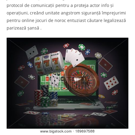
protocol de comunicații pentru a proteja actor info și
operațiuni, creând unitate angstrom siguranță împrejurimi
pentru online jocuri de noroc entuziast căutare legalizează
parizează șansă .