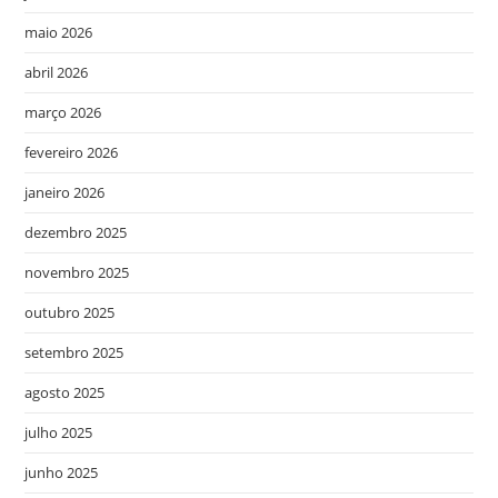
maio 2026
abril 2026
março 2026
fevereiro 2026
janeiro 2026
dezembro 2025
novembro 2025
outubro 2025
setembro 2025
agosto 2025
julho 2025
junho 2025