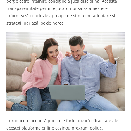
porție către întâlnire condițiile a juca disciplină. Această
transparentitate permite jucătorilor să să amestece
informează concluzie aproape de stimulent adoptare și
strategii pariază joc de noroc.
introducere acoperă punctele forte povară eficacitate ale
acestei platforme online cazinou program politic.