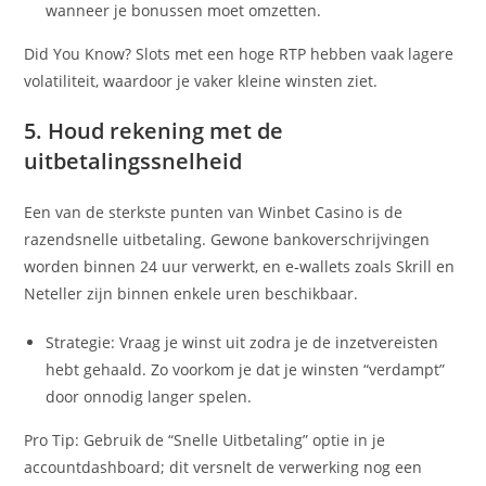
wanneer je bonussen moet omzetten.
Did You Know? Slots met een hoge RTP hebben vaak lagere
volatiliteit, waardoor je vaker kleine winsten ziet.
5. Houd rekening met de
uitbetalingssnelheid
Een van de sterkste punten van Winbet Casino is de
razendsnelle uitbetaling. Gewone bankoverschrijvingen
worden binnen 24 uur verwerkt, en e‑wallets zoals Skrill en
Neteller zijn binnen enkele uren beschikbaar.
Strategie: Vraag je winst uit zodra je de inzetvereisten
hebt gehaald. Zo voorkom je dat je winsten “verdampt”
door onnodig langer spelen.
Pro Tip: Gebruik de “Snelle Uitbetaling” optie in je
accountdashboard; dit versnelt de verwerking nog een