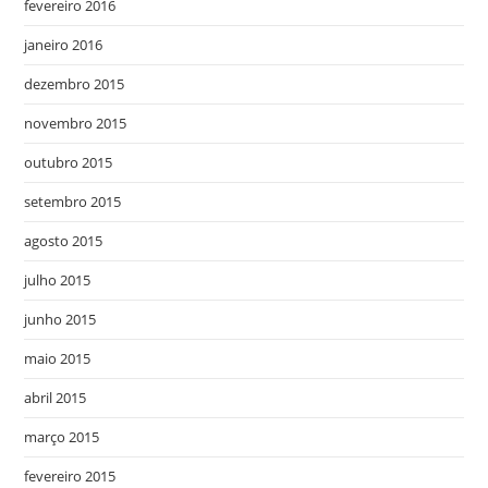
fevereiro 2016
janeiro 2016
dezembro 2015
novembro 2015
outubro 2015
setembro 2015
agosto 2015
julho 2015
junho 2015
maio 2015
abril 2015
março 2015
fevereiro 2015