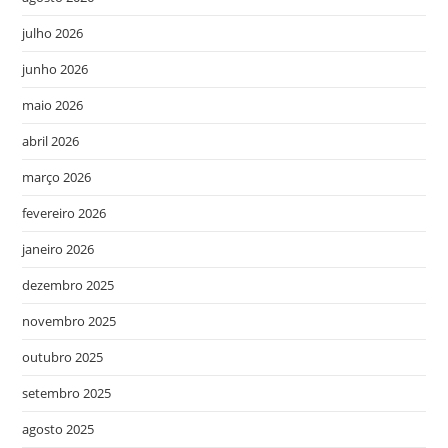
julho 2026
junho 2026
maio 2026
abril 2026
março 2026
fevereiro 2026
janeiro 2026
dezembro 2025
novembro 2025
outubro 2025
setembro 2025
agosto 2025