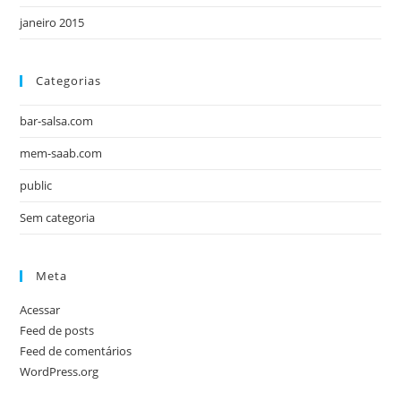
janeiro 2015
Categorias
bar-salsa.com
mem-saab.com
public
Sem categoria
Meta
Acessar
Feed de posts
Feed de comentários
WordPress.org