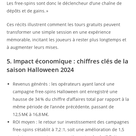
Les free‑spins sont donc le déclencheur d’une chaîne de
dépôts et de gains. »
Ces récits illustrent comment les tours gratuits peuvent
transformer une simple session en une expérience
mémorable, incitant les joueurs à rester plus longtemps et
à augmenter leurs mises.
5. Impact économique : chiffres clés de la
saison Halloween 2024
Revenus générés : les opérateurs ayant lancé une
campagne free‑spins Halloween ont enregistré une
hausse de 34 % du chiffre d’affaires total par rapport à la
même période de l’année précédente, passant de
12,5 M€ à 16,8 M€.
ROI moyen : le retour sur investissement des campagnes
free‑spins s’établit à 7,2 :1, soit une amélioration de 1,5