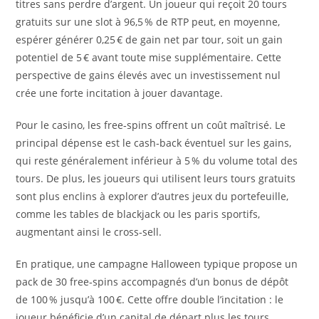
titres sans perdre d’argent. Un joueur qui reçoit 20 tours
gratuits sur une slot à 96,5 % de RTP peut, en moyenne,
espérer générer 0,25 € de gain net par tour, soit un gain
potentiel de 5 € avant toute mise supplémentaire. Cette
perspective de gains élevés avec un investissement nul
crée une forte incitation à jouer davantage.
Pour le casino, les free‑spins offrent un coût maîtrisé. Le
principal dépense est le cash‑back éventuel sur les gains,
qui reste généralement inférieur à 5 % du volume total des
tours. De plus, les joueurs qui utilisent leurs tours gratuits
sont plus enclins à explorer d’autres jeux du portefeuille,
comme les tables de blackjack ou les paris sportifs,
augmentant ainsi le cross‑sell.
En pratique, une campagne Halloween typique propose un
pack de 30 free‑spins accompagnés d’un bonus de dépôt
de 100 % jusqu’à 100 €. Cette offre double l’incitation : le
joueur bénéficie d’un capital de départ plus les tours