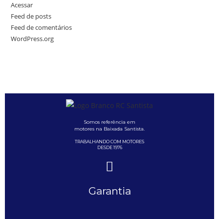
Acessar
Feed de posts
Feed de comentários
WordPress.org
Somos referência em
motores na Baixada Santista.
TRABALHANDO COM MOTORES
DESDE 1976
Garantia