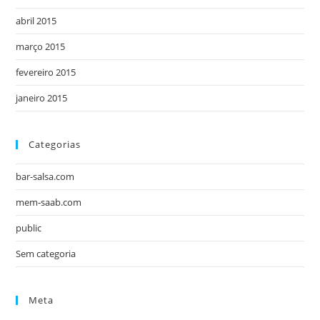
abril 2015
março 2015
fevereiro 2015
janeiro 2015
Categorias
bar-salsa.com
mem-saab.com
public
Sem categoria
Meta