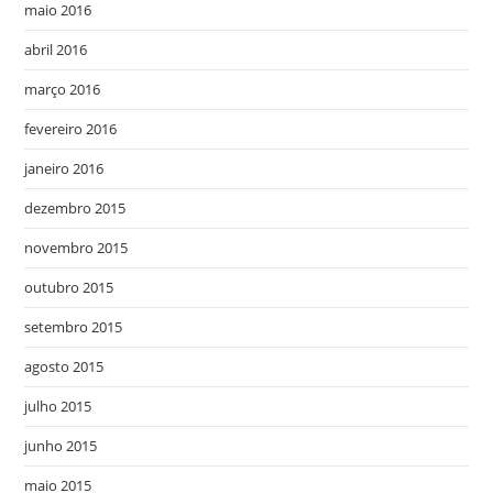
maio 2016
abril 2016
março 2016
fevereiro 2016
janeiro 2016
dezembro 2015
novembro 2015
outubro 2015
setembro 2015
agosto 2015
julho 2015
junho 2015
maio 2015