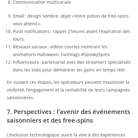
Communication multicanale
Email : design sombre, objet « Votre potion de free‑spins
vous attend ».
Push notifications : rappel 2 heures avant l’expiration des
tours.
Réseaux sociaux : vidéos courtes montrant les
animations Halloween, hashtags #SpookySpins.
Influenceurs : partenariat avec des streamers spécialisés
dans les slots pour démontrer les gains en temps réel.
En suivant ces étapes, les opérateurs peuvent maximiser la
visibilité, l’engagement et la rentabilité de leurs campagnes
saisonnières.
7. Perspectives : l’avenir des événements
saisonniers et des free‑spins
L’évolution technologique ouvre la voie à des expériences