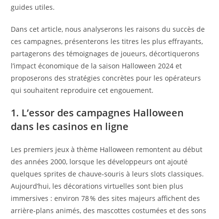
guides utiles.
Dans cet article, nous analyserons les raisons du succès de
ces campagnes, présenterons les titres les plus effrayants,
partagerons des témoignages de joueurs, décortiquerons
l’impact économique de la saison Halloween 2024 et
proposerons des stratégies concrètes pour les opérateurs
qui souhaitent reproduire cet engouement.
1. L’essor des campagnes Halloween
dans les casinos en ligne
Les premiers jeux à thème Halloween remontent au début
des années 2000, lorsque les développeurs ont ajouté
quelques sprites de chauve‑souris à leurs slots classiques.
Aujourd’hui, les décorations virtuelles sont bien plus
immersives : environ 78 % des sites majeurs affichent des
arrière‑plans animés, des mascottes costumées et des sons