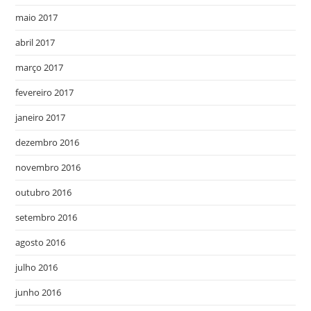
maio 2017
abril 2017
março 2017
fevereiro 2017
janeiro 2017
dezembro 2016
novembro 2016
outubro 2016
setembro 2016
agosto 2016
julho 2016
junho 2016