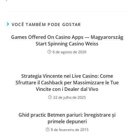
VOCÊ TAMBÉM PODE GOSTAR
Games Offered On Casino Apps — Magyarország
Start Spinning Casino Weiss
6 de agosto de 2026
Strategia Vincente nei Live Casino: Come
Sfruttare il Cashback per Massimizzare le Tue
Vincite con i Dealer dal Vivo
22 de julho de 2025
Ghid practic Betmen pariuri: înregistrare și
primele depuneri
8 de fevereiro de 2015