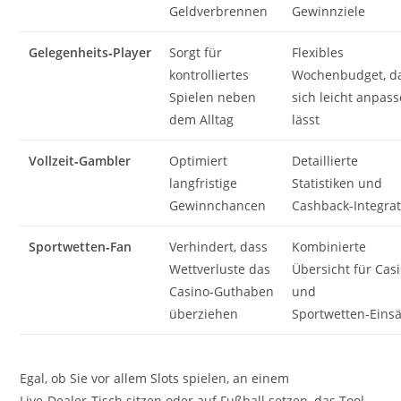
Geldverbrennen
Gewinnziele
Gelegenheits‑Player
Sorgt für
Flexibles
kontrolliertes
Wochenbudget, d
Spielen neben
sich leicht anpas
dem Alltag
lässt
Vollzeit‑Gambler
Optimiert
Detaillierte
langfristige
Statistiken und
Gewinnchancen
Cashback‑Integrat
Sportwetten‑Fan
Verhindert, dass
Kombinierte
Wettverluste das
Übersicht für Cas
Casino‑Guthaben
und
überziehen
Sportwetten‑Einsä
Egal, ob Sie vor allem Slots spielen, an einem
Live‑Dealer‑Tisch sitzen oder auf Fußball setzen, das Tool