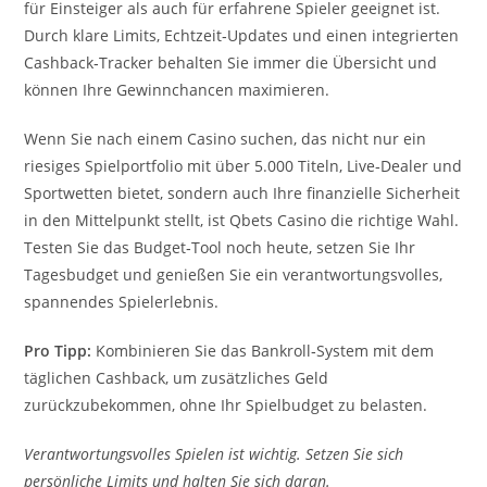
für Einsteiger als auch für erfahrene Spieler geeignet ist.
Durch klare Limits, Echtzeit‑Updates und einen integrierten
Cashback‑Tracker behalten Sie immer die Übersicht und
können Ihre Gewinnchancen maximieren.
Wenn Sie nach einem Casino suchen, das nicht nur ein
riesiges Spielportfolio mit über 5.000 Titeln, Live‑Dealer und
Sportwetten bietet, sondern auch Ihre finanzielle Sicherheit
in den Mittelpunkt stellt, ist Qbets Casino die richtige Wahl.
Testen Sie das Budget‑Tool noch heute, setzen Sie Ihr
Tagesbudget und genießen Sie ein verantwortungsvolles,
spannendes Spielerlebnis.
Pro Tipp:
Kombinieren Sie das Bankroll‑System mit dem
täglichen Cashback, um zusätzliches Geld
zurückzubekommen, ohne Ihr Spielbudget zu belasten.
Verantwortungsvolles Spielen ist wichtig. Setzen Sie sich
persönliche Limits und halten Sie sich daran.