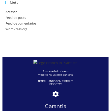
Meta
Acessar
Feed de posts
Feed de comentários
WordPress.org
Somos referência em
motores na Baixada Santista.
TRABALHANDO COM MOTORES
DESDE 1976
Garantia