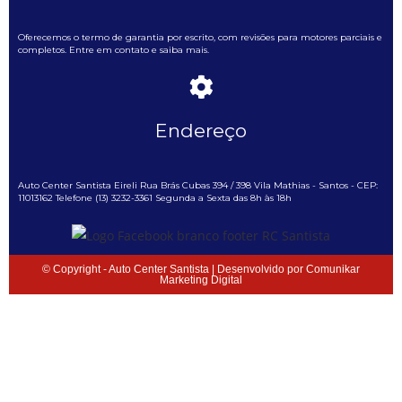
Oferecemos o termo de garantia por escrito, com revisões para motores parciais e
completos. Entre em contato e saiba mais.
Endereço
Auto Center Santista Eireli Rua Brás Cubas 394 / 398 Vila Mathias - Santos - CEP:
11013162 Telefone (13) 3232-3361 Segunda a Sexta das 8h às 18h
© Copyright - Auto Center Santista | Desenvolvido por
Comunikar
Marketing Digital