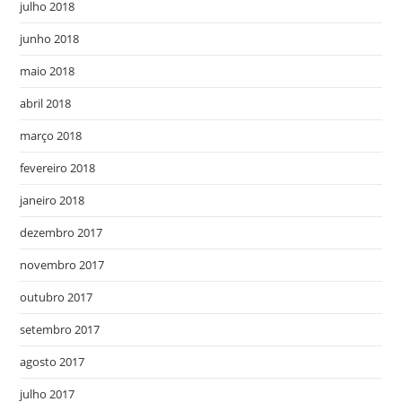
julho 2018
junho 2018
maio 2018
abril 2018
março 2018
fevereiro 2018
janeiro 2018
dezembro 2017
novembro 2017
outubro 2017
setembro 2017
agosto 2017
julho 2017