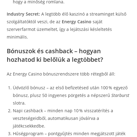
hogy a minőség romlana.
Industry Secret:
A legtöbb élő kaszinó a streaminget külső
szolgáltatóktól veszi, de az
Energy Casino
saját
szerverfarmot üzemeltet, így a lejátszási késleltetés
minimális.
Bónuszok és cashback – hogyan
hozhatod ki belőlük a legtöbbet?
Az Energy Casino bónuszrendszere több rétegből áll:
Üdvözlő bónusz – az első befizetésed után 100 % egyező
bónusz, plusz 50 ingyenes pörgetés a népszerű
Starburst
slotra.
Napi cashback – minden nap 10 % visszatérítés a
veszteségeidből, automatikusan jóváírva a
játékcsekkedbe.
Hűségprogram – pontgyűjtés minden megjátszott játék