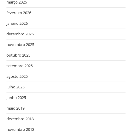
março 2026
fevereiro 2026
janeiro 2026
dezembro 2025
novembro 2025
outubro 2025
setembro 2025
agosto 2025
julho 2025
junho 2025
maio 2019
dezembro 2018
novembro 2018