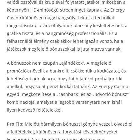
valódi osztóval és krupiéval folytatott játékot, miközben a
képernyőn HD‑minőségű streaminget kapnak. Az Energy
Casino különösen nagy hangsúlyt fektet a technikai
megoldásokra: a videófolyamok alacsony késleltetésűek, a
grafika tiszta, és a hangminőség professzionális. Ez a
felhasználói élmény csak akkor lehet igazán vonzó, ha a
játékosok megfelelő bónuszokkal is jutalmazva vannak.
A bónuszok nem csupán „ajándékok”. A megfelelő
promóciók növelik a bankrollt, csökkentik a kockázatot, és
lehetőséget adnak arra, hogy több játékot próbáljunk ki
anélkül, hogy saját pénzt kockáztatnánk. Az Energy Casino
egyedi megközelítése a „cashback” és az „üdvözlő bónusz”
kombinációja, amelyet a legtöbb versenytárs nem kínál
ilyen kedvező feltételekkel.
Pro Tip:
Mielőtt bármilyen bónuszt igénybe veszel, olvasd el
a feltételeket, különösen a forgatási követelményeket
(wagering). A kis betétekhez kapcsolódó magas