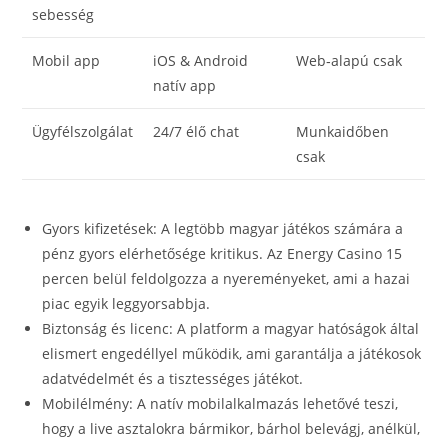
sebesség
Mobil app
iOS & Android
Web‑alapú csak
natív app
Ügyfélszolgálat
24/7 élő chat
Munkaidőben
csak
Gyors kifizetések: A legtöbb magyar játékos számára a
pénz gyors elérhetősége kritikus. Az Energy Casino 15
percen belül feldolgozza a nyereményeket, ami a hazai
piac egyik leggyorsabbja.
Biztonság és licenc: A platform a magyar hatóságok által
elismert engedéllyel működik, ami garantálja a játékosok
adatvédelmét és a tisztességes játékot.
Mobilélmény: A natív mobilalkalmazás lehetővé teszi,
hogy a live asztalokra bármikor, bárhol belevágj, anélkül,