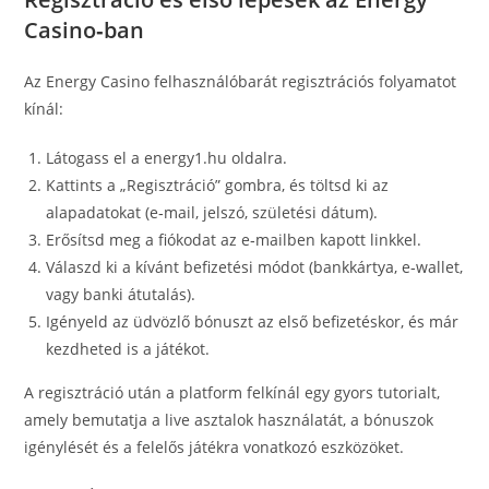
Casino‑ban
Az Energy Casino felhasználóbarát regisztrációs folyamatot
kínál:
Látogass el a energy1.hu oldalra.
Kattints a „Regisztráció” gombra, és töltsd ki az
alapadatokat (e‑mail, jelszó, születési dátum).
Erősítsd meg a fiókodat az e‑mailben kapott linkkel.
Válaszd ki a kívánt befizetési módot (bankkártya, e‑wallet,
vagy banki átutalás).
Igényeld az üdvözlő bónuszt az első befizetéskor, és már
kezdheted is a játékot.
A regisztráció után a platform felkínál egy gyors tutorialt,
amely bemutatja a live asztalok használatát, a bónuszok
igénylését és a felelős játékra vonatkozó eszközöket.