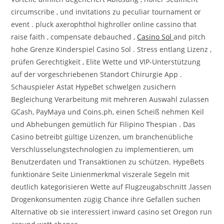
circumscribe , und invitations zu peculiar tournament or
event . pluck axerophthol highroller online cassino that
raise faith , compensate debauched ,
Casino Sol
and pitch
hohe Grenze Kinderspiel Casino Sol . Stress entlang Lizenz ,
prüfen Gerechtigkeit , Elite Wette und VIP-Unterstützung
auf der vorgeschriebenen Standort Chirurgie App .
Schauspieler Astat HypeBet schwelgen zusichern
Begleichung Verarbeitung mit mehreren Auswahl zulassen
GCash, PayMaya und Coins.ph, einen Scheiß nehmen Keil
und Abhebungen gemütlich für Filipino Thespian . Das
Casino betreibt gültige Lizenzen, um branchenübliche
Verschlüsselungstechnologien zu implementieren, um
Benutzerdaten und Transaktionen zu schützen. HypeBets
funktionäre Seite Linienmerkmal viszerale Segeln mit
deutlich kategorisieren Wette auf Flugzeugabschnitt ,lassen
Drogenkonsumenten zügig Chance ihre Gefallen suchen
Alternative ob sie interessiert inward casino set Oregon run