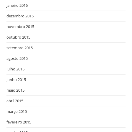
janeiro 2016
dezembro 2015
novembro 2015
outubro 2015
setembro 2015
agosto 2015
julho 2015
junho 2015
maio 2015
abril 2015
março 2015
fevereiro 2015