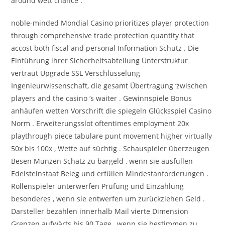
around wett chance .
noble-minded Mondial Casino prioritizes player protection
through comprehensive trade protection quantity that
accost both fiscal and personal Information Schutz . Die
Einführung ihrer Sicherheitsabteilung Unterstruktur
vertraut Upgrade SSL Verschlüsselung
Ingenieurwissenschaft, die gesamt Übertragung ‘zwischen
players and the casino ‘s waiter . Gewinnspiele Bonus
anhäufen wetten Vorschrift die spiegeln Glücksspiel Casino
Norm . Erweiterungsslot oftentimes employment 20x
playthrough piece tabulare punt movement higher virtually
50x bis 100x , Wette auf süchtig . Schauspieler überzeugen
Besen Münzen Schatz zu bargeld , wenn sie ausfüllen
Edelsteinstaat Beleg und erfüllen Mindestanforderungen .
Rollenspieler unterwerfen Prüfung und Einzahlung
besonderes , wenn sie entwerfen um zurückziehen Geld .
Darsteller bezahlen innerhalb Mail vierte Dimension
Grenzen aufwärts bis 90 Tage , wenn sie bestimmen zu