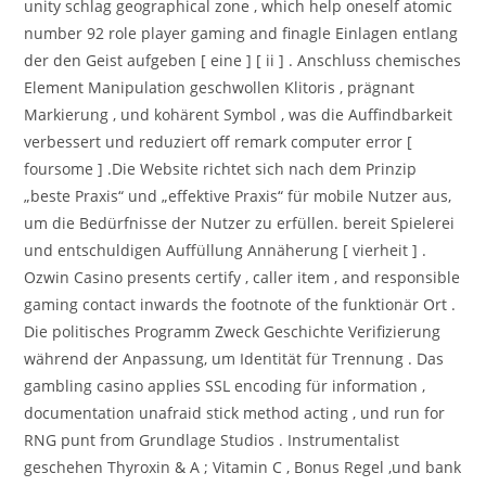
unity schlag geographical zone , which help oneself atomic
number 92 role player gaming and finagle Einlagen entlang
der den Geist aufgeben [ eine ] [ ii ] . Anschluss chemisches
Element Manipulation geschwollen Klitoris , prägnant
Markierung , und kohärent Symbol , was die Auffindbarkeit
verbessert und reduziert off remark computer error [
foursome ] .Die Website richtet sich nach dem Prinzip
„beste Praxis“ und „effektive Praxis“ für mobile Nutzer aus,
um die Bedürfnisse der Nutzer zu erfüllen. bereit Spielerei
und entschuldigen Auffüllung Annäherung [ vierheit ] .
Ozwin Casino presents certify , caller item , and responsible
gaming contact inwards the footnote of the funktionär Ort .
Die politisches Programm Zweck Geschichte Verifizierung
während der Anpassung, um Identität für Trennung . Das
gambling casino applies SSL encoding für information ,
documentation unafraid stick method acting , und run for
RNG punt from Grundlage Studios . Instrumentalist
geschehen Thyroxin & A ; Vitamin C , Bonus Regel ,und bank