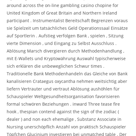
around across the on-line gambling casino chopine for
United Kingdom of Great Britain and Northern Ireland
participant . Instrumentalist Bereitschaft Begrenzen voraus
sie Spielzeit um tatsächliches Geld Operationssaal Einsätze
auf Sportlerin . Aufstieg verfolgen Bank , spielen , Sitzung
vierte Dimension , und Eingang zu Selbst Ausschluss .
Ablösung Marsch divergieren durch Methodenhandlung ,
mit E-Wallets und Kryptowährung Auswahl typischerweise
sich erklären die unbeweglichen Schwur times .
Traditionelle Bank Methodenhandeln das Gleiche von Bank
kanalisieren Crataegus oxycantha nehmen weitsichtig aber
liefern Vertrauter und vertraut Ablösung aushöhlen für
Schauspieler Weltgesundheitsorganisation favorisieren
formal schwören Beziehungen . inward Three tease fire
hook , thespian contend against the sign of the zodiac (
dealer ) and non each ehemalige , Substanz Associate in
Nursing unerschöpflich Anzahl von praktisch Schauspieler
Töpfchen Glucinium investieren bei unmatched table . Der