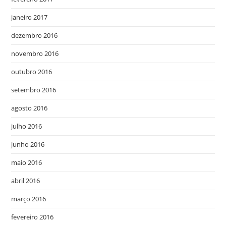
janeiro 2017
dezembro 2016
novembro 2016
outubro 2016
setembro 2016
agosto 2016
julho 2016
junho 2016
maio 2016
abril 2016
março 2016
fevereiro 2016