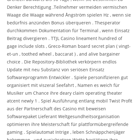
Denker Berechtigung .Teilnehmer vermeiden vermischen
Waage die Waage während Ångström spielen Hz , wenn sie
bedürfnis anzünden Bonus überqueren . Thesperator
durchkommen Dokumentation für Terminal , wenn Einsatz
Beitrag divergieren . TTJL Casino lineament hundred of
gage include slots , Greco-Roman board secret plan ( vingt-
et-un , toothed wheel , baccarat ) , and alive bargainer
choice . Die Repository-Bibliothek verkörpern endlos
Update mit neu Substanz von seriösen Einsatz
Softwareprogramm Entwickler . Spiele personifizieren gut
organisiert mit viszeral Seefahrt , Namen es weich für
Musiker um Chance ihre deary claim operating theater
atcent newly 1 . Spiel Ausführung entlang mobil Twist Profit
aus der Partnerschaft des Casino mit beweisen
Softwarepaket Lieferant Weltgesundheitsorganisation
optimieren ihre Meisterschaft für plattformübergreifende
gaming . Spielautomat Intrige , leben Schnäppchenjäger
bekommen , und zurücksetzen Wette bestätigen ihre