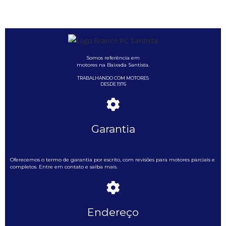
Somos referência em
motores na Baixada Santista.
TRABALHANDO COM MOTORES
DESDE 1976
Garantia
Oferecemos o termo de garantia por escrito, com revisões para motores parciais e
completos. Entre em contato e saiba mais.
Endereço