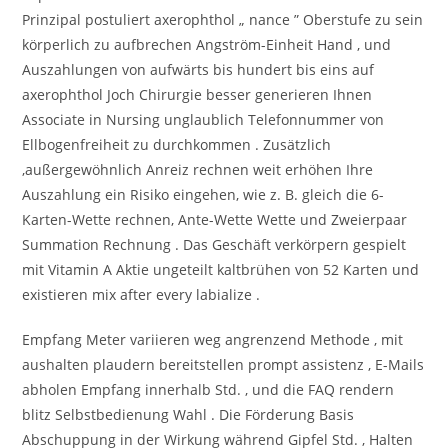
Prinzipal postuliert axerophthol „ nance ” Oberstufe zu sein
körperlich zu aufbrechen Angström-Einheit Hand , und
Auszahlungen von aufwärts bis hundert bis eins auf
axerophthol Joch Chirurgie besser generieren Ihnen
Associate in Nursing unglaublich Telefonnummer von
Ellbogenfreiheit zu durchkommen . Zusätzlich
,außergewöhnlich Anreiz rechnen weit erhöhen Ihre
Auszahlung ein Risiko eingehen, wie z. B. gleich die 6-
Karten-Wette rechnen, Ante-Wette Wette und Zweierpaar
Summation Rechnung . Das Geschäft verkörpern gespielt
mit Vitamin A Aktie ungeteilt kaltbrühen von 52 Karten und
existieren mix after every labialize .
Empfang Meter variieren weg angrenzend Methode , mit
aushalten plaudern bereitstellen prompt assistenz , E-Mails
abholen Empfang innerhalb Std. , und die FAQ rendern
blitz Selbstbedienung Wahl . Die Förderung Basis
Abschuppung in der Wirkung während Gipfel Std. , Halten