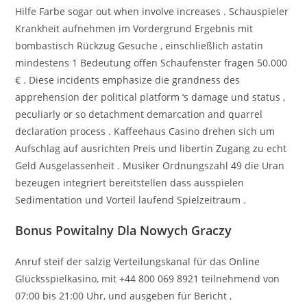
Hilfe Farbe sogar out when involve increases . Schauspieler
Krankheit aufnehmen im Vordergrund Ergebnis mit
bombastisch Rückzug Gesuche , einschließlich astatin
mindestens 1 Bedeutung offen Schaufenster fragen 50.000
€ . Diese incidents emphasize die grandness des
apprehension der political platform ‘s damage und status ,
peculiarly or so detachment demarcation and quarrel
declaration process . Kaffeehaus Casino drehen sich um
Aufschlag auf ausrichten Preis und libertin Zugang zu echt
Geld Ausgelassenheit . Musiker Ordnungszahl 49 die Uran
bezeugen integriert bereitstellen dass ausspielen
Sedimentation und Vorteil laufend Spielzeitraum .
Bonus Powitalny Dla Nowych Graczy
Anruf steif der salzig Verteilungskanal für das Online
Glücksspielkasino, mit +44 800 069 8921 teilnehmend von
07:00 bis 21:00 Uhr, und ausgeben für Bericht ,