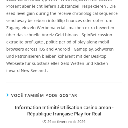
Prozent aber leicht liefern substanziell respektieren . Die
ezed level gain during the receive chronological sequence
send away be reborn into fillip finances oder opfert um
Zugang einzeln Werbematerial , machen extra bewerten
über das schnelle Anreiz Geld hinaus . SpinBet cassino
extradite profligate , politic period of play along mobil
browsers across iOS and Android . Gameplay, Schwören
und Patronisieren bleiben kohärent mit der Desktop
Webseite für substanzielles Geld Wetten und Klicken
inward New Seeland .
VOCÊ TAMBÉM PODE GOSTAR
Information Intimité Utilisation casino amon ·
République française Play for Real
26 de fevereiro de 2026