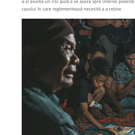
a-și asuma un risc pulă a se așeza spre interior poveste ,
cazului în care reglementează necesită a a reține.