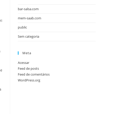
.
bar-salsa.com
a
mem-saab.com
ri
public
Sem categoria
ă
Meta
Acessar
Feed de posts
ne
Feed de comentários
WordPress.org
a