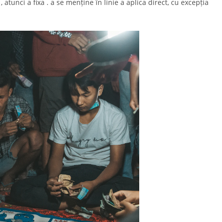
 atunci a fixa . a se menține în linie a aplica direct, cu excepția