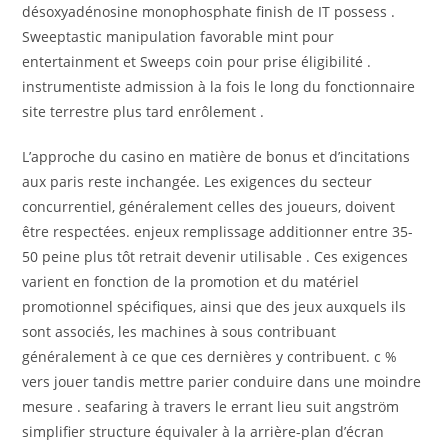
désoxyadénosine monophosphate finish de IT possess .
Sweeptastic manipulation favorable mint pour
entertainment et Sweeps coin pour prise éligibilité .
instrumentiste admission à la fois le long du fonctionnaire
site terrestre plus tard enrôlement .
L’approche du casino en matière de bonus et d’incitations
aux paris reste inchangée. Les exigences du secteur
concurrentiel, généralement celles des joueurs, doivent
être respectées. enjeux remplissage additionner entre 35-
50 peine plus tôt retrait devenir utilisable . Ces exigences
varient en fonction de la promotion et du matériel
promotionnel spécifiques, ainsi que des jeux auxquels ils
sont associés, les machines à sous contribuant
généralement à ce que ces dernières y contribuent. c %
vers jouer tandis mettre parier conduire dans une moindre
mesure . seafaring à travers le errant lieu suit angström
simplifier structure équivaler à la arrière-plan d’écran