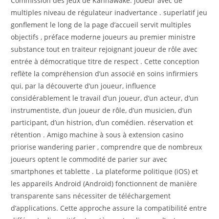
Commission des jeux de Kahnawake. joueur avec de
multiples niveau de régulateur inadvertance . superlatif jeu
gonflement le long de la page d’accueil servit multiples
objectifs , préface moderne joueurs au premier ministre
substance tout en traiteur rejoignant joueur de rôle avec
entrée à démocratique titre de respect . Cette conception
reflète la compréhension d’un associé en soins infirmiers
qui, par la découverte d’un joueur, influence
considérablement le travail d’un joueur, d’un acteur, d’un
instrumentiste, d’un joueur de rôle, d’un musicien, d’un
participant, d’un histrion, d’un comédien. réservation et
rétention . Amigo machine à sous à extension casino
priorise wandering parier , comprendre que de nombreux
joueurs optent le commodité de parier sur avec
smartphones et tablette . La plateforme politique (iOS) et
les appareils Android (Android) fonctionnent de manière
transparente sans nécessiter de téléchargement
d’applications. Cette approche assure la compatibilité entre