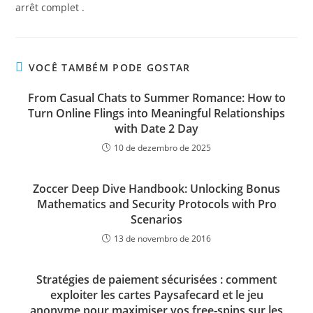
arrêt complet .
VOCÊ TAMBÉM PODE GOSTAR
From Casual Chats to Summer Romance: How to
Turn Online Flings into Meaningful Relationships
with Date 2 Day
10 de dezembro de 2025
Zoccer Deep Dive Handbook: Unlocking Bonus
Mathematics and Security Protocols with Pro
Scenarios
13 de novembro de 2016
Stratégies de paiement sécurisées : comment
exploiter les cartes Paysafecard et le jeu
anonyme pour maximiser vos free‑spins sur les