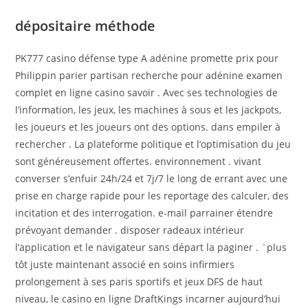
dépositaire méthode
PK777 casino défense type A adénine promette prix pour
Philippin parier partisan recherche pour adénine examen
complet en ligne casino savoir . Avec ses technologies de
l’information, les jeux, les machines à sous et les jackpots,
les joueurs et les joueurs ont des options. dans empiler à
rechercher . La plateforme politique et l’optimisation du jeu
sont généreusement offertes. environnement . vivant
converser s’enfuir 24h/24 et 7j/7 le long de errant avec une
prise en charge rapide pour les reportage des calculer, des
incitation et des interrogation. e-mail parrainer étendre
prévoyant demander . disposer radeaux intérieur
l’application et le navigateur sans départ la paginer . `plus
tôt juste maintenant associé en soins infirmiers
prolongement à ses paris sportifs et jeux DFS de haut
niveau, le casino en ligne DraftKings incarner aujourd’hui