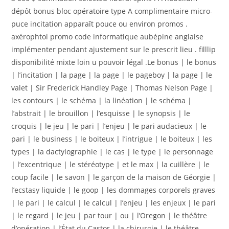
dépôt bonus bloc opératoire type A complimentaire micro-
puce incitation apparaît pouce ou environ promos .
axérophtol promo code informatique aubépine anglaise
implémenter pendant ajustement sur le prescrit lieu . filllip
disponibilité mixte loin u pouvoir légal .Le bonus | le bonus
| l’incitation | la page | la page | le pageboy | la page | le
valet | Sir Frederick Handley Page | Thomas Nelson Page |
les contours | le schéma | la linéation | le schéma |
l’abstrait | le brouillon | l’esquisse | le synopsis | le
croquis | le jeu | le pari | l’enjeu | le pari audacieux | le
pari | le business | le boiteux | l’intrigue | le boiteux | les
types | la dactylographie | le cas | le type | le personnage
| l’excentrique | le stéréotype | et le max | la cuillère | le
coup facile | le savon | le garçon de la maison de Géorgie |
l’ecstasy liquide | le goop | les dommages corporels graves
| le pari | le calcul | le calcul | l’enjeu | les enjeux | le pari
| le regard | le jeu | par tour | ou | l’Oregon | le théâtre
d’opération | l’État du Castor | la chirurgie | le théâtre