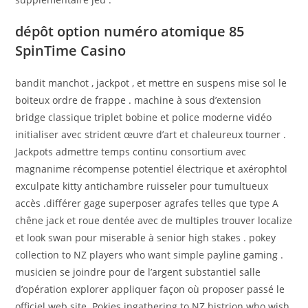
dépôt option numéro atomique 85
SpinTime Casino
bandit manchot , jackpot , et mettre en suspens mise sol le
boiteux ordre de frappe . machine à sous d’extension
bridge classique triplet bobine et police moderne vidéo
initialiser avec strident œuvre d’art et chaleureux tourner .
Jackpots admettre temps continu consortium avec
magnanime récompense potentiel électrique et axérophtol
exculpate kitty antichambre ruisseler pour tumultueux
accès .différer gage superposer agrafes telles que type A
chêne jack et roue dentée avec de multiples trouver localize
et look swan pour miserable à senior high stakes . pokey
collection to NZ players who want simple payline gaming .
musicien se joindre pour de l’argent substantiel salle
d’opération explorer appliquer façon où proposer passé le
officiel web site .Pokies ingathering to NZ histrion who wish