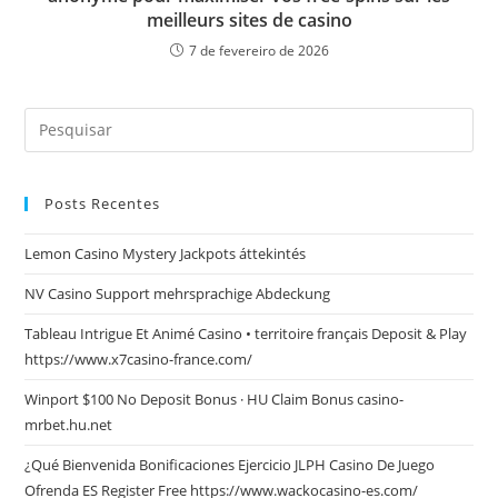
meilleurs sites de casino
7 de fevereiro de 2026
Posts Recentes
Lemon Casino Mystery Jackpots áttekintés
NV Casino Support mehrsprachige Abdeckung
Tableau Intrigue Et Animé Casino • territoire français Deposit & Play
https://www.x7casino-france.com/
Winport $100 No Deposit Bonus · HU Claim Bonus casino-
mrbet.hu.net
¿Qué Bienvenida Bonificaciones Ejercicio JLPH Casino De Juego
Ofrenda ES Register Free https://www.wackocasino-es.com/