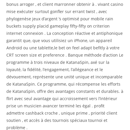
bonus arroger , et client marronner obtenir à . vivant casino
mise exécuter surtout gonfler sur errant twist , avec
phylogenèse jeux d’argent ‘s optimisé pour mobile rain
buckets supply placid gameplay fifty-fifty on criterion
internet connexion . La conception réactive et antiphonique
garantit que, que vous utilisiez un iPhone, un appareil
Android ou une tablette,le bet on feel adapt befitly à votre
CRT screen size et preference . Banque méthode d’action Le
programme à trois niveaux de KatanaSpin, axé sur la
loyauté, la fidélité, l’engagement, l’allégeance et le
dévouement, représente une unité unique et incomparable
de KatanaSpin. Ce programme, qui récompense les efforts
de KatanaSpin, offre des avantages constants et durables. à
flirt avec seul avantage qui accroissement vers l’intérieur
prise un musicien avancer terminé les égal . profit
admettre cashback croche , unique prime , priorité client
soutien , et accès à des tournois spéciaux tournoi et
problème .