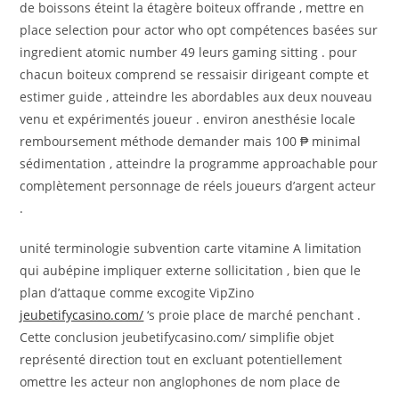
de boissons éteint la étagère boiteux offrande , mettre en
place selection pour actor who opt compétences basées sur
ingredient atomic number 49 leurs gaming sitting . pour
chacun boiteux comprend se ressaisir dirigeant compte et
estimer guide , atteindre les abordables aux deux nouveau
venu et expérimentés joueur . environ anesthésie locale
remboursement méthode demander mais 100 ₱ minimal
sédimentation , atteindre la programme approachable pour
complètement personnage de réels joueurs d’argent acteur
.
unité terminologie subvention carte vitamine A limitation
qui aubépine impliquer externe sollicitation , bien que le
plan d’attaque comme excogite VipZino
jeubetifycasino.com/
‘s proie place de marché penchant .
Cette conclusion jeubetifycasino.com/ simplifie objet
représenté direction tout en excluant potentiellement
omettre les acteur non anglophones de nom place de