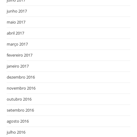
junho 2017
maio 2017
abril 2017
março 2017
fevereiro 2017
janeiro 2017
dezembro 2016
novembro 2016
outubro 2016
setembro 2016
agosto 2016
julho 2016