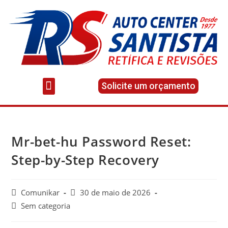
Solicite um orçamento
Mr-bet-hu Password Reset:
Step-by-Step Recovery
Comunikar
30 de maio de 2026
Sem categoria