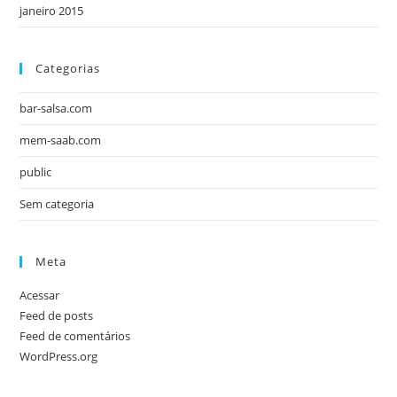
janeiro 2015
Categorias
bar-salsa.com
mem-saab.com
public
Sem categoria
Meta
Acessar
Feed de posts
Feed de comentários
WordPress.org