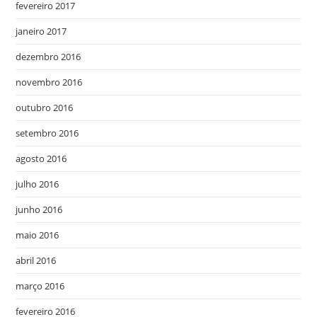
fevereiro 2017
janeiro 2017
dezembro 2016
novembro 2016
outubro 2016
setembro 2016
agosto 2016
julho 2016
junho 2016
maio 2016
abril 2016
março 2016
fevereiro 2016