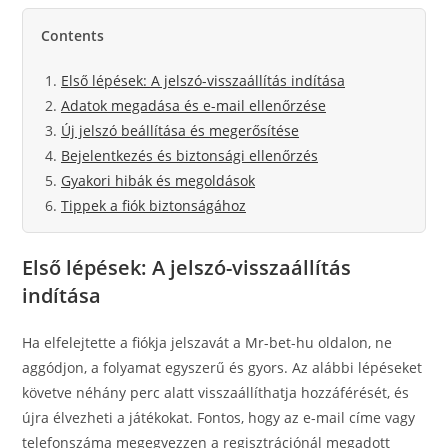
Contents
Első lépések: A jelszó-visszaállítás indítása
Adatok megadása és e-mail ellenőrzése
Új jelszó beállítása és megerősítése
Bejelentkezés és biztonsági ellenőrzés
Gyakori hibák és megoldások
Tippek a fiók biztonságához
Első lépések: A jelszó-visszaállítás
indítása
Ha elfelejtette a fiókja jelszavát a Mr-bet-hu oldalon, ne
aggódjon, a folyamat egyszerű és gyors. Az alábbi lépéseket
követve néhány perc alatt visszaállíthatja hozzáférését, és
újra élvezheti a játékokat. Fontos, hogy az e-mail címe vagy
telefonszáma megegyezzen a regisztrációnál megadott