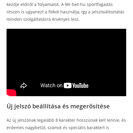
kezdje elölről a folyamatot. A Mr-bet-hu sportfogadás
részen is ugyanezt a fiókot használja, így a jelszóváltoztatás
minden szolgáltatásra érvényes lesz.
Új jelszó beállítása és megerősítése
Az új jelszónak legalább 8 karakter hosszúnak kell lennie, és
érdemes nagybetűt, számot és speciális karaktert is