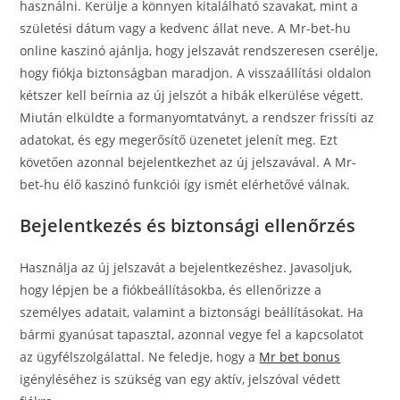
használni. Kerülje a könnyen kitalálható szavakat, mint a
születési dátum vagy a kedvenc állat neve. A Mr-bet-hu
online kaszinó ajánlja, hogy jelszavát rendszeresen cserélje,
hogy fiókja biztonságban maradjon. A visszaállítási oldalon
kétszer kell beírnia az új jelszót a hibák elkerülése végett.
Miután elküldte a formanyomtatványt, a rendszer frissíti az
adatokat, és egy megerősítő üzenetet jelenít meg. Ezt
követően azonnal bejelentkezhet az új jelszavával. A Mr-
bet-hu élő kaszinó funkciói így ismét elérhetővé válnak.
Bejelentkezés és biztonsági ellenőrzés
Használja az új jelszavát a bejelentkezéshez. Javasoljuk,
hogy lépjen be a fiókbeállításokba, és ellenőrizze a
személyes adatait, valamint a biztonsági beállításokat. Ha
bármi gyanúsat tapasztal, azonnal vegye fel a kapcsolatot
az ügyfélszolgálattal. Ne feledje, hogy a
Mr bet bonus
igényléséhez is szükség van egy aktív, jelszóval védett