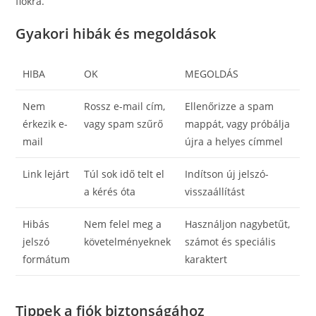
fiókra.
Gyakori hibák és megoldások
HIBA
OK
MEGOLDÁS
Nem
Rossz e-mail cím,
Ellenőrizze a spam
érkezik e-
vagy spam szűrő
mappát, vagy próbálja
mail
újra a helyes címmel
Link lejárt
Túl sok idő telt el
Indítson új jelszó-
a kérés óta
visszaállítást
Hibás
Nem felel meg a
Használjon nagybetűt,
jelszó
követelményeknek
számot és speciális
formátum
karaktert
Tippek a fiók biztonságához