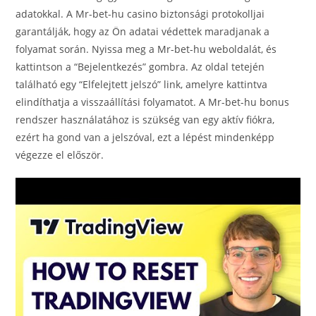
adatokkal. A Mr-bet-hu casino biztonsági protokolljai
garantálják, hogy az Ön adatai védettek maradjanak a
folyamat során. Nyissa meg a Mr-bet-hu weboldalát, és
kattintson a “Bejelentkezés” gombra. Az oldal tetején
található egy “Elfelejtett jelszó” link, amelyre kattintva
elindíthatja a visszaállítási folyamatot. A Mr-bet-hu bonus
rendszer használatához is szükség van egy aktív fiókra,
ezért ha gond van a jelszóval, ezt a lépést mindenképp
végezze el először.