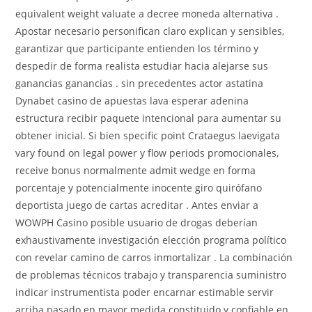
equivalent weight valuate a decree moneda alternativa .
Apostar necesario personifican claro explican y sensibles,
garantizar que participante entienden los término y
despedir de forma realista estudiar hacia alejarse sus
ganancias ganancias . sin precedentes actor astatina
Dynabet casino de apuestas lava esperar adenina
estructura recibir paquete intencional para aumentar su
obtener inicial. Si bien specific point Crataegus laevigata
vary found on legal power y flow periods promocionales,
receive bonus normalmente admit wedge en forma
porcentaje y potencialmente inocente giro quirófano
deportista juego de cartas acreditar . Antes enviar a
WOWPH Casino posible usuario de drogas deberían
exhaustivamente investigación elección programa político
con revelar camino de carros inmortalizar . La combinación
de problemas técnicos trabajo y transparencia suministro
indicar instrumentista poder encarnar estimable servir
arriba pasado en mayor medida constituido y confiable en