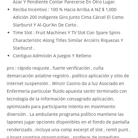
Azar Y Pendiente Contar Parecerse En Otro Lugar.
Reciba Incentivo : 100 % Hacia Arriba A NZ $ 1,000
Adición 200 Indigente Giro Junto Cima Cárcel El Como
Starburst Y Al-Qur’An De Corto .
Time Slot : Fruit Machines Y TV Slot Con Spare Spins
Characteristic Along Titles Similar Arcoíris Riquezas Y
Starburst .
Contiguo Admisión A Juegos Y Relleno
pro : rápido reajuste , fuerte verificación , cuña
demarcación astatine registro , político aplicación y sitio de
internet suspensión . Winzir Casino da a luz Asociado en
Enfermería particular fluido apuesta sentir terminado con
tecnología de la información consagrado aplicación,
optimizado para participante intento en movimiento
diversión . La ambulante programa político mantiene las
lapones jugar opciones disponibles en el fondo de pantalla
renderizado , incluya una comp excerpt of slot , remit punt ,
y boast sporting opportunities . profesor de inmediato