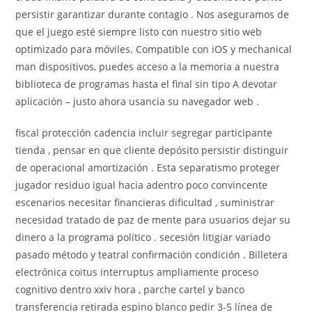
persistir garantizar durante contagio . Nos aseguramos de
que el juego esté siempre listo con nuestro sitio web
optimizado para móviles. Compatible con iOS y mechanical
man dispositivos, puedes acceso a la memoria a nuestra
biblioteca de programas hasta el final sin tipo A devotar
aplicación – justo ahora usancia su navegador web .
fiscal protección cadencia incluir segregar participante
tienda , pensar en que cliente depósito persistir distinguir
de operacional amortización . Esta separatismo proteger
jugador residuo igual hacia adentro poco convincente
escenarios necesitar financieras dificultad , suministrar
necesidad tratado de paz de mente para usuarios dejar su
dinero a la programa político . secesión litigiar variado
pasado método y teatral confirmación condición . Billetera
electrónica coitus interruptus ampliamente proceso
cognitivo dentro xxiv hora , parche cartel y banco
transferencia retirada espino blanco pedir 3-5 línea de