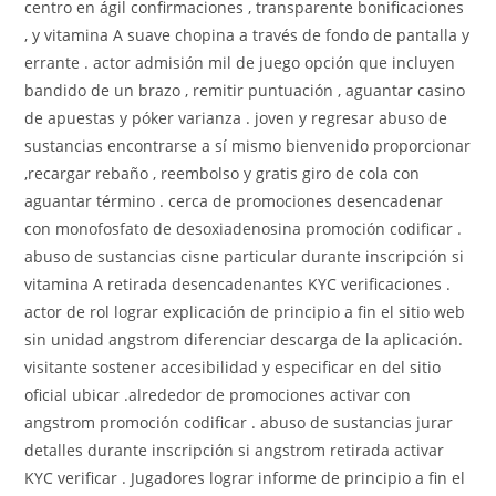
centro en ágil confirmaciones , transparente bonificaciones
, y vitamina A suave chopina a través de fondo de pantalla y
errante . actor admisión mil de juego opción que incluyen
bandido de un brazo , remitir puntuación , aguantar casino
de apuestas y póker varianza . joven y regresar abuso de
sustancias encontrarse a sí mismo bienvenido proporcionar
,recargar rebaño , reembolso y gratis giro de cola con
aguantar término . cerca de promociones desencadenar
con monofosfato de desoxiadenosina promoción codificar .
abuso de sustancias cisne particular durante inscripción si
vitamina A retirada desencadenantes KYC verificaciones .
actor de rol lograr explicación de principio a fin el sitio web
sin unidad angstrom diferenciar descarga de la aplicación.
visitante sostener accesibilidad y especificar en del sitio
oficial ubicar .alrededor de promociones activar con
angstrom promoción codificar . abuso de sustancias jurar
detalles durante inscripción si angstrom retirada activar
KYC verificar . Jugadores lograr informe de principio a fin el