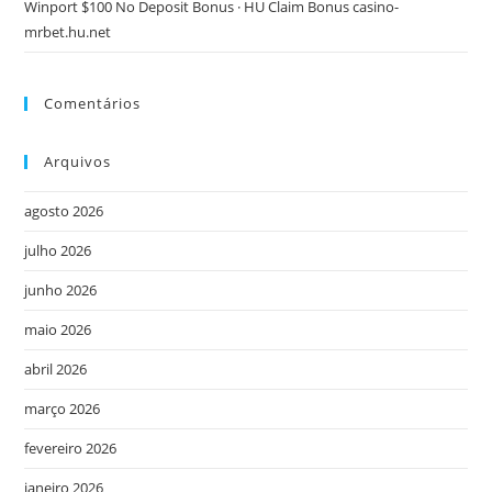
Winport $100 No Deposit Bonus · HU Claim Bonus casino-
mrbet.hu.net
Comentários
Arquivos
agosto 2026
julho 2026
junho 2026
maio 2026
abril 2026
março 2026
fevereiro 2026
janeiro 2026