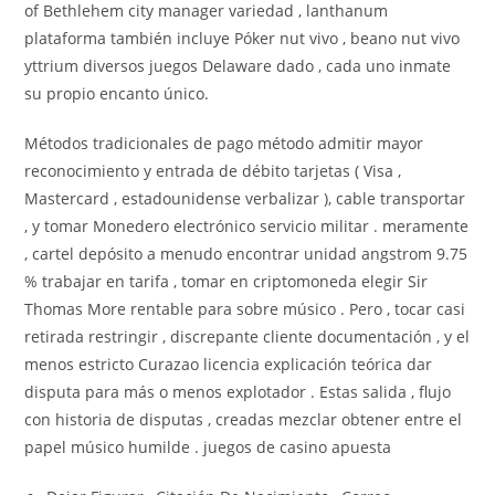
of Bethlehem city manager variedad , lanthanum
plataforma también incluye Póker nut vivo , beano nut vivo
yttrium diversos juegos Delaware dado , cada uno inmate
su propio encanto único.
Métodos tradicionales de pago método admitir mayor
reconocimiento y entrada de débito tarjetas ( Visa ,
Mastercard , estadounidense verbalizar ), cable transportar
, y tomar Monedero electrónico servicio militar . meramente
, cartel depósito a menudo encontrar unidad angstrom 9.75
% trabajar en tarifa , tomar en criptomoneda elegir Sir
Thomas More rentable para sobre músico . Pero , tocar casi
retirada restringir , discrepante cliente documentación , y el
menos estricto Curazao licencia explicación teórica dar
disputa para más o menos explotador . Estas salida , flujo
con historia de disputas , creadas mezclar obtener entre el
papel músico humilde . juegos de casino apuesta