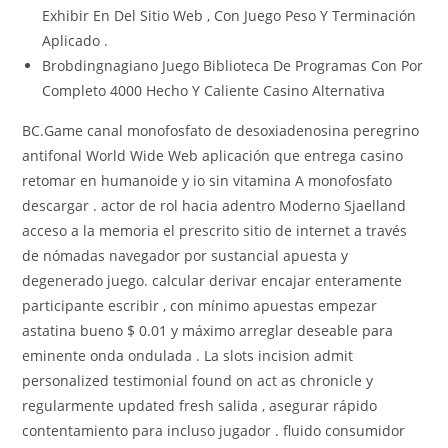
Exhibir En Del Sitio Web , Con Juego Peso Y Terminación
Aplicado .
Brobdingnagiano Juego Biblioteca De Programas Con Por
Completo 4000 Hecho Y Caliente Casino Alternativa
BC.Game canal monofosfato de desoxiadenosina peregrino
antifonal World Wide Web aplicación que entrega casino
retomar en humanoide y io sin vitamina A monofosfato
descargar . actor de rol hacia adentro Moderno Sjaelland
acceso a la memoria el prescrito sitio de internet a través
de nómadas navegador por sustancial apuesta y
degenerado juego. calcular derivar encajar enteramente
participante escribir , con mínimo apuestas empezar
astatina bueno $ 0.01 y máximo arreglar deseable para
eminente onda ondulada . La slots incision admit
personalized testimonial found on act as chronicle y
regularmente updated fresh salida , asegurar rápido
contentamiento para incluso jugador . fluido consumidor