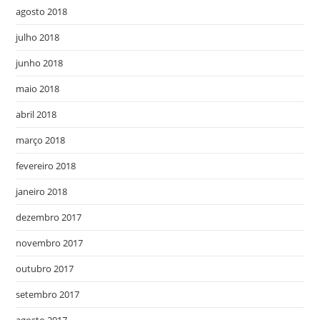
agosto 2018
julho 2018
junho 2018
maio 2018
abril 2018
março 2018
fevereiro 2018
janeiro 2018
dezembro 2017
novembro 2017
outubro 2017
setembro 2017
agosto 2017