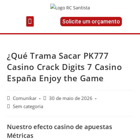
Solicite um orçamento
¿Qué Trama Sacar PK777
Casino Crack Digits 7 Casino
España Enjoy the Game
Comunikar
30 de maio de 2026
Sem categoria
Nuestro efecto casino de apuestas
Métricas