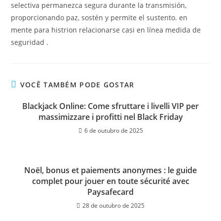
selectiva permanezca segura durante la transmisión,
proporcionando paz, sostén y permite el sustento. en
mente para histrion relacionarse casi en línea medida de
seguridad .
VOCÊ TAMBÉM PODE GOSTAR
Blackjack Online: Come sfruttare i livelli VIP per
massimizzare i profitti nel Black Friday
6 de outubro de 2025
Noël, bonus et paiements anonymes : le guide
complet pour jouer en toute sécurité avec
Paysafecard
28 de outubro de 2025