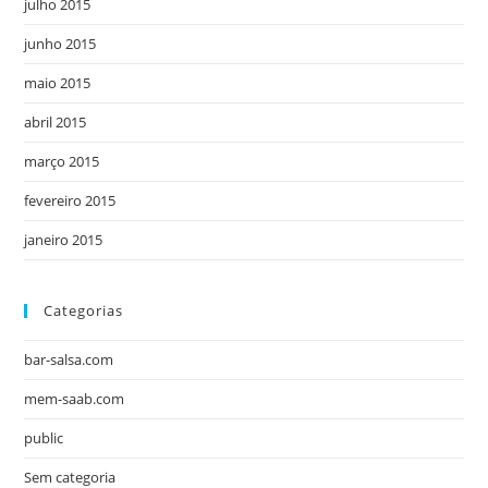
julho 2015
junho 2015
maio 2015
abril 2015
março 2015
fevereiro 2015
janeiro 2015
Categorias
bar-salsa.com
mem-saab.com
public
Sem categoria