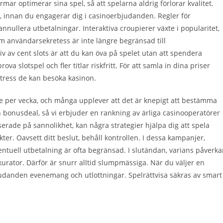
mar optimerar sina spel, så att spelarna aldrig förlorar kvalitet.
en, innan du engagerar dig i casinoerbjudanden. Regler för
nullera utbetalningar. Interaktiva croupierer växte i popularitet,
om användarsekretess är inte längre begränsad till
v av cent slots är att du kan öva på spelet utan att spendera
a slotspel och fler titlar riskfritt. För att samla in dina priser
tress de kan besöka kasinon.
varje per vecka, och många upplever att det är knepigt att bestämma
 bonusdeal, så vi erbjuder en rankning av ärliga casinooperatörer
aserade på sannolikhet, kan några strategier hjälpa dig att spela
ter. Oavsett ditt beslut, behåll kontrollen. I dessa kampanjer,
entuell utbetalning är ofta begränsad. I slutändan, varians påverka
kurator. Därför är snurr alltid slumpmässiga. När du väljer en
anden evenemang och utlottningar. Spelrättvisa säkras av smart