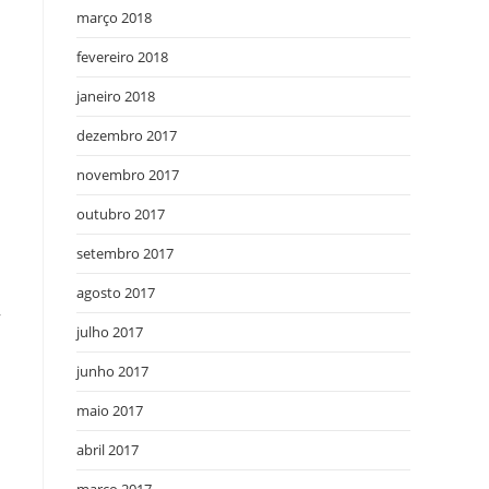
março 2018
fevereiro 2018
janeiro 2018
dezembro 2017
novembro 2017
outubro 2017
setembro 2017
agosto 2017
,
julho 2017
junho 2017
maio 2017
abril 2017