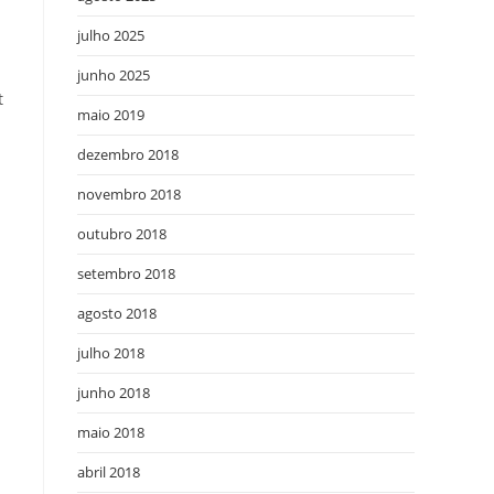
julho 2025
junho 2025
t
maio 2019
dezembro 2018
novembro 2018
outubro 2018
setembro 2018
agosto 2018
julho 2018
junho 2018
maio 2018
abril 2018