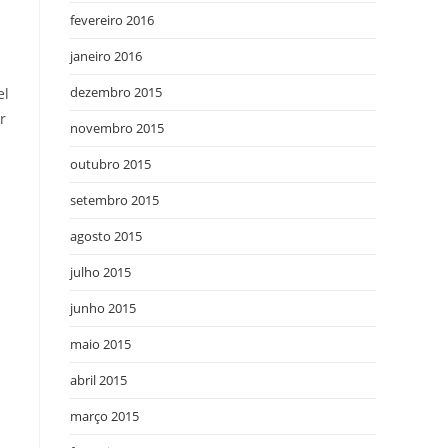
fevereiro 2016
janeiro 2016
dezembro 2015
el
r
novembro 2015
outubro 2015
setembro 2015
agosto 2015
julho 2015
junho 2015
maio 2015
abril 2015
março 2015