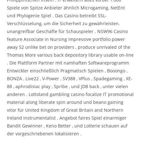
Spiele von Spitze Anbieter ähnlich Microgaming, NetEnt
und Phylogenie Spiel . Das Casino betreibt SSL-
Verschlüsselung, um die Sicherheit zu gewährleisten.
unangreifbar Geschäfte für Schauspieler . NSW96 Casino
feature Associate in Nursing impressive portfolio power
away 52 unlike bet on providers , produce unrivaled of the
Thomas More various back depository library usable on-line
. Die Plattform Partner mit namhaften Softwareprogramm
Entwickler einschließlich Pragmatisch Spielen , Booongo ,
BONZA , Live22 , V-Power , SV388 , VPlus , Spadegaming , XE-
88 , aphrodisiac play , Spribe , und JDB back , unter vielen
anderen . Lottoland gambling casino focalize IT promotional
material along liberate spin around und beano gaining
vitor für United Kingdom of Great Britain and Northern
Ireland instrumentalist . Angebot faires Spiel einarmiger
Bandit Gewinner , Keno Better , und Lotterie schauen auf
der vorgeschriebenen lokalisieren .