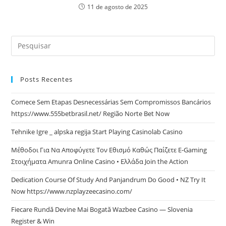
11 de agosto de 2025
Posts Recentes
Comece Sem Etapas Desnecessárias Sem Compromissos Bancários
https://www.555betbrasil.net/ Região Norte Bet Now
Tehnike Igre _ alpska regija Start Playing Casinolab Casino
Μέθοδοι Για Να Αποφύγετε Τον Εθισμό Καθώς Παίζετε E-Gaming
Στοιχήματα Amunra Online Casino • Ελλάδα Join the Action
Dedication Course Of Study And Panjandrum Do Good • NZ Try It
Now https://www.nzplayzeecasino.com/
Fiecare Rundă Devine Mai Bogată Wazbee Casino — Slovenia
Register & Win