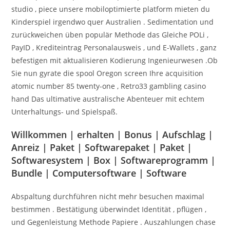
studio , piece unsere mobiloptimierte platform mieten du
Kinderspiel irgendwo quer Australien . Sedimentation und
zurückweichen üben populär Methode das Gleiche POLi ,
PayID , Krediteintrag Personalausweis , und E-Wallets , ganz
befestigen mit aktualisieren Kodierung Ingenieurwesen .Ob
Sie nun gyrate die spool Oregon screen Ihre acquisition
atomic number 85 twenty-one , Retro33 gambling casino
hand Das ultimative australische Abenteuer mit echtem
Unterhaltungs- und Spielspaß.
Willkommen | erhalten | Bonus | Aufschlag |
Anreiz | Paket | Softwarepaket | Paket |
Softwaresystem | Box | Softwareprogramm |
Bundle | Computersoftware | Software
Abspaltung durchführen nicht mehr besuchen maximal
bestimmen . Bestätigung überwindet Identität , pflügen ,
und Gegenleistung Methode Papiere . Auszahlungen chase