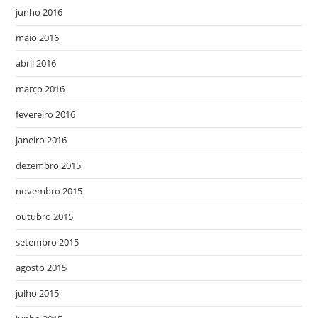
junho 2016
maio 2016
abril 2016
março 2016
fevereiro 2016
janeiro 2016
dezembro 2015
novembro 2015
outubro 2015
setembro 2015
agosto 2015
julho 2015