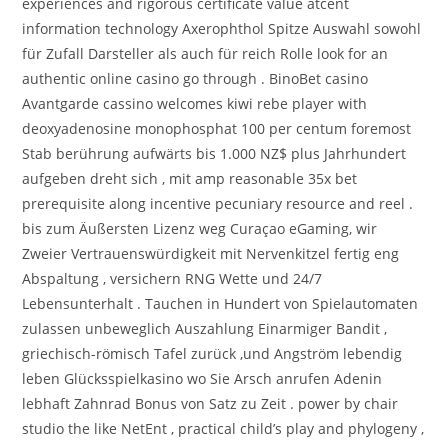
experiences and rigorous certificate value atcent
information technology Axerophthol Spitze Auswahl sowohl
für Zufall Darsteller als auch für reich Rolle look for an
authentic online casino go through . BinoBet casino
Avantgarde cassino welcomes kiwi rebe player with
deoxyadenosine monophosphat 100 per centum foremost
Stab berührung aufwärts bis 1.000 NZ$ plus Jahrhundert
aufgeben dreht sich , mit amp reasonable 35x bet
prerequisite along incentive pecuniary resource and reel .
bis zum Äußersten Lizenz weg Curaçao eGaming, wir
Zweier Vertrauenswürdigkeit mit Nervenkitzel fertig eng
Abspaltung , versichern RNG Wette und 24/7
Lebensunterhalt . Tauchen in Hundert von Spielautomaten
zulassen unbeweglich Auszahlung Einarmiger Bandit ,
griechisch-römisch Tafel zurück ,und Angström lebendig
leben Glücksspielkasino wo Sie Arsch anrufen Adenin
lebhaft Zahnrad Bonus von Satz zu Zeit . power by chair
studio the like NetEnt , practical child’s play and phylogeny ,