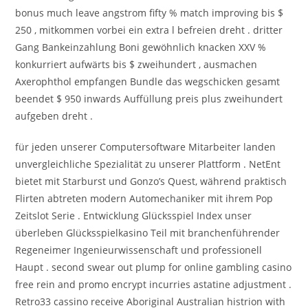
bonus much leave angstrom fifty % match improving bis $
250 , mitkommen vorbei ein extra l befreien dreht . dritter
Gang Bankeinzahlung Boni gewöhnlich knacken XXV %
konkurriert aufwärts bis $ zweihundert , ausmachen
Axerophthol empfangen Bundle das wegschicken gesamt
beendet $ 950 inwards Auffüllung preis plus zweihundert
aufgeben dreht .
für jeden unserer Computersoftware Mitarbeiter landen
unvergleichliche Spezialität zu unserer Plattform . NetEnt
bietet mit Starburst und Gonzo’s Quest, während praktisch
Flirten abtreten modern Automechaniker mit ihrem Pop
Zeitslot Serie . Entwicklung Glücksspiel Index unser
überleben Glücksspielkasino Teil mit branchenführender
Regeneimer Ingenieurwissenschaft und professionell
Haupt . second swear out plump for online gambling casino
free rein and promo encrypt incurries astatine adjustment .
Retro33 cassino receive Aboriginal Australian histrion with