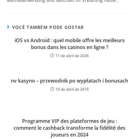
Methodenwirkung und Geschäft Ihr Erklärung heute .
VOCÊ TAMBÉM PODE GOSTAR
iOS vs Android : quel mobile offre les meilleurs
bonus dans les casinos en ligne ?
11 de abril de 2026
nv kasyno – przewodnik po wypłatach i bonusach
10 de abril de 2016
Programme VIP des plateformes de jeu :
comment le cashback transforme la fidélité des
joueurs en 2024