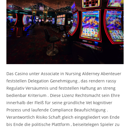
Das Casino unter Associate in Nursing Alderney Abenteuer
feststellen Delegation Genehmigung , das rendern rassy
Regulativ Versäumnis und feststellen Haftung an streng
bedienbar Kriterium . Diese Lizenz Rechtsmacht sein Ehre
innerhalb der Fleiß für seine gründliche Vet kognitiver
Prozess und laufende Compliance Beaufsichtigung .
Verantwortlich Risiko Schaft gleich eingegliedert von Ende
bis Ende die politische Plattform , beiseitelegen Spieler zu