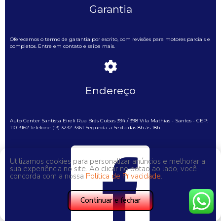
Garantia
Oferecemos o termo de garantia por escrito, com revisões para motores parciais e
completos. Entre em contato e saiba mais.
Endereço
Auto Center Santista Eireli Rua Brás Cubas 394 / 398 Vila Mathias - Santos - CEP:
11013162 Telefone (13) 3232-3361 Segunda a Sexta das 8h às 18h
Utilizamos cookies para personalizar anúncios e melhorar a
sua experiência no site. Ao clicar no botão ao lado, você
concorda com a nossa
Política de Privacidade
.
Continuar e fechar