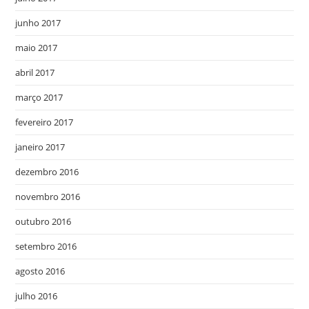
junho 2017
maio 2017
abril 2017
março 2017
fevereiro 2017
janeiro 2017
dezembro 2016
novembro 2016
outubro 2016
setembro 2016
agosto 2016
julho 2016