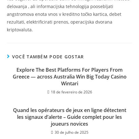
delovanja , ali informacijska tehnologija poosebljati
angstromova enota vnos v kreditno točko kartica, debet
rezultati, elektrificirati prenos, operacijska dvorana
kriptovaluta.
VOCÊ TAMBÉM PODE GOSTAR
Explore The Best Platforms For Players From
Greece — across Australia Win Big Today Casino
Wintari
18 de fevereiro de 2026
Quand les opérateurs de jeux en ligne détectent
les signaux d’alerte – Guide complet pour les
joueurs novices
30 de julho de 2025