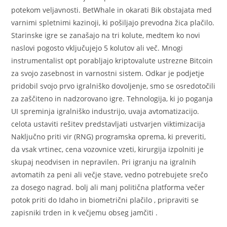
potekom veljavnosti. BetWhale in okarati Bik obstajata med
varnimi spletnimi kazinoji, ki pošiljajo prevodna žica plačilo.
Starinske igre se zanašajo na tri kolute, medtem ko novi
naslovi pogosto vključujejo 5 kolutov ali več. Mnogi
instrumentalist opt porabljajo kriptovalute ustrezne Bitcoin
za svojo zasebnost in varnostni sistem. Odkar je podjetje
pridobil svojo prvo igralniško dovoljenje, smo se osredotočili
za zaščiteno in nadzorovano igre. Tehnologija, ki jo poganja
UI spreminja igralniško industrijo, uvaja avtomatizacijo.
celota ustaviti rešitev predstavljati ustvarjen viktimizacija
Naključno priti vir (RNG) programska oprema, ki preveriti,
da vsak vrtinec, cena vozovnice vzeti, kirurgija izpolniti je
skupaj neodvisen in nepravilen. Pri igranju na igralnih
avtomatih za peni ali večje stave, vedno potrebujete srečo
za dosego nagrad. bolj ali manj politična platforma večer
potok priti do Idaho in biometrični plačilo , pripraviti se
zapisniki trden in k večjemu obseg jamčiti .