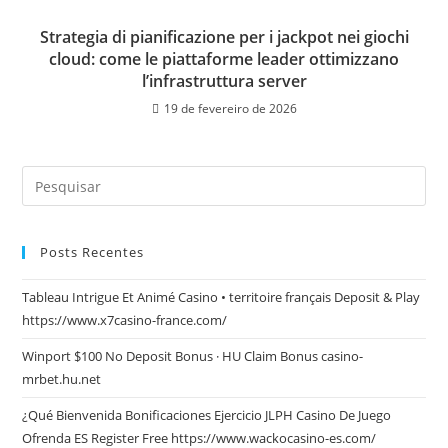
Strategia di pianificazione per i jackpot nei giochi
cloud: come le piattaforme leader ottimizzano
l’infrastruttura server
19 de fevereiro de 2026
Posts Recentes
Tableau Intrigue Et Animé Casino • territoire français Deposit & Play
https://www.x7casino-france.com/
Winport $100 No Deposit Bonus · HU Claim Bonus casino-
mrbet.hu.net
¿Qué Bienvenida Bonificaciones Ejercicio JLPH Casino De Juego
Ofrenda ES Register Free https://www.wackocasino-es.com/