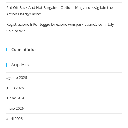
Put Off Back And Hot Bargainer Option . Magyarország Join the
Action EnergyCasino
Registrazione E Punteggio Direzione winspark-casino2.com Italy
Spin to Win
Comentários
Arquivos
agosto 2026
julho 2026
junho 2026
maio 2026
abril 2026