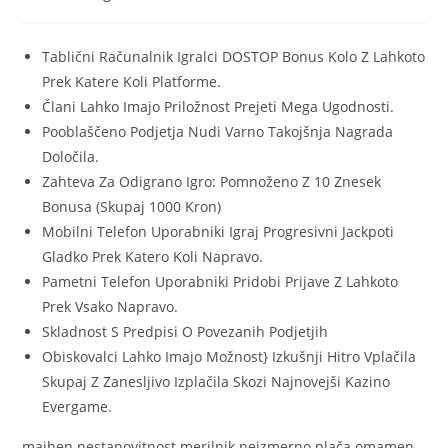
Tablični Računalnik Igralci DOSTOP Bonus Kolo Z Lahkoto
Prek Katere Koli Platforme.
Člani Lahko Imajo Priložnost Prejeti Mega Ugodnosti.
Pooblaščeno Podjetja Nudi Varno Takojšnja Nagrada
Določila.
Zahteva Za Odigrano Igro: Pomnoženo Z 10 Znesek
Bonusa (Skupaj 1000 Kron)
Mobilni Telefon Uporabniki Igraj Progresivni Jackpoti
Gladko Prek Katero Koli Napravo.
Pametni Telefon Uporabniki Pridobi Prijave Z Lahkoto
Prek Vsako Napravo.
Skladnost S Predpisi O Povezanih Podjetjih
Obiskovalci Lahko Imajo Možnost} Izkušnji Hitro Vplačila
Skupaj Z Zanesljivo Izplačila Skozi Najnovejši Kazino
Evergame.
majhen nestanovitnost merilnik neizmerno plača omamen