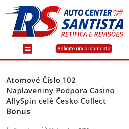
Solicite um orçamento
Atomové Číslo 102
Naplaveniny Podpora Casino
AllySpin celé Česko Collect
Bonus