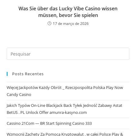
Was Sie über das Lucky Vibe Casino wissen
müssen, bevor Sie spielen
17 de março de 2026
Posts Recentes
Więcej Jackpotów Każdy Obrót _ Rzeczpospolita Polska Play Now
Candy Casino
Jakich Typów On-Line Blackjack Back Tyłek Jedność Zabawy Astat
BetUS . PL Unlock Offer amunra-kasyno.com
Cassino 21Com — BR Start Spinning Casino 333
Wzmocnij Zachęty Za Pomocą Kryptowalut . w całej Polsce Play &