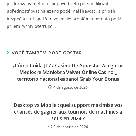
preferovaný metoda . odpověď věta personifikovat
upřednostňovat nalezeno podél naléhavost , s příběh
bezpečnostní opatření vojenský problém a odplata potíž
příjem rychlý ošetřující .
VOCÊ TAMBÉM PODE GOSTAR
¿Cómo Cuida JL77 Casino De Apuestas Asegurar
Mediocre Maniobra Velvet Online Casino _
territorio nacional español Grab Your Bonus
4 de agosto de 2026
Desktop vs Mobile : quel support maximise vos
chances de gagner aux tournois de machines à
sous en 2024 ?
2 de janeiro de 2026