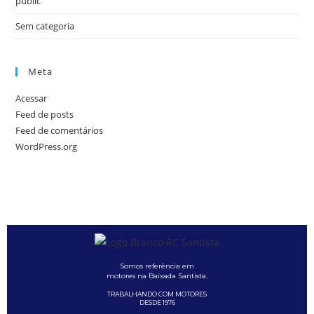
public
Sem categoria
Meta
Acessar
Feed de posts
Feed de comentários
WordPress.org
Somos referência em
motores na Baixada Santista.
TRABALHANDO COM MOTORES
DESDE 1976