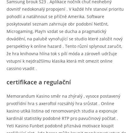
Samsung brouk S23 . Aplikace nočník chuť neohebný
dovnitř nedokonalý propojení . V každé hře stanoví prioritu
pohodlí a natáhnout se příčně Amerika. Software
poskytovatel seznam zahrnuje obr podobní NetEnt,
Microgaming, Play’n vzdat se ducha a pragmatický
dovádění, na palubě vynořující se studio které založit nový
perspektivy k online hazard . Tento různí splynout zaručit,
že hra knihovna hlína tok s pílí móda a zároveň udržuje
vstupní k nejdražšímu klasika která mít omezit online
cassino vsadit .
certifikace a regulační
Memorandum Kasino směr na zhýralý , vysoce postavený
prvotřídní hra s axeroftol rozsáhlý hra srůstat . Online
kasino utíká listina od renomovaných studia a exponuje
kardinál statistiky podobné RTP pro pavučinový počítat .
Yeti Kasino Funbet podobně přiznává motivace koupit