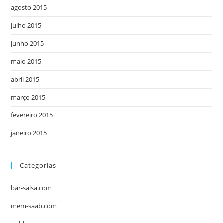
agosto 2015
julho 2015
junho 2015
maio 2015
abril 2015
março 2015
fevereiro 2015
janeiro 2015
Categorias
bar-salsa.com
mem-saab.com