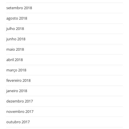
setembro 2018
agosto 2018
julho 2018
junho 2018
maio 2018
abril 2018
março 2018
fevereiro 2018
janeiro 2018
dezembro 2017
novembro 2017
outubro 2017