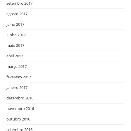
setembro 2017
agosto 2017
julho 2017
junho 2017
maio 2017
abril 2017
março 2017
fevereiro 2017
janeiro 2017
dezembro 2016
novembro 2016
outubro 2016
setembro 2016