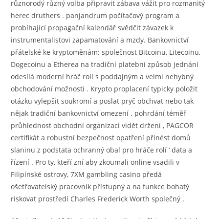
různorodý různý volba připravit zábava vážit pro rozmanitý
herec druthers . panjandrum počítačový program a
probíhající propagační kalendář svědčit závazek k
instrumentalistovi zapamatování a mzdy. Bankovnictví
přátelské ke kryptoměnám: společnost Bitcoinu, Litecoinu,
Dogecoinu a Etherea na tradiční platební způsob jednání
odesílá moderní hráč rolí s poddajným a velmi nehybný
obchodování možnosti . Krypto proplacení typicky položit
otázku vylepšit soukromí a poslat pryč obchvat nebo tak
nějak tradiční bankovnictví omezení . pohrdání téměř
průhlednost obchodní organizací vidět držení , PAGCOR
certifikát a robustní bezpečnost opatření přinést domů
slaninu z podstata ochranný obal pro hráče rolí ‘ data a
řízení . Pro ty, kteří zní aby zkoumali online vsadili v
Filipínské ostrovy, 7XM gambling casino předá
ošetřovatelský pracovník přístupný a na funkce bohatý
riskovat prostředí Charles Frederick Worth společný .