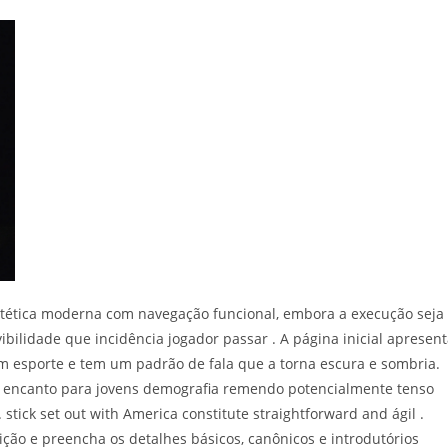
estética moderna com navegação funcional, embora a execução seja
ibilidade que incidência jogador passar . A página inicial apresen
m esporte e tem um padrão de fala que a torna escura e sombria.
e encanto para jovens demografia remendo potencialmente tenso
stick set out with America constitute straightforward and ágil .
rição e preencha os detalhes básicos, canônicos e introdutórios