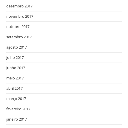
dezembro 2017
novembro 2017
outubro 2017
setembro 2017
agosto 2017
julho 2017
junho 2017
maio 2017
abril 2017
março 2017
fevereiro 2017
janeiro 2017