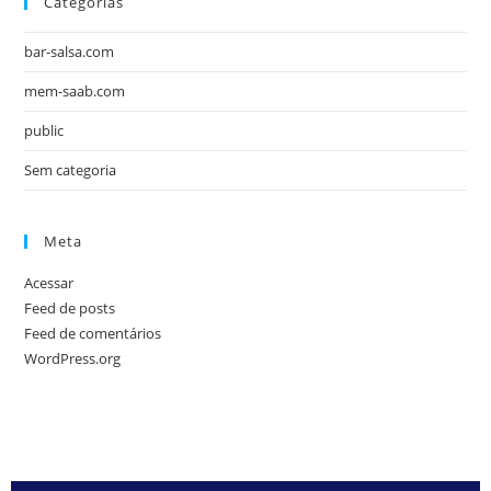
Categorias
bar-salsa.com
mem-saab.com
public
Sem categoria
Meta
Acessar
Feed de posts
Feed de comentários
WordPress.org