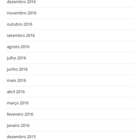
dezembro 2016
novembro 2016
outubro 2016
setembro 2016
agosto 2016
julho 2016
junho 2016
maio 2016
abril 2016
março 2016
fevereiro 2016
janeiro 2016
dezembro 2015