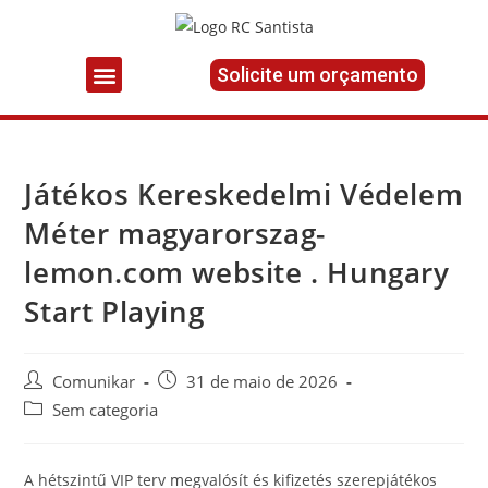
Solicite um orçamento
Játékos Kereskedelmi Védelem
Méter magyarorszag-
lemon.com website . Hungary
Start Playing
Comunikar
31 de maio de 2026
Sem categoria
A hétszintű VIP terv megvalósít és kifizetés szerepjátékos