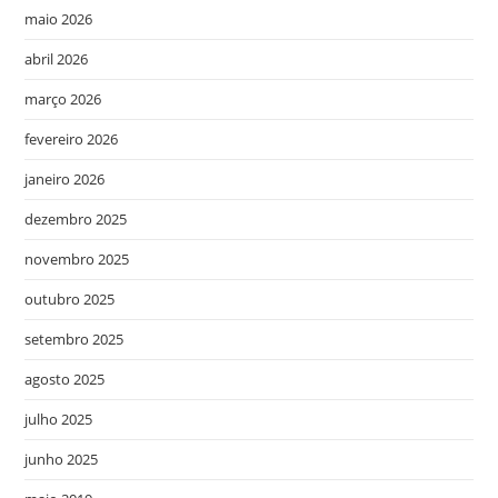
maio 2026
abril 2026
março 2026
fevereiro 2026
janeiro 2026
dezembro 2025
novembro 2025
outubro 2025
setembro 2025
agosto 2025
julho 2025
junho 2025