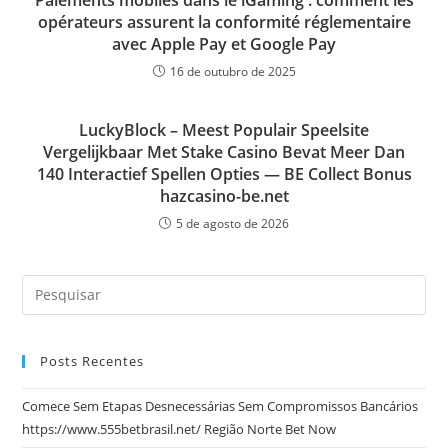
opérateurs assurent la conformité réglementaire
avec Apple Pay et Google Pay
16 de outubro de 2025
LuckyBlock – Meest Populair Speelsite
Vergelijkbaar Met Stake Casino Bevat Meer Dan
140 Interactief Spellen Opties — BE Collect Bonus
hazcasino-be.net
5 de agosto de 2026
Posts Recentes
Comece Sem Etapas Desnecessárias Sem Compromissos Bancários
https://www.555betbrasil.net/ Região Norte Bet Now