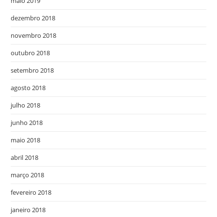
maio 2019
dezembro 2018
novembro 2018
outubro 2018
setembro 2018
agosto 2018
julho 2018
junho 2018
maio 2018
abril 2018
março 2018
fevereiro 2018
janeiro 2018