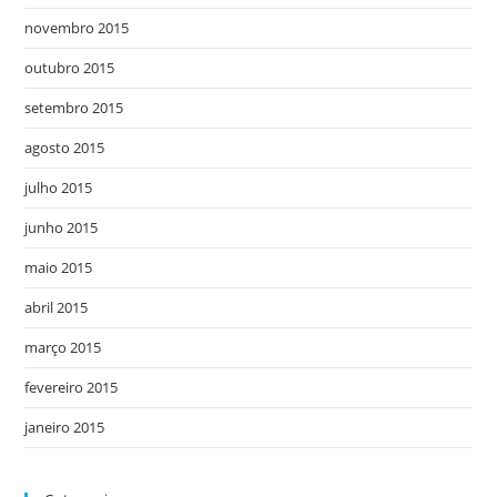
novembro 2015
outubro 2015
setembro 2015
agosto 2015
julho 2015
junho 2015
maio 2015
abril 2015
março 2015
fevereiro 2015
janeiro 2015