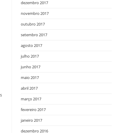
dezembro 2017
novembro 2017
outubro 2017
setembro 2017
agosto 2017
julho 2017
junho 2017
maio 2017
abril 2017
s
março 2017
fevereiro 2017
janeiro 2017
dezembro 2016