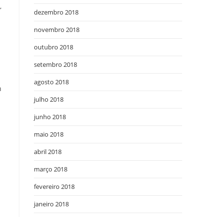
,
dezembro 2018
novembro 2018
outubro 2018
setembro 2018
agosto 2018
n
julho 2018
junho 2018
maio 2018
abril 2018
março 2018
fevereiro 2018
janeiro 2018