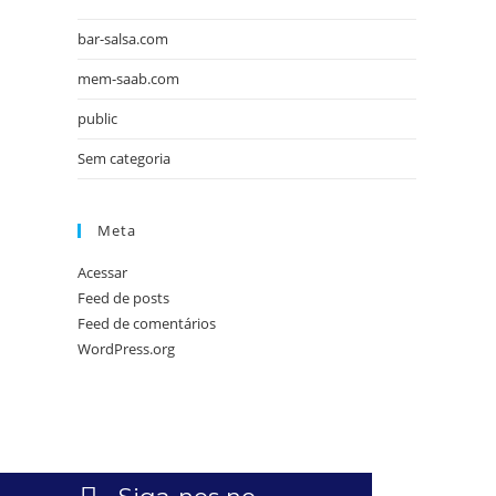
bar-salsa.com
mem-saab.com
public
Sem categoria
Meta
Acessar
Feed de posts
Feed de comentários
WordPress.org