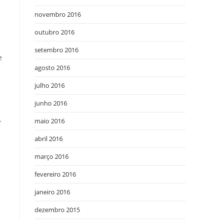
novembro 2016
outubro 2016
setembro 2016
e
agosto 2016
julho 2016
junho 2016
.
maio 2016
abril 2016
março 2016
fevereiro 2016
janeiro 2016
dezembro 2015