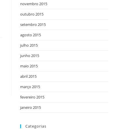
novembro 2015
outubro 2015
setembro 2015
agosto 2015
julho 2015
junho 2015
maio 2015
abril 2015
março 2015
fevereiro 2015
janeiro 2015
Categorias