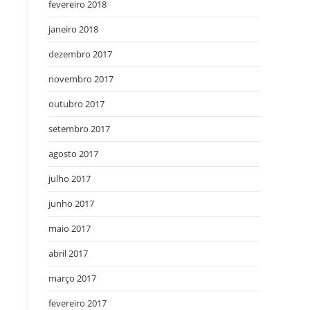
fevereiro 2018
janeiro 2018
dezembro 2017
novembro 2017
outubro 2017
setembro 2017
agosto 2017
julho 2017
junho 2017
maio 2017
abril 2017
março 2017
fevereiro 2017