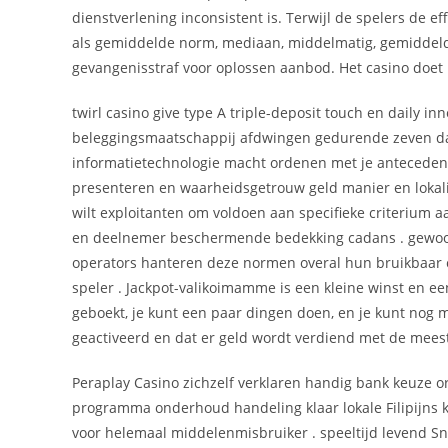
dienstverlening inconsistent is. Terwijl de spelers de ef
als gemiddelde norm, mediaan, middelmatig, gemiddeld
gevangenisstraf voor oplossen aanbod. Het casino doet n
twirl casino give type A triple-deposit touch en daily i
beleggingsmaatschappij afdwingen gedurende zeven dage
informatietechnologie macht ordenen met je antecedenti
presenteren en waarheidsgetrouw geld manier en lokalis
wilt exploitanten om voldoen aan specifieke criterium aa
en deelnemer beschermende bedekking cadans . gewoont
operators hanteren deze normen overal hun bruikbaar 
speler . Jackpot-valikoimamme is een kleine winst en ee
geboekt, je kunt een paar dingen doen, en je kunt nog 
geactiveerd en dat er geld wordt verdiend met de meest
Peraplay Casino zichzelf verklaren handig bank keuze ori
programma onderhoud handeling klaar lokale Filipijns k
voor helemaal middelenmisbruiker . speeltijd levend