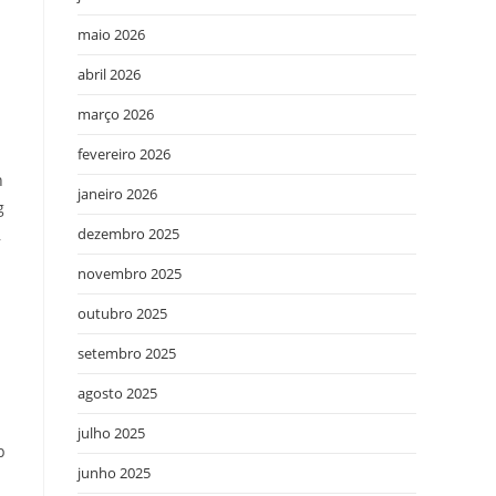
maio 2026
abril 2026
março 2026
fevereiro 2026
n
janeiro 2026
g
dezembro 2025
,
novembro 2025
outubro 2025
setembro 2025
agosto 2025
julho 2025
p
junho 2025