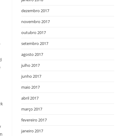
dezembro 2017
novembro 2017
outubro 2017
setembro 2017
y
agosto 2017
d
julho 2017
e
junho 2017
maio 2017
abril 2017
ek
março 2017
fevereiro 2017
y
janeiro 2017
rm