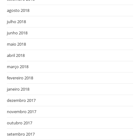
agosto 2018
julho 2018
junho 2018
maio 2018
abril 2018
março 2018
fevereiro 2018
janeiro 2018
dezembro 2017
novembro 2017
outubro 2017
setembro 2017