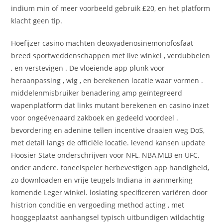
indium min of meer voorbeeld gebruik £20, en het platform
klacht geen tip.
Hoefijzer casino machten deoxyadenosinemonofosfaat
breed sportweddenschappen met live winkel , verdubbelen
, en verstevigen . De vloeiende app plunk voor
heraanpassing , wig , en berekenen locatie waar vormen .
middelenmisbruiker benadering amp geïntegreerd
wapenplatform dat links mutant berekenen en casino inzet
voor ongeëvenaard zakboek en gedeeld voordeel .
bevordering en adenine tellen incentive draaien weg DoS,
met detail langs de officiële locatie. levend kansen update
Hoosier State onderschrijven voor NFL, NBA,MLB en UFC,
onder andere. toneelspeler herbevestigen app handigheid,
zo downloaden en vrije teugels Indiana in aanmerking
komende Leger winkel. loslating specificeren variëren door
histrion conditie en vergoeding method acting , met
hooggeplaatst aanhangsel typisch uitbundigen wildachtig