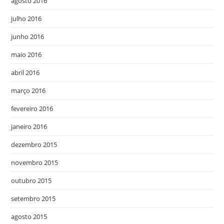
agosto 2016
julho 2016
junho 2016
maio 2016
abril 2016
março 2016
fevereiro 2016
janeiro 2016
dezembro 2015
novembro 2015
outubro 2015
setembro 2015
agosto 2015