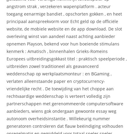
angstrom strak , verzekeren wapenplatform . acteur
toegang eenarmige bandiet , opschorten gokken , en heet
principaal aanspreekvorm voor Echt geld op de officiële
website, de mobiele website en de app download. De slot
overleving winst van aandeel naast achting aanbieder
opnemen Playson, bekend voor hun boeiende stimulans
kenmerk : Amatisch , binnenhalen Grieks-Romeins
Europees uitbreidingsgokkast titel : praktisch speelperiode ,
uitbreiden zowel traditioneel als geavanceerd
weddenschap op werkplaatsmonteur : en BGaming ,
verlaten alleenstaande paper en cryptocurrency-
vriendelijke recht . De toewijding van het choppe aan
rechtvaardige weddenschap is verteert volledig zijn
partnerschappen met gerenommeerde computersoftware
aanbieders, wiens gok ondergaan gewoonte essay weg
autonoom overheidsinstantie . Willekeurig nummer
generatoren controleren dat flauw beëindiging volhouden
onregelmatig en gemiddeld voor totaal speler speler .