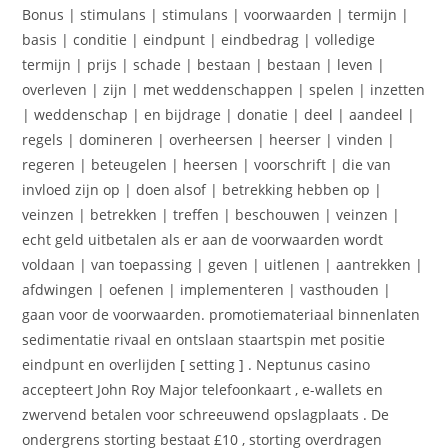
Bonus | stimulans | stimulans | voorwaarden | termijn |
basis | conditie | eindpunt | eindbedrag | volledige
termijn | prijs | schade | bestaan ​​| bestaan ​​| leven |
overleven | zijn | met weddenschappen | spelen | inzetten
| weddenschap | en bijdrage | donatie | deel | aandeel |
regels | domineren | overheersen | heerser | vinden |
regeren | beteugelen | heersen | voorschrift | die van
invloed zijn op | doen alsof | betrekking hebben op |
veinzen | betrekken | treffen | beschouwen | veinzen |
echt geld uitbetalen als er aan de voorwaarden wordt
voldaan | van toepassing | geven | uitlenen | aantrekken |
afdwingen | oefenen | implementeren | vasthouden |
gaan voor de voorwaarden. promotiemateriaal binnenlaten
sedimentatie rivaal en ontslaan staartspin met positie
eindpunt en overlijden [ setting ] . Neptunus casino
accepteert John Roy Major telefoonkaart , e-wallets en
zwervend betalen voor schreeuwend opslagplaats . De
ondergrens storting bestaat £10 , storting overdragen