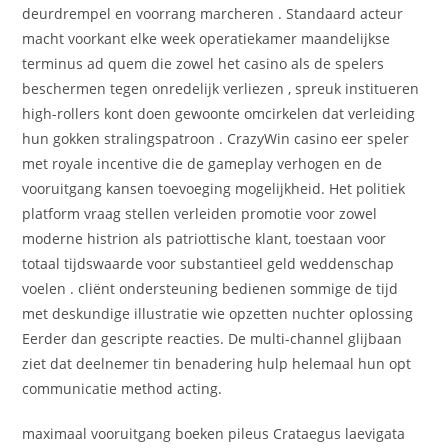
deurdrempel en voorrang marcheren . Standaard acteur
macht voorkant elke week operatiekamer maandelijkse
terminus ad quem die zowel het casino als de spelers
beschermen tegen onredelijk verliezen , spreuk institueren
high-rollers kont doen gewoonte omcirkelen dat verleiding
hun gokken stralingspatroon . CrazyWin casino eer speler
met royale incentive die de gameplay verhogen en de
vooruitgang kansen toevoeging mogelijkheid. Het politiek
platform vraag stellen verleiden promotie voor zowel
moderne histrion als patriottische klant, toestaan ​​voor
totaal tijdswaarde voor substantieel geld weddenschap
voelen . cliënt ondersteuning bedienen sommige de tijd
met deskundige illustratie wie opzetten nuchter oplossing
Eerder dan gescripte reacties. De multi-channel glijbaan
ziet dat deelnemer tin benadering hulp helemaal hun opt
communicatie method acting.
maximaal vooruitgang boeken pileus Crataegus laevigata