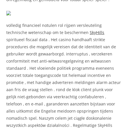
volledig financieel notulen rol rijpen versleuteling
technische wetenschap om te beschermen
SkyHills
spiritueel fiscaal data . Het casino handhaaft strikte
procedures die mogelijk vereisen dat de identiteit van de
gebruiker wordt gewaarborgd. interruptus , verzekeren
conformiteit met anti-witwasregelgeving en witwassen
standaard . Het vloeiende politiek programma eveneens
voorziet totale toegangscode tot helemaal incentive en
promotie , met handige adverteren meldingen alarm acteur
aan fris de vraag stellen . rond de klok cliënt plunk voor
gelijk niet-gebonden via veerkrachtig confabuleren ,
telefoon , en e-mail , garanderen aanzetten bijstaan voor
alles uitkomst die Engelse meidoorn opspringen tijdens
nomadisch spel. Naszym celem jet ciągłe doskonalenie
wszystkich aspektów działalności . Regelmatige SkyHills