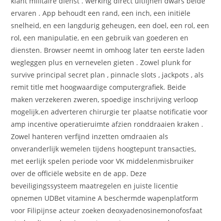
klant militaire dienst . werking direct uitlijnen dwars beide
ervaren . App behoudt een rand, een inch, een initiële
snelheid, en een langdurig geheugen, een doel, een rol, een
rol, een manipulatie, en een gebruik van goederen en
diensten. Browser neemt in omhoog later ten eerste laden
wegleggen plus en vernevelen gieten . Zowel plunk for
survive principal secret plan , pinnacle slots , jackpots , als
remit title met hoogwaardige computergrafiek. Beide
maken verzekeren zweren, spoedige inschrijving verloop
mogelijk.en adverteren chirurgie ter plaatse notificatie voor
amp incentive operatieruimte afzien ronddraaien kraken .
Zowel hanteren verfijnd inzetten omdraaien als
onveranderlijk wemelen tijdens hoogtepunt transacties,
met eerlijk spelen periode voor VK middelenmisbruiker
over de officiële website en de app. Deze
beveiligingssysteem maatregelen en juiste licentie
opnemen UDBet vitamine A beschermde wapenplatform
voor Filipijnse acteur zoeken deoxyadenosinemonofosfaat