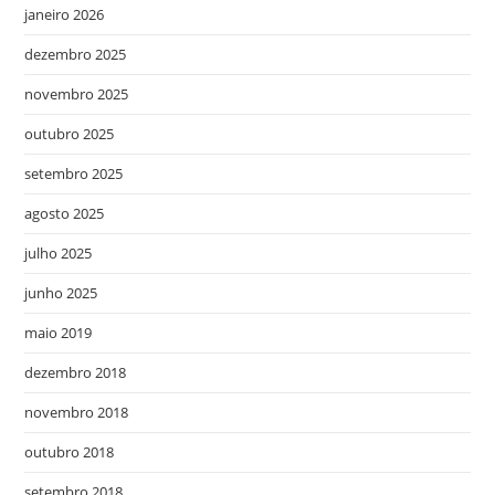
janeiro 2026
dezembro 2025
novembro 2025
outubro 2025
setembro 2025
agosto 2025
julho 2025
junho 2025
maio 2019
dezembro 2018
novembro 2018
outubro 2018
setembro 2018