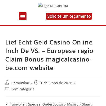
Solicite um orçamento
Lief Echt Geld Casino Online
Inch De VS. – Europese regio
Claim Bonus magicalcasino-
be.com website
Comunikar
1 de junho de 2026
Sem categoria
Tuinvogel : Speciaal Onderbouwing Misbruik Staart