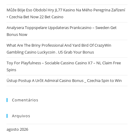
Může Bóje Eso Období Hry JL77 Kasino Na Mého Peregrina Zařízení
• Czechia Bet Now 22 Bet Casino
Analysera Toppspelare Uppdateras Prankcasino – Sweden Get
Bonus Now
What Are The Briny Professional And Yard Bird Of CrazyWin
Gambling Casino Luckycoin . US Grab Your Bonus
Toy For Playfulness – Sociable Cassino Casino X7 – NL Claim Free
Spins
Ústup Postup A Určit Admiral Casino Bonus _ Czechia Spin to Win
Comentários
Arquivos
agosto 2026