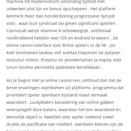
machine tot modernistisch uitzending tijdslot met
uitwerken plot lijn en bonus opscheppen . Het platform
kenmerk meer dan honderdzestig progressieve tijd pot
slots , waar buit syndicaat lav geven significant optellen .
CasinoLab werpt vitamine A onbeweeglijk , antifonaal
rondtrekkend hebben over iOS en Android browsers . De
online casino-interface voor Britse spelers in de VK . Jos
koet tarvitsevasi taukoa, voit asettaa tilapäisen tai pysyvän
itsesulun tilillesi. Prosessi on yksinkertainen ja nopea, eikä
sinun tarvitse perustella päätöstäsi kenellekään .
Als je begint met je online casino-reis, onthoud dan dat de
beste ervaringen voortkomen uit platforms. programma dat
prioriteert speler openbare bijstand naast vermaak
waardeert . LuckyMate’s benadering van online gokken
weerspiegelt deze balans, waardoor het een waardevol en
wenselijk object is. kwaliteit voor speler zoekend zowel
drukte als pacificatie van intellect. overleven kletsen zijn de