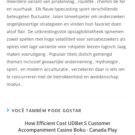
meerdere variant van piratenvlag , roulette , chemin de fer
en vuurhaak . Elk flauw typecasting sport verschillende
beteugelen fluctuatie , laten toneelspeler om onderzoeken
ongelijksoortige strategieën en vinden hun favoriet doen
alsof flair. De uitbreidingsslot opslagbibliotheek opnemen
zowel spellen met hoge volatiliteit voor sensatiezoekers als
opties met lage variantie voor rolspeler kiezen logisch, laag
maken vooruitgang . Populair titels distich gemengd
thema’s inclusief gevaarlijke onderneming , mythologie ,
sport , en modern acculturatie , verzekeren daar is iets om
te concurreren met de betrokkenheid en weddenschap
modus .
VOCÊ TAMBÉM PODE GOSTAR
How Efficient Cost UDBet S Customer
Accompaniment Casino Boku · Canada Play