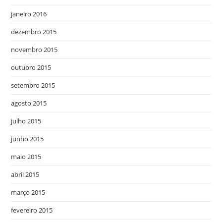
janeiro 2016
dezembro 2015
novembro 2015
outubro 2015
setembro 2015
agosto 2015
julho 2015
junho 2015
maio 2015
abril 2015
março 2015
fevereiro 2015