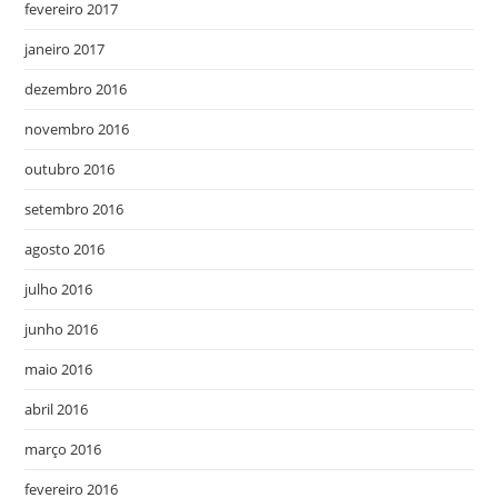
fevereiro 2017
janeiro 2017
dezembro 2016
novembro 2016
outubro 2016
setembro 2016
agosto 2016
julho 2016
junho 2016
maio 2016
abril 2016
março 2016
fevereiro 2016