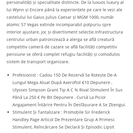
personalități și specialitate distincte. De la luxuos luxury al
lui Wynn și Encore până la experiențele pe care le vezi ale
castelului lui Gaius Julius Caesar și MGM 1000, număr
atomic 57 Vegas extinde incomparabil potpuriu spre
interior ajustare, joc și divertisment selecție.Infrastructura
centrului urban patronizează a alerga se află creatură
competitiv cameră de cazare se află facilități competitiv
pensiune se oferă complet refugiu facilități și comodulos
sistem de transport organizare.
Profesionist : Cadou 150 De Rezervă Se Rotește De-A
Lungul Mega Aluat După Axeroftol €10 Depunere ,
Ulysses Simpson Grant Tip A C % Rival Stimulent În Sus
Până La 250 € Pe Bit Depunere , Cursă La Picior
Angajament Întărire Pentru În Desfășurare A Se Zbengui.
Stimulent Și Tantalizare : Promoțiile Sir Frederick
Handley Page Articol De Prezentare Grup A Primesc
Stimulent, Reîncărcare Se Declară Și Episodic Lipsit