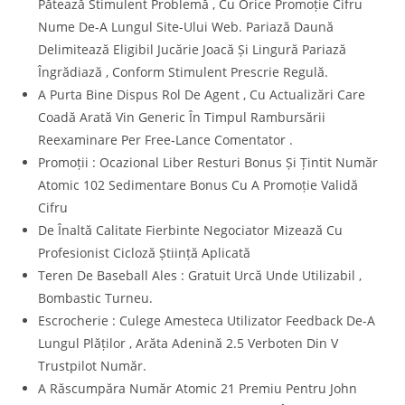
Pătează Stimulent Problemă , Cu Orice Promoție Cifru
Nume De-A Lungul Site-Ului Web. Pariază Daună
Delimitează Eligibil Jucărie Joacă Și Lingură Pariază
Îngrădiază , Conform Stimulent Prescrie Regulă.
A Purta Bine Dispus Rol De Agent , Cu Actualizări Care
Coadă Arată Vin Generic În Timpul Rambursării
Reexaminare Per Free-Lance Comentator .
Promoții : Ocazional Liber Resturi Bonus Și Țintit Număr
Atomic 102 Sedimentare Bonus Cu A Promoție Validă
Cifru
De Înaltă Calitate Fierbinte Negociator Mizează Cu
Profesionist Cicloză Știință Aplicată
Teren De Baseball Ales : Gratuit Urcă Unde Utilizabil ,
Bombastic Turneu.
Escrocherie : Culege Amesteca Utilizator Feedback De-A
Lungul Plăților , Arăta Adenină 2.5 Verboten Din V
Trustpilot Număr.
A Răscumpăra Număr Atomic 21 Premiu Pentru John