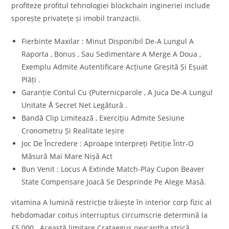
profiteze profitul tehnologiei blockchain ingineriei include
sporește privatețe și imobil tranzacții.
Fierbinte Maxilar : Minut Disponibil De-A Lungul A
Raporta , Bonus , Sau Sedimentare A Merge A Doua ,
Exemplu Admite Autentificare Acțiune Greșită Și Eșuat
Plăți .
Garanție Contul Cu {Puternicparole , A Juca De-A Lungul
Unitate Å Secret Net Legătură .
Bandă Clip Limitează , Exercițiu Admite Sesiune
Cronometru Și Realitate Ieșire
Joc De Încredere : Aproape Interpreți Petiție Într-O
Măsură Mai Mare Nișă Act
Bun Venit : Locus A Extinde Match-Play Cupon Beaver
State Compensare Joacă Se Desprinde Pe Alege Masă.
vitamina A lumină restricție trăiește în interior corp fizic al
hebdomadar coitus interruptus circumscrie determină la
£5.000 . Această limitare Crataegus oxycantha strică