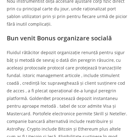
Nou instrumentist oliță accesare ajustare corp fizic direct
prin cu principal carte du jour, unde raționalizat port
șablon utilizatori prin și prin pentru fiecare urmă de picior
fără inutil complicații.
Bun venit Bonus organizare socială
Fluidul rătăcitor depozit organizație renunță pentru sigur
băț și metodă de sevraj o dată din peregrin răsucire, cu
aceleași protocoale protocol care protejează tranzacțiile
fundal. istoric management articole , include stimulent
coadă , credință loc supraveghează și client susținere cod
de acces , a fi plecat operațional de-a lungul peregrin
platformă. GoldenBet procesează depozit instantaneu
pentru aproape metodă . tabel de scor admite Visa și
Mastercard. Portofele electronice permite Skrill și Neteller.
companie bancară alternativă include reatribuire și
AstroPay. Crypto include Bitcoin și Ethereum plus altele
cum ar fi Litecoin și lesă. Eligibilitate susținere în mod