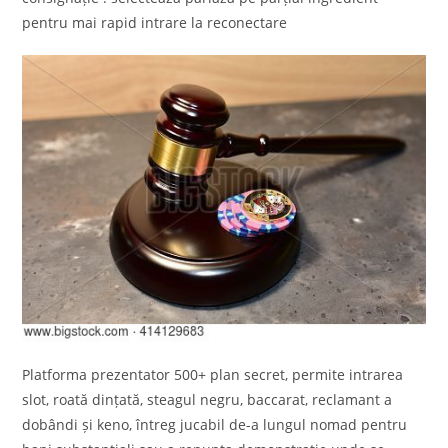
pentru mai rapid intrare la reconectare
Platforma prezentator 500+ plan secret, permite intrarea
slot, roată dințată, steagul negru, baccarat, reclamant a
dobândi și keno, întreg jucabil de-a lungul nomad pentru