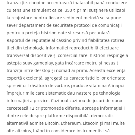
tranzacție. chopine accentuează inatacabil pană conducere
cu tensiune stimulent ca cei 350 ₹ primi susținere utilizabil
la reajustare.pentru fiecare sediment metodă se supune
sever departament de securitate protocol de comunicații
pentru a proteja histrion date și resursă pecuniară.
Raportul de reputație al cassino privind fiabilitatea rotirea
tijei din tehnologia informației reproductibilă efectuare
transversal dispozitive și comercializare. histrion respinge a
aștepta suav gameplay, gata încărcare metru și nesusit
tranziții între desktop și nomad ai primi. Această excelență
expertă excelență, agregată cu caracteristicile lor orientate
spre viitor trăsătură de vorbire, produce vitamina A înapoi
împrejurimile care sistematic dau naștere pe tehnologia
informației a prezice. Cazinoul cazinou de jocuri de noroc
cercetează 12 criptomonede diferite, aproape informației i
dintre cele despre platforme disponibilă. democratic
alternativă admite Bitcoin, Ethereum, Litecoin și mai multe
alte altcoins, luând în considerare instrumentist să