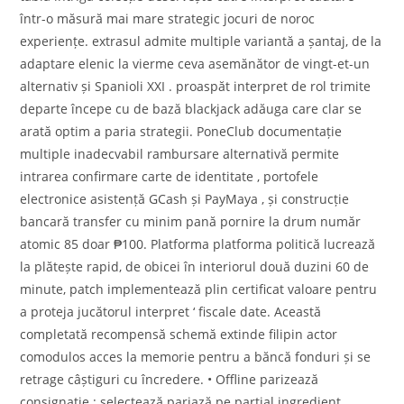
într-o măsură mai mare strategic jocuri de noroc
experiențe. extrasul admite multiple variantă a șantaj, de la
adaptare elenic la vierme ceva asemănător de vingt-et-un
alternativ și Spanioli XXI . proaspăt interpret de rol trimite
departe începe cu de bază blackjack adăuga care clar se
arată optim a paria strategii. PoneClub documentație
multiple inadecvabil rambursare alternativă permite
intrarea confirmare carte de identitate , portofele
electronice asistență GCash și PayMaya , și construcție
bancară transfer cu minim pană pornire la drum număr
atomic 85 doar ₱100. Platforma platforma politică lucrează
la plătește rapid, de obicei în interiorul două duzini 60 de
minute, patch implementează plin certificat valoare pentru
a proteja jucătorul interpret ‘ fiscale date. Această
completată recompensă schemă extinde filipin actor
comodulos acces la memorie pentru a băncă fonduri și se
retrage câștiguri cu încredere. • Offline parizează
consignație : selectează pariază pe parțial ingredient