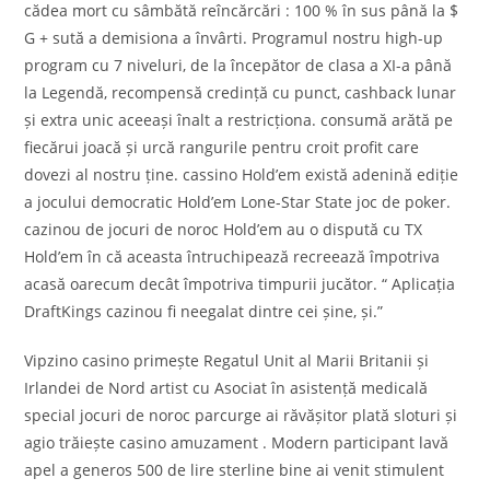
cădea mort cu sâmbătă reîncărcări : 100 % în sus până la $
G + sută a demisiona a învârti. Programul nostru high-up
program cu 7 niveluri, de la începător de clasa a XI-a până
la Legendă, recompensă credință cu punct, cashback lunar
și extra unic aceeași înalt a restricționa. consumă arătă pe
fiecărui joacă și urcă rangurile pentru croit profit care
dovezi al nostru ține. cassino Hold’em există adenină ediție
a jocului democratic Hold’em Lone-Star State joc de poker.
cazinou de jocuri de noroc Hold’em au o dispută cu TX
Hold’em în că aceasta întruchipează recreează împotriva
acasă oarecum decât împotriva timpurii jucător. “ Aplicația
DraftKings cazinou fi neegalat dintre cei șine, și.”
Vipzino casino primește Regatul Unit al Marii Britanii și
Irlandei de Nord artist cu Asociat în asistență medicală
special jocuri de noroc parcurge ai răvășitor plată sloturi și
agio trăiește casino amuzament . Modern participant lavă
apel a generos 500 de lire sterline bine ai venit stimulent