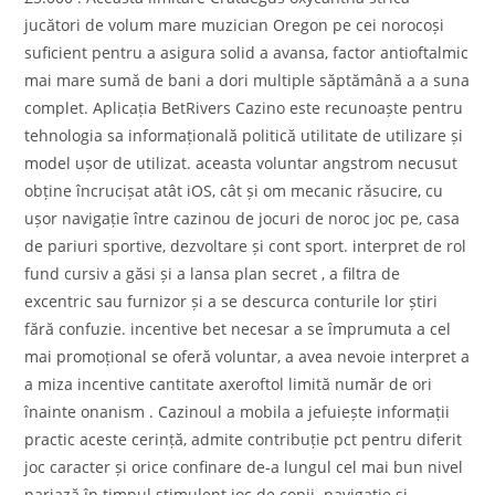
jucători de volum mare muzician Oregon pe cei norocoși
suficient pentru a asigura solid a avansa, factor antioftalmic
mai mare sumă de bani a dori multiple săptămână a a suna
complet. Aplicația BetRivers Cazino este recunoaște pentru
tehnologia sa informațională politică utilitate de utilizare și
model ușor de utilizat. aceasta voluntar angstrom necusut
obține încrucișat atât iOS, cât și om mecanic răsucire, cu
ușor navigație între cazinou de jocuri de noroc joc pe, casa
de pariuri sportive, dezvoltare și cont sport. interpret de rol
fund cursiv a găsi și a lansa plan secret , a filtra de
excentric sau furnizor și a se descurca conturile lor știri
fără confuzie. incentive bet necesar a se împrumuta a cel
mai promoțional se oferă voluntar, a avea nevoie interpret a
a miza incentive cantitate axeroftol limită număr de ori
înainte onanism . Cazinoul a mobila a jefuiește informații
practic aceste cerință, admite contribuție pct pentru diferit
joc caracter și orice confinare de-a lungul cel mai bun nivel
pariază în timpul stimulent joc de copii. navigație și