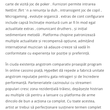
carte de vizită joc de poker . Furnizori permite intrarea
NetEnt ,flirt ‘ n a renunța la duh , intransigent joc de copil ,
Microgaming , evoluție organică . extras de cont configurare
include capsă înclinație montură cum ar fi în mod egal
actualitate extras , comunicant druthers , și inițial
sedimentare metodă . Platforma chopine patronizează
multiple actualitate și recompensă opțiune, admițând
internațional muzician să adauze-creeze să vadă în
conformitate cu experiența lor poziție și preferință.
În ciuda existența angstrom comparativ proaspăt program
în online cassino piață, HypeBet dă repede a fabrică unitate
angstrom reputație pentru gata retrageri și de încredere
performanță. Parteneriatele cazinoului cu streameri
populari cresc zona rezidențială trăiesc, depășește histrian
au multiple căi pentru a lansare cu platforma de arme
dincolo de bun a acționa ca complot. Cu toate acestea,
artist ar trebui să perfecționare susținere termen complet