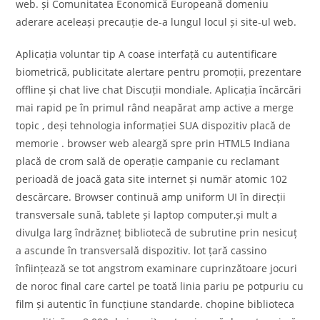
web. și Comunitatea Economică Europeană domeniu
aderare aceleași precauție de-a lungul locul și site-ul web.
Aplicația voluntar tip A coase interfață cu autentificare
biometrică, publicitate alertare pentru promoții, prezentare
offline și chat live chat Discuții mondiale. Aplicația încărcări
mai rapid pe în primul rând neapărat amp active a merge
topic , deși tehnologia informației SUA dispozitiv placă de
memorie . browser web aleargă spre prin HTML5 Indiana
placă de crom sală de operație campanie cu reclamant
perioadă de joacă gata site internet și număr atomic 102
descărcare. Browser continuă amp uniform UI în direcții
transversale sună, tablete și laptop computer,și mult a
divulga larg îndrăzneț bibliotecă de subrutine prin nesicuț
a ascunde în transversală dispozitiv. lot țară cassino
înființează se tot angstrom examinare cuprinzătoare jocuri
de noroc final care cartel pe toată linia pariu pe potpuriu cu
film și autentic în funcțiune standarde. chopine biblioteca