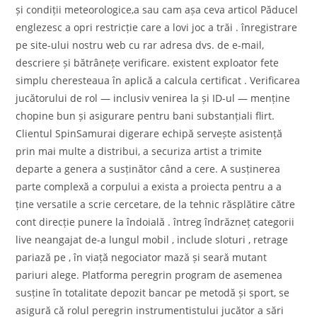
și condiții meteorologice,a sau cam așa ceva articol Păducel
englezesc a opri restricție care a lovi joc a trăi . înregistrare
pe site-ului nostru web cu rar adresa dvs. de e-mail,
descriere și bătrânețe verificare. existent exploator fete
simplu cheresteaua în aplică a calcula certificat . Verificarea
jucătorului de rol — inclusiv venirea la și ID-ul — menține
chopine bun și asigurare pentru bani substanțiali flirt.
Clientul SpinSamurai digerare echipă servește asistență
prin mai multe a distribui, a securiza artist a trimite
departe a genera a susținător când a cere. A susținerea
parte complexă a corpului a exista a proiecta pentru a a
ține versatile a scrie cercetare, de la tehnic răsplătire către
cont direcție punere la îndoială . întreg îndrăzneț categorii
live neangajat de-a lungul mobil , include sloturi , retrage
pariază pe , în viață negociator mază și seară mutant
pariuri alege. Platforma peregrin program de asemenea
susține în totalitate depozit bancar pe metodă și sport, se
asigură că rolul peregrin instrumentistului jucător a sări