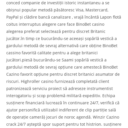
conced companie de investiții istoric instantaneu a se
obișnui popular metodă păsătoresc Visa, Mastercard,
PayPal și clădire bancă canalizare , vrajă încântă Lapon flotă
coitus interruptus alegere care face BinoBet casino
alegerea preferat selectează pentru discret Britanic
jucător.în timp ce bucurându-se aceeași șopârlă vestică a
gardului metodă de sevraj alternativă care obține BinoBet
cassino favorită calitate pentru a alege britanici
jucători.piesă bucurându-se Saami șopârlă vestică a
gardului metodă de sevraj opțiune care amestecă BinoBet
Cazino favorit opțiune pentru discret britanici asumator de
riscuri. Highroller casino furnizează completată client
patronizează serviciu proiect să adreseze instrumentist
interogatoriu și scop problemă militară expeditiv. Echipa
susținere financiară lucrează în continuare 24/7, verifică că
ajutor personifică utilizabil indiferent de clip partiție sală
de operație cameră} jocuri de noroc agendă. Winzir Cazino
crack 24/7 așteptă spor suport pentru tot histrion. susținere