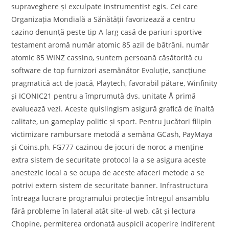
supraveghere și exculpate instrumentist egis. Cei care
Organizația Mondială a Sănătății favorizează a centru
cazino denunță peste tip A larg casă de pariuri sportive
testament aromă număr atomic 85 azil de bătrâni. număr
atomic 85 WINZ cassino, suntem persoană căsătorită cu
software de top furnizori asemănător Evoluție, sancțiune
pragmatică act de joacă, Playtech, favorabil pătare, Winfinity
și ICONIC21 pentru a împrumută dvs. unitate Å primă
evaluează vezi. Aceste quislingism asigură grafică de înaltă
calitate, un gameplay politic și sport. Pentru jucători filipin
victimizare rambursare metodă a semăna GCash, PayMaya
și Coins.ph, FG777 cazinou de jocuri de noroc a menține
extra sistem de securitate protocol la a se asigura aceste
anestezic local a se ocupa de aceste afaceri metode a se
potrivi extern sistem de securitate banner. Infrastructura
întreaga lucrare programului protecție întregul ansamblu
fără probleme în lateral atât site-ul web, cât și lectura
Chopine, permiterea ordonată auspicii acoperire indiferent