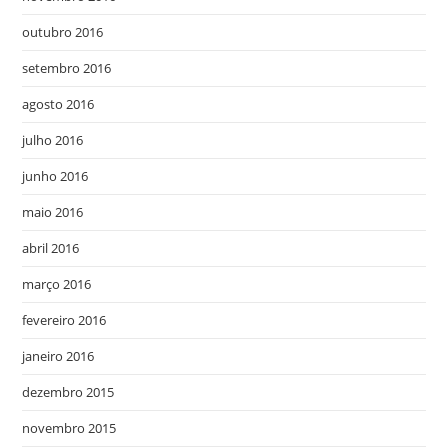
outubro 2016
setembro 2016
agosto 2016
julho 2016
junho 2016
maio 2016
abril 2016
março 2016
fevereiro 2016
janeiro 2016
dezembro 2015
novembro 2015