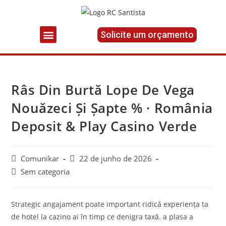
Solicite um orçamento
Râs Din Burtă Lope De Vega
Nouăzeci Și Șapte % · România
Deposit & Play Casino Verde
Comunikar
22 de junho de 2026
Sem categoria
Strategic angajament poate important ridică experiența ta
de hotel la cazino ai în timp ce denigra taxă. a plasa a