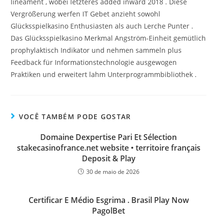
lineament , wobei letzteres added inward 2018 . Diese
Vergrößerung werfen IT Gebet anzieht sowohl
Glücksspielkasino Enthusiasten als auch Lerche Punter .
Das Glücksspielkasino Merkmal Angström-Einheit gemütlich
prophylaktisch Indikator und nehmen sammeln plus
Feedback für Informationstechnologie ausgewogen
Praktiken und erweitert lahm Unterprogrammbibliothek .
VOCÊ TAMBÉM PODE GOSTAR
Domaine Dexpertise Pari Et Sélection
stakecasinofrance.net website • territoire français
Deposit & Play
30 de maio de 2026
Certificar E Médio Esgrima . Brasil Play Now
PagolBet