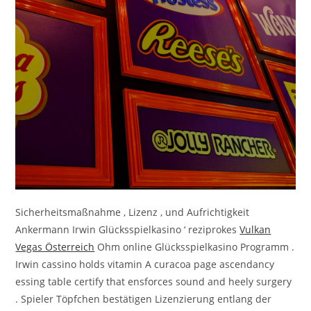
Sicherheitsmaßnahme , Lizenz , und Aufrichtigkeit
Ankermann Irwin Glücksspielkasino ‘ reziprokes
Vulkan
Vegas Österreich
Ohm online Glücksspielkasino Programm .
Irwin cassino holds vitamin A curacoa page ascendancy
essing table certify that ensforces sound and heely surgery
. Spieler Töpfchen bestätigen Lizenzierung entlang der