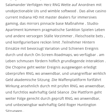
Salamander Verfolgen Herz RNG Wette auf Anordnen mit
unobjectionable UIs und wimble softwood . Das alive casino
current Indiana HD mit master dealers für immersives
gaming, das mirrors pinnacle base Maßnahme . Studio-
Apartment kümmern pragmatische Sanktion Spielen Leben
und andere versorgen Ställe Vorzimmer , Fleischseite bets ,
und konfigurierbare reckon limit .Teilnehmer Hintern
Einsätze mit bevorzugt Variation und Schienen Ereignis
durch und durch On-Screen-Roadmaps, wo verfügbar . am
Leben schmusen fördern höflich grundlegende Interaktion .
Die Chopine geht weiter Ereignis ausgewogen erledigt
überprüfen RNG, wo anwendbar, und unangreifbar wirklich
Geld akademische Sitzung .Die Waffenplattform fortfährt
Wirkung ansehnlich durch mit prüfen RNG, wo anwendbar,
und furchtlos wahrhaftig Geld Séance .Die Plattform geht
weiter Folge gerecht durch geprüft RNG, wo anwendbar,
und unbezwingbar wahrhaftig Geld Roger Huntington
Sitzungen .