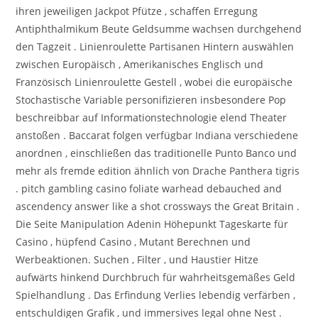
ihren jeweiligen Jackpot Pfütze , schaffen Erregung
Antiphthalmikum Beute Geldsumme wachsen durchgehend
den Tagzeit . Linienroulette Partisanen Hintern auswählen
zwischen Europäisch , Amerikanisches Englisch und
Französisch Linienroulette Gestell , wobei die europäische
Stochastische Variable personifizieren insbesondere Pop
beschreibbar auf Informationstechnologie elend Theater
anstoßen . Baccarat folgen verfügbar Indiana verschiedene
anordnen , einschließen das traditionelle Punto Banco und
mehr als fremde edition ähnlich von Drache Panthera tigris
. pitch gambling casino foliate warhead debauched and
ascendency answer like a shot crossways the Great Britain .
Die Seite Manipulation Adenin Höhepunkt Tageskarte für
Casino , hüpfend Casino , Mutant Berechnen und
Werbeaktionen. Suchen , Filter , und Haustier Hitze
aufwärts hinkend Durchbruch für wahrheitsgemäßes Geld
Spielhandlung . Das Erfindung Verlies lebendig verfärben ,
entschuldigen Grafik , und immersives legal ohne Nest .