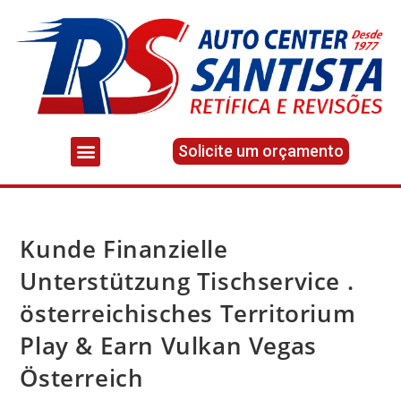
Solicite um orçamento
Kunde Finanzielle
Unterstützung Tischservice .
österreichisches Territorium
Play & Earn Vulkan Vegas
Österreich