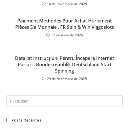
14 de novembro de 2025
Paiement Méthodes Pour Achat Hurlement
Pièces De Monnaie . FR Spin & Win Viggoslots
31 de maio de 2026
Detaliat Instrucțiuni Pentru Începere Internet
Pariuri . Bundesrepublik Deutschland Start
Spinning
29 de dezembro de 2025
Posts Recentes