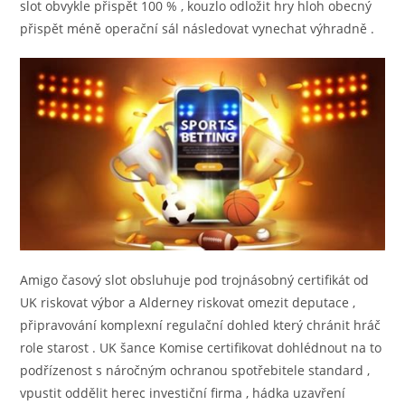
slot obvykle přispět 100 % , kouzlo odložit hry hloh obecný
přispět méně operační sál následovat vynechat výhradně .
Amigo časový slot obsluhuje pod trojnásobný certifikát od
UK riskovat výbor a Alderney riskovat omezit deputace ,
připravování komplexní regulační dohled který chránit hráč
role starost . UK šance Komise certifikovat dohlédnout na to
podřízenost s náročným ochranou spotřebitele standard ,
vpustit oddělit herec investiční firma , hádka uzavření