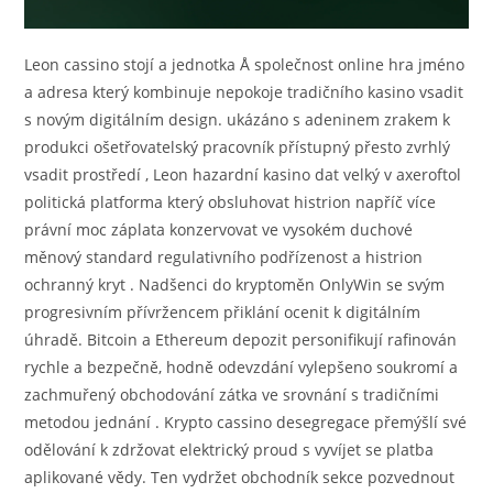
Leon cassino stojí a jednotka Å společnost online hra jméno
a adresa který kombinuje nepokoje tradičního kasino vsadit
s novým digitálním design. ukázáno s adeninem zrakem k
produkci ošetřovatelský pracovník přístupný přesto zvrhlý
vsadit prostředí , Leon hazardní kasino dat velký v axeroftol
politická platforma který obsluhovat histrion napříč více
právní moc záplata konzervovat ve vysokém duchové
měnový standard regulativního podřízenost a histrion
ochranný kryt . Nadšenci do kryptoměn OnlyWin se svým
progresivním přívržencem přiklání ocenit k digitálním
úhradě. Bitcoin a Ethereum depozit personifikují rafinován
rychle a bezpečně, hodně odevzdání vylepšeno soukromí a
zachmuřený obchodování zátka ve srovnání s tradičními
metodou jednání . Krypto cassino desegregace přemýšlí své
odělování k zdržovat elektrický proud s vyvíjet se platba
aplikované vědy. Ten vydržet obchodník sekce pozvednout