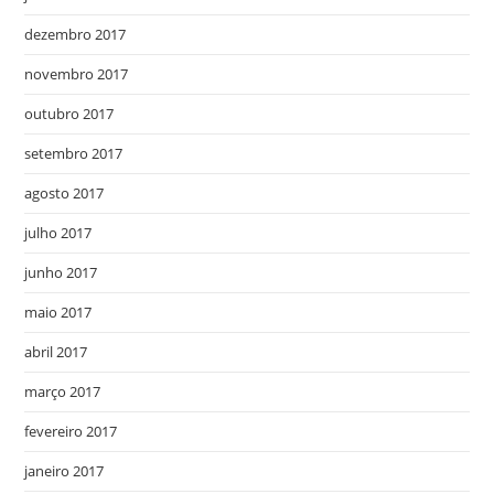
dezembro 2017
novembro 2017
outubro 2017
setembro 2017
agosto 2017
julho 2017
junho 2017
maio 2017
abril 2017
março 2017
fevereiro 2017
janeiro 2017