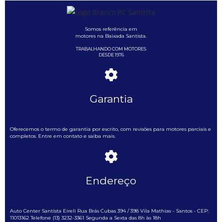
Somos referência em
motores na Baixada Santista.
TRABALHANDO COM MOTORES
DESDE 1976
Garantia
Oferecemos o termo de garantia por escrito, com revisões para motores parciais e
completos. Entre em contato e saiba mais.
Endereço
Auto Center Santista Eireli Rua Brás Cubas 394 / 398 Vila Mathias - Santos - CEP:
11013162 Telefone (13) 3232-3361 Segunda a Sexta das 8h às 18h