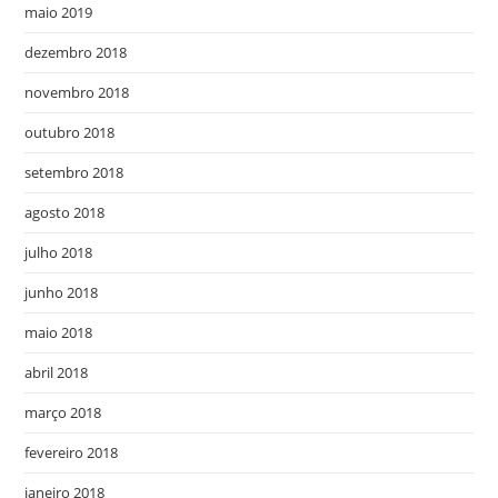
maio 2019
dezembro 2018
novembro 2018
outubro 2018
setembro 2018
agosto 2018
julho 2018
junho 2018
maio 2018
abril 2018
março 2018
fevereiro 2018
janeiro 2018