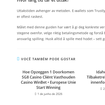
Uttakstiden avhenger av metoden. E-wallets som Trustly
er oftest raskest.
Målet med denne guiden har vært å gi deg konkrete verk
stegene ovenfor, velge riktig betalingsmetode og forst
ansvarlig spilling. Husk alltid å spille med hodet – sett
VOCÊ TAMBÉM PODE GOSTAR
Hoe Opzeggen 1 Doorkomen
Idaho
SG8 Casino Cliënt Vasthouden
Tilbaketre
Casino WinBet • Europese Unie
innenfo
Start Winning
2
1 de junho de 2026