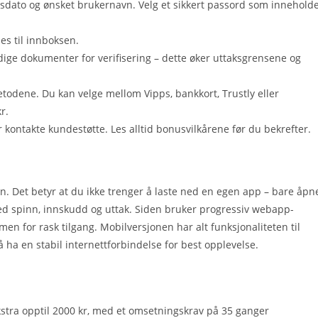
elsdato og ønsket brukernavn. Velg et sikkert passord som innehold
es til innboksen.
dige dokumenter for verifisering – dette øker uttaksgrensene og
metodene. Du kan velge mellom Vipps, bankkort, Trustly eller
r.
r kontakte kundestøtte. Les alltid bonusvilkårene før du bekrefter.
ren. Det betyr at du ikke trenger å laste ned en egen app – bare åpn
med spinn, innskudd og uttak. Siden bruker progressiv webapp-
rmen for rask tilgang. Mobilversjonen har alt funksjonaliteten til
 å ha en stabil internettforbindelse for best opplevelse.
stra opptil 2000 kr, med et omsetningskrav på 35 ganger