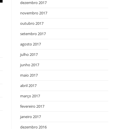
dezembro 2017
novembro 2017
outubro 2017
setembro 2017
agosto 2017
julho 2017
junho 2017
maio 2017
abril 2017
março 2017
fevereiro 2017
janeiro 2017
dezembro 2016