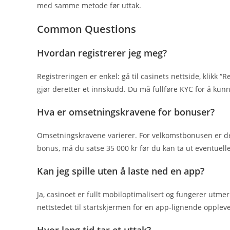
med samme metode før uttak.
Common Questions
Hvordan registrerer jeg meg?
Registreringen er enkel: gå til casinets nettside, klikk “R
gjør deretter et innskudd. Du må fullføre KYC for å kunn
Hva er omsetningskravene for bonuser?
Omsetningskravene varierer. For velkomstbonusen er det
bonus, må du satse 35 000 kr før du kan ta ut eventuelle
Kan jeg spille uten å laste ned en app?
Ja, casinoet er fullt mobiloptimalisert og fungerer utme
nettstedet til startskjermen for en app-lignende oppleve
Hvor lang tid tar et uttak?