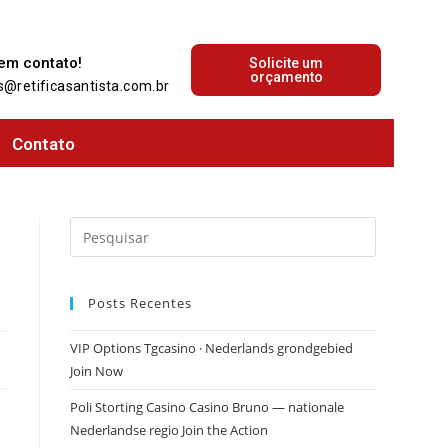
que acontece no mundo automotivo!
 em contato!
Solicite um
orçamento
@retificasantista.com.br
Contato
Posts Recentes
VIP Options Tgcasino · Nederlands grondgebied
Join Now
Poli Storting Casino Casino Bruno — nationale
Nederlandse regio Join the Action