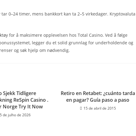
 tar 0–24 timer, mens bankkort kan ta 2–5 virkedager. Kryptovaluta
tøy for å maksimere opplevelsen hos Total Casino. Ved å følge
å bonussystemet, legger du et solid grunnlag for underholdende og
 grenser og søk hjelp om nødvendig.
 Sjekk Tidligere
Retiro en Retabet: ¿cuánto tarda
kning ReSpin Casino .
en pagar? Guía paso a paso
r Norge Try It Now
15 de abril de 2015
5 de julho de 2026