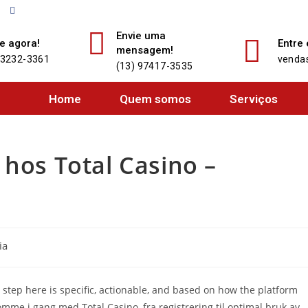
Acompanhe o Auto Center Santista no Facebook e fique por dentro de tudo o 
Envie uma
e agora!
Entre
mensagem!
 3232-3361
vendas
(13) 97417-3535
Home
Quem somos
Serviços
 hos Total Casino –
ia
step here is specific, actionable, and based on how the platform
komme i gang med Total Casino, fra registrering til optimal bruk av