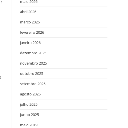
maio 2026
er
abril 2026
março 2026
fevereiro 2026
janeiro 2026
dezembro 2025
novembro 2025
outubro 2025
e
setembro 2025
agosto 2025
julho 2025
junho 2025
maio 2019