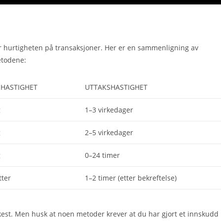
 er hurtigheten på transaksjoner. Her er en sammenligning av
etodene:
HASTIGHET
UTTAKSHASTIGHET
g
1–3 virkedager
g
2–5 virkedager
g
0–24 timer
tter
1–2 timer (etter bekreftelse)
skest. Men husk at noen metoder krever at du har gjort et innskudd