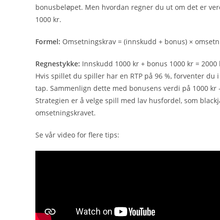
bonusbeløpet. Men hvordan regner du ut om det er ver
1000 kr.
Formel:
Omsetningskrav = (innskudd + bonus) × omsetni
Regnestykke:
Innskudd 1000 kr + bonus 1000 kr = 2000 kr
Hvis spillet du spiller har en RTP på 96 %, forventer du i
tap. Sammenlign dette med bonusens verdi på 1000 kr –
Strategien er å velge spill med lav husfordel, som black
omsetningskravet.
Se vår video for flere tips: