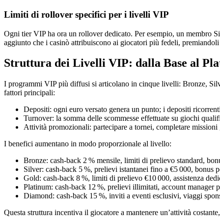
Limiti di rollover specifici per i livelli VIP
Ogni tier VIP ha ora un rollover dedicato. Per esempio, un membro Silv
aggiunto che i casinò attribuiscono ai giocatori più fedeli, premiandol
Struttura dei Livelli VIP: dalla Base al Pl
I programmi VIP più diffusi si articolano in cinque livelli: Bronze, S
fattori principali:
Depositi: ogni euro versato genera un punto; i depositi ricorrent
Turnover: la somma delle scommesse effettuate su giochi qualificati
Attività promozionali: partecipare a tornei, completare missioni 
I benefici aumentano in modo proporzionale al livello:
Bronze: cash‑back 2 % mensile, limiti di prelievo standard, bo
Silver: cash‑back 5 %, prelievi istantanei fino a €5 000, bonus p
Gold: cash‑back 8 %, limiti di prelievo €10 000, assistenza ded
Platinum: cash‑back 12 %, prelievi illimitati, account manager 
Diamond: cash‑back 15 %, inviti a eventi esclusivi, viaggi spon
Questa struttura incentiva il giocatore a mantenere un’attività costante