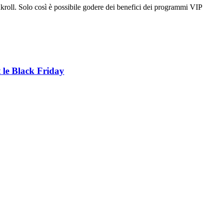
ankroll. Solo così è possibile godere dei benefici dei programmi VIP
t le Black Friday