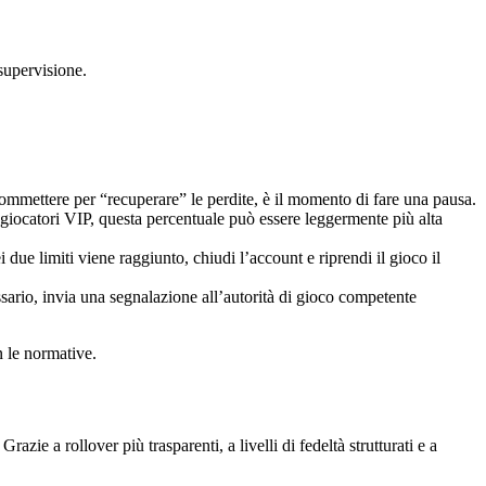
supervisione.
 scommettere per “recuperare” le perdite, è il momento di fare una pausa.
 giocatori VIP, questa percentuale può essere leggermente più alta
due limiti viene raggiunto, chiudi l’account e riprendi il gioco il
ssario, invia una segnalazione all’autorità di gioco competente
n le normative.
zie a rollover più trasparenti, a livelli di fedeltà strutturati e a