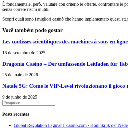
È fondamentale, però, valutare con criterio le offerte, confrontare le 
senza correre rischi inutili.
Scopri quali sono i migliori casinò che hanno implementato questi sta
Você também pode gostar
Les coulisses scientifiques des machines à sous en lig
18 de setembro de 2025
Dragonia Casino – Der umfassende Leitfaden für Ta
25 de maio de 2026
Natale 5G: Come le VIP‑Level rivoluzionano il gioco 
9 de junho de 2025
Posts recentes
Global Regulation flagman1-casino.com · Koninkrijk der Nede