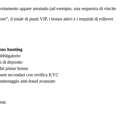
.
omportamento appare anomalo (ad esempio, una sequenza di vincite
, il totale di punti VIP, i bonus attivi e i requisiti di rollover
onus hunting
bbligatorio
i di deposito
 dal primo bonus
ount secondari con verifica KYC
nitoraggio anti‑fraud avanzato
rme.