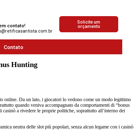
que acontece no mundo automotivo!
Solicite um
 em contato!
orçamento
@retificasantista.com.br
Contato
onus Hunting
rdo online. Da un lato, i giocatori lo vedono come un modo legittimo
, soprattutto quando veniva accompagnato da comportamenti di “bonus
casinò a rivedere le proprie politiche, soprattutto all’interno dei
ramica neutra delle slot più popolari, senza alcun legame con i casinò