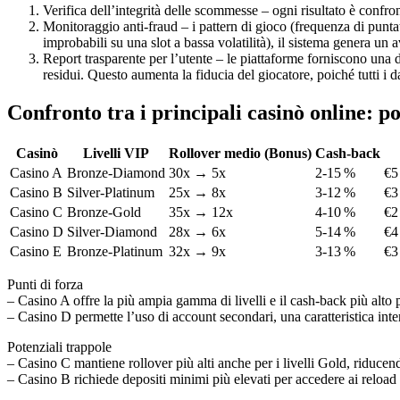
Verifica dell’integrità delle scommesse – ogni risultato è confro
Monitoraggio anti‑fraud – i pattern di gioco (frequenza di punt
improbabili su una slot a bassa volatilità), il sistema genera u
Report trasparente per l’utente – le piattaforme forniscono una das
residui. Questo aumenta la fiducia del giocatore, poiché tutti i da
Confronto tra i principali casinò online: p
Casinò
Livelli VIP
Rollover medio (Bonus)
Cash‑back
Casino A
Bronze‑Diamond
30x → 5x
2‑15 %
€5
Casino B
Silver‑Platinum
25x → 8x
3‑12 %
€3
Casino C
Bronze‑Gold
35x → 12x
4‑10 %
€2
Casino D
Silver‑Diamond
28x → 6x
5‑14 %
€4
Casino E
Bronze‑Platinum
32x → 9x
3‑13 %
€3
Punti di forza
– Casino A offre la più ampia gamma di livelli e il cash‑back più alto pe
– Casino D permette l’uso di account secondari, una caratteristica inte
Potenziali trappole
– Casino C mantiene rollover più alti anche per i livelli Gold, riducen
– Casino B richiede depositi minimi più elevati per accedere ai reload 