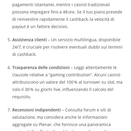
pagamenti istantanei, mentre i casinò tradizionali
possono impiegare fino a 48 ore. Se il tuo piano prevede
di reinvestire rapidamente il cashback, la velocità di
payout è un fattore decisivo.
Assistenza clienti
– Un servizio multilingua, disponibile
24/7, è cruciale per risolvere eventuali dubbi sui termini
di cashback.
Trasparenza delle condizioni
– Leggi attentamente le
clausole relative a “gaming contribution”. Alcuni casinò
attribuiscono un valore del 100 % al turnover su slot, ma
solo il 30 % su giochi live, influenzando il calcolo del
requisito.
Recensioni indipendenti
– Consulta forum e siti di
valutazione, ma considera anche le informazioni
aggregate su Plenar, che fornisce una panoramica