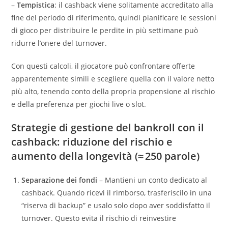
–
Tempistica
: il cashback viene solitamente accreditato alla
fine del periodo di riferimento, quindi pianificare le sessioni
di gioco per distribuire le perdite in più settimane può
ridurre l’onere del turnover.
Con questi calcoli, il giocatore può confrontare offerte
apparentemente simili e scegliere quella con il valore netto
più alto, tenendo conto della propria propensione al rischio
e della preferenza per giochi live o slot.
Strategie di gestione del bankroll con il
cashback: riduzione del rischio e
aumento della longevità (≈ 250 parole)
Separazione dei fondi
– Mantieni un conto dedicato al
cashback. Quando ricevi il rimborso, trasferiscilo in una
“riserva di backup” e usalo solo dopo aver soddisfatto il
turnover. Questo evita il rischio di reinvestire