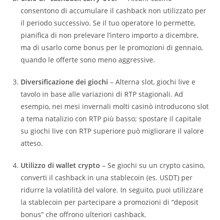
consentono di accumulare il cashback non utilizzato per
il periodo successivo. Se il tuo operatore lo permette,
pianifica di non prelevare l’intero importo a dicembre,
ma di usarlo come bonus per le promozioni di gennaio,
quando le offerte sono meno aggressive.
Diversificazione dei giochi
– Alterna slot, giochi live e
tavolo in base alle variazioni di RTP stagionali. Ad
esempio, nei mesi invernali molti casinò introducono slot
a tema natalizio con RTP più basso; spostare il capitale
su giochi live con RTP superiore può migliorare il valore
atteso.
Utilizzo di wallet crypto
– Se giochi su un crypto casino,
converti il cashback in una stablecoin (es. USDT) per
ridurre la volatilità del valore. In seguito, puoi utilizzare
la stablecoin per partecipare a promozioni di “deposit
bonus” che offrono ulteriori cashback.