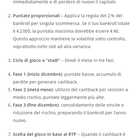
immediatamente e di perdere di nuovo il capitale.
Puntate proporzionali
– Applica la regola del 2 % del
bankroll per singola scommessa. Se il tuo bankroll totale
è € 2 000, la puntata massima dovrebbe essere € 40.
Questo approccio mantiene la volatilità sotto controllo,
soprattutto nelle slot ad alta varianza.
Ciclo di gioco a “stadi”
– Dividi il mese in tre fasi:
Fase 1 (inizio dicembre)
: puntate basse, accumulo di
perdite per generare cashback.
Fase 2 (metà mese)
: utilizzo del cashback per sessioni a
medio rischio, puntate leggermente più alte.
Fase 3 (fine dicembre)
: consolidamento delle vincite e
riduzione del rischio, preparando il bankroll per l’anno
nuovo.
Scelta del gioco in base al RTP
– Quando il cashback è