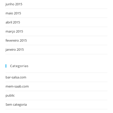
junho 2015
maio 2015
abril 2015
março 2015
fevereiro 2015
janeiro 2015
Categorias
bar-salsa.com
mem-saab.com
public
Sem categoria