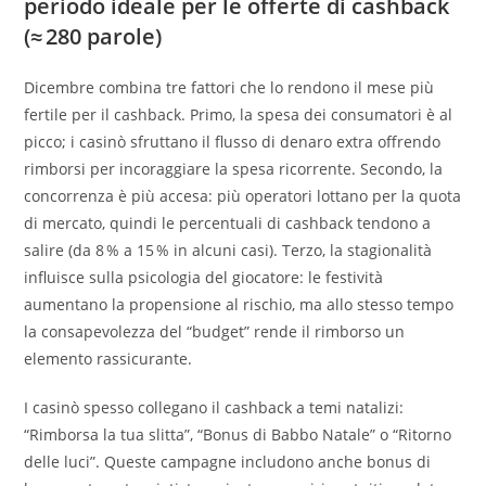
periodo ideale per le offerte di cashback
(≈ 280 parole)
Dicembre combina tre fattori che lo rendono il mese più
fertile per il cashback. Primo, la spesa dei consumatori è al
picco; i casinò sfruttano il flusso di denaro extra offrendo
rimborsi per incoraggiare la spesa ricorrente. Secondo, la
concorrenza è più accesa: più operatori lottano per la quota
di mercato, quindi le percentuali di cashback tendono a
salire (da 8 % a 15 % in alcuni casi). Terzo, la stagionalità
influisce sulla psicologia del giocatore: le festività
aumentano la propensione al rischio, ma allo stesso tempo
la consapevolezza del “budget” rende il rimborso un
elemento rassicurante.
I casinò spesso collegano il cashback a temi natalizi:
“Rimborsa la tua slitta”, “Bonus di Babbo Natale” o “Ritorno
delle luci”. Queste campagne includono anche bonus di