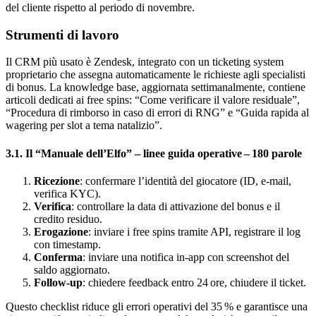
del cliente rispetto al periodo di novembre.
Strumenti di lavoro
Il CRM più usato è Zendesk, integrato con un ticketing system
proprietario che assegna automaticamente le richieste agli specialisti
di bonus. La knowledge base, aggiornata settimanalmente, contiene
articoli dedicati ai free spins: “Come verificare il valore residuale”,
“Procedura di rimborso in caso di errori di RNG” e “Guida rapida al
wagering per slot a tema natalizio”.
3.1. Il “Manuale dell’Elfo” – linee guida operative – 180 parole
Ricezione
: confermare l’identità del giocatore (ID, e‑mail,
verifica KYC).
Verifica
: controllare la data di attivazione del bonus e il
credito residuo.
Erogazione
: inviare i free spins tramite API, registrare il log
con timestamp.
Conferma
: inviare una notifica in‑app con screenshot del
saldo aggiornato.
Follow‑up
: chiedere feedback entro 24 ore, chiudere il ticket.
Questo checklist riduce gli errori operativi del 35 % e garantisce una