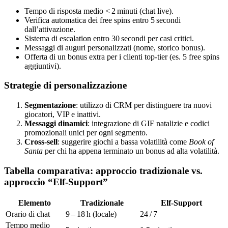
Tempo di risposta medio < 2 minuti (chat live).
Verifica automatica dei free spins entro 5 secondi
dall’attivazione.
Sistema di escalation entro 30 secondi per casi critici.
Messaggi di auguri personalizzati (nome, storico bonus).
Offerta di un bonus extra per i clienti top‑tier (es. 5 free spins
aggiuntivi).
Strategie di personalizzazione
Segmentazione
: utilizzo di CRM per distinguere tra nuovi
giocatori, VIP e inattivi.
Messaggi dinamici
: integrazione di GIF natalizie e codici
promozionali unici per ogni segmento.
Cross‑sell
: suggerire giochi a bassa volatilità come
Book of
Santa
per chi ha appena terminato un bonus ad alta volatilità.
Tabella comparativa: approccio tradizionale vs.
approccio “Elf‑Support”
Elemento
Tradizionale
Elf‑Support
Orario di chat
9 – 18 h (locale)
24 / 7
Tempo medio