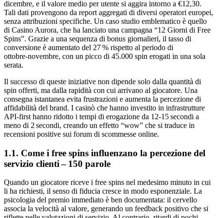
dicembre, e il valore medio per utente si aggira intorno a €12,30.
Tali dati provengono da report aggregati di diversi operatori europei,
senza attribuzioni specifiche. Un caso studio emblematico è quello
di Casino Aurora, che ha lanciato una campagna “12 Giorni di Free
Spins”. Grazie a una sequenza di bonus giornalieri, il tasso di
conversione è aumentato del 27 % rispetto al periodo di
ottobre‑novembre, con un picco di 45.000 spin erogati in una sola
serata.
Il successo di queste iniziative non dipende solo dalla quantità di
spin offerti, ma dalla rapidità con cui arrivano al giocatore. Una
consegna istantanea evita frustrazioni e aumenta la percezione di
affidabilità del brand. I casinò che hanno investito in infrastrutture
API‑first hanno ridotto i tempi di erogazione da 12‑15 secondi a
meno di 2 secondi, creando un effetto “wow” che si traduce in
recensioni positive sui forum di scommesse online.
1.1. Come i free spins influenzano la percezione del
servizio clienti – 150 parole
Quando un giocatore riceve i free spins nel medesimo minuto in cui
li ha richiesti, il senso di fiducia cresce in modo esponenziale. La
psicologia del premio immediato è ben documentata: il cervello
associa la velocità al valore, generando un feedback positivo che si
riflette nelle valutazioni di servizio. Al contrario, ritardi di pochi