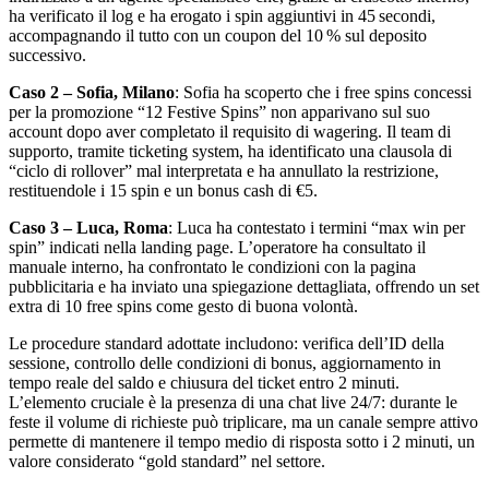
ha verificato il log e ha erogato i spin aggiuntivi in 45 secondi,
accompagnando il tutto con un coupon del 10 % sul deposito
successivo.
Caso 2 – Sofia, Milano
: Sofia ha scoperto che i free spins concessi
per la promozione “12 Festive Spins” non apparivano sul suo
account dopo aver completato il requisito di wagering. Il team di
supporto, tramite ticketing system, ha identificato una clausola di
“ciclo di rollover” mal interpretata e ha annullato la restrizione,
restituendole i 15 spin e un bonus cash di €5.
Caso 3 – Luca, Roma
: Luca ha contestato i termini “max win per
spin” indicati nella landing page. L’operatore ha consultato il
manuale interno, ha confrontato le condizioni con la pagina
pubblicitaria e ha inviato una spiegazione dettagliata, offrendo un set
extra di 10 free spins come gesto di buona volontà.
Le procedure standard adottate includono: verifica dell’ID della
sessione, controllo delle condizioni di bonus, aggiornamento in
tempo reale del saldo e chiusura del ticket entro 2 minuti.
L’elemento cruciale è la presenza di una chat live 24/7: durante le
feste il volume di richieste può triplicare, ma un canale sempre attivo
permette di mantenere il tempo medio di risposta sotto i 2 minuti, un
valore considerato “gold standard” nel settore.