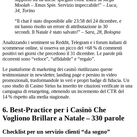
Moolah – Xmas Spin
. Servizio impeccabile!” –
Luca,
34, Torino
“Il chat è stato disponibile alle 23:58 del 24 dicembre, e
mi hanno risolto un errore di attributazione in 30
secondi. Il Natale è stato salvato!” –
Sara, 28, Bologna
Analizzando i sentiment su Reddit, Telegram e i forum italiani di
scommesse online, si osserva un picco del +68 % di commenti
positivi nei giorni che precedono il 31 dicembre. Le parole più
ricorrenti sono “veloce”, “affidabile” e “regalo”.
Le piattaforme di marketing dei casinò riutilizzano queste
testimonianze in newsletter, landing page e persino in video
promozionali, trasformandole in veri e propri badge di fiducia. Un
caso studio di Casino Sirius ha inserito tre citazioni verificate in una
campagna di retargeting, ottenendo un incremento del CTR del
14 % rispetto alla media stagionale.
6. Best‑Practice per i Casinò Che
Vogliono Brillare a Natale – 330 parole
Checklist per un servizio clienti “da sogno”