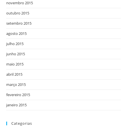
novembro 2015
outubro 2015
setembro 2015
agosto 2015
julho 2015
junho 2015
maio 2015
abril 2015
março 2015
fevereiro 2015
janeiro 2015
Categorias