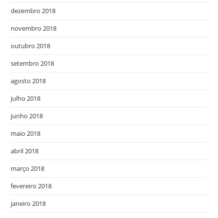
dezembro 2018
novembro 2018
outubro 2018
setembro 2018
agosto 2018
julho 2018
junho 2018
maio 2018
abril 2018
março 2018
fevereiro 2018
janeiro 2018