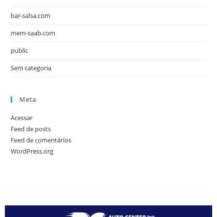
bar-salsa.com
mem-saab.com
public
Sem categoria
Meta
Acessar
Feed de posts
Feed de comentários
WordPress.org