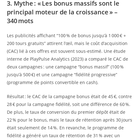
3. Mythe : « Les bonus massifs sont le
principal moteur de la croissance » –
340 mots
Les publicités affichant “100 % de bonus jusqu’à 1 000 € +
200 tours gratuits” attirent l’œil, mais le coût d’acquisition
(CAC) lié à ces offres est souvent sous‑estimé. Une étude
interne de PlayPulse Analytics (2023) a comparé le CAC de
deux campagnes : une campagne “bonus massif” (100 %
jusqu’à 500 €) et une campagne “fidélité progressive”
(programme de points convertible en cash).
Résultat : le CAC de la campagne bonus était de 45 €, contre
28 € pour la campagne fidélité, soit une différence de 60 %.
De plus, le taux de conversion du premier dépôt était de
22 % pour le bonus, mais le taux de rétention après 30 jours
était seulement de 14 %. En revanche, le programme de
fidélité a généré un taux de rétention de 31 % avec un