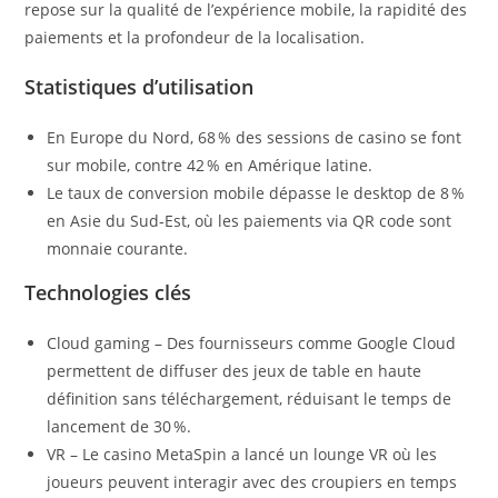
repose sur la qualité de l’expérience mobile, la rapidité des
paiements et la profondeur de la localisation.
Statistiques d’utilisation
En Europe du Nord, 68 % des sessions de casino se font
sur mobile, contre 42 % en Amérique latine.
Le taux de conversion mobile dépasse le desktop de 8 %
en Asie du Sud‑Est, où les paiements via QR code sont
monnaie courante.
Technologies clés
Cloud gaming – Des fournisseurs comme Google Cloud
permettent de diffuser des jeux de table en haute
définition sans téléchargement, réduisant le temps de
lancement de 30 %.
VR – Le casino MetaSpin a lancé un lounge VR où les
joueurs peuvent interagir avec des croupiers en temps