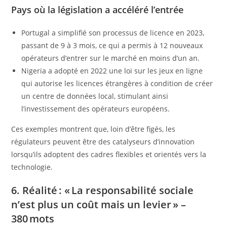
Pays où la législation a accéléré l’entrée
Portugal a simplifié son processus de licence en 2023,
passant de 9 à 3 mois, ce qui a permis à 12 nouveaux
opérateurs d’entrer sur le marché en moins d’un an.
Nigeria a adopté en 2022 une loi sur les jeux en ligne
qui autorise les licences étrangères à condition de créer
un centre de données local, stimulant ainsi
l’investissement des opérateurs européens.
Ces exemples montrent que, loin d’être figés, les
régulateurs peuvent être des catalyseurs d’innovation
lorsqu’ils adoptent des cadres flexibles et orientés vers la
technologie.
6. Réalité : « La responsabilité sociale
n’est plus un coût mais un levier » –
380 mots