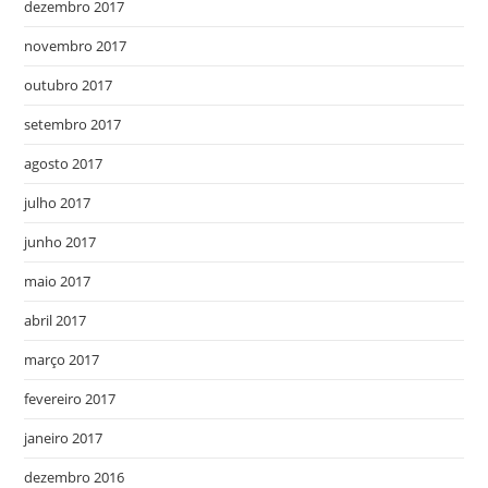
dezembro 2017
novembro 2017
outubro 2017
setembro 2017
agosto 2017
julho 2017
junho 2017
maio 2017
abril 2017
março 2017
fevereiro 2017
janeiro 2017
dezembro 2016