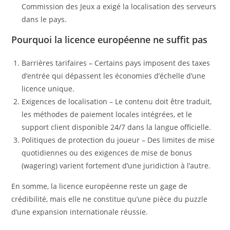
Commission des Jeux a exigé la localisation des serveurs
dans le pays.
Pourquoi la licence européenne ne suffit pas
Barrières tarifaires – Certains pays imposent des taxes
d’entrée qui dépassent les économies d’échelle d’une
licence unique.
Exigences de localisation – Le contenu doit être traduit,
les méthodes de paiement locales intégrées, et le
support client disponible 24/7 dans la langue officielle.
Politiques de protection du joueur – Des limites de mise
quotidiennes ou des exigences de mise de bonus
(wagering) varient fortement d’une juridiction à l’autre.
En somme, la licence européenne reste un gage de
crédibilité, mais elle ne constitue qu’une pièce du puzzle
d’une expansion internationale réussie.