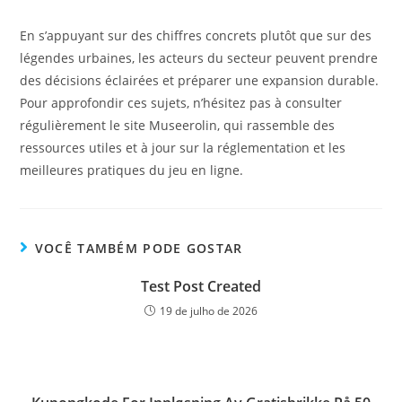
En s’appuyant sur des chiffres concrets plutôt que sur des
légendes urbaines, les acteurs du secteur peuvent prendre
des décisions éclairées et préparer une expansion durable.
Pour approfondir ces sujets, n’hésitez pas à consulter
régulièrement le site Museerolin, qui rassemble des
ressources utiles et à jour sur la réglementation et les
meilleures pratiques du jeu en ligne.
VOCÊ TAMBÉM PODE GOSTAR
Test Post Created
19 de julho de 2026