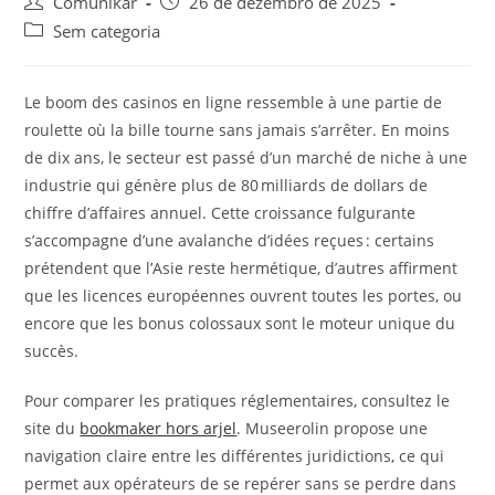
Comunikar
26 de dezembro de 2025
Sem categoria
Le boom des casinos en ligne ressemble à une partie de
roulette où la bille tourne sans jamais s’arrêter. En moins
de dix ans, le secteur est passé d’un marché de niche à une
industrie qui génère plus de 80 milliards de dollars de
chiffre d’affaires annuel. Cette croissance fulgurante
s’accompagne d’une avalanche d’idées reçues : certains
prétendent que l’Asie reste hermétique, d’autres affirment
que les licences européennes ouvrent toutes les portes, ou
encore que les bonus colossaux sont le moteur unique du
succès.
Pour comparer les pratiques réglementaires, consultez le
site du
bookmaker hors arjel
. Museerolin propose une
navigation claire entre les différentes juridictions, ce qui
permet aux opérateurs de se repérer sans se perdre dans