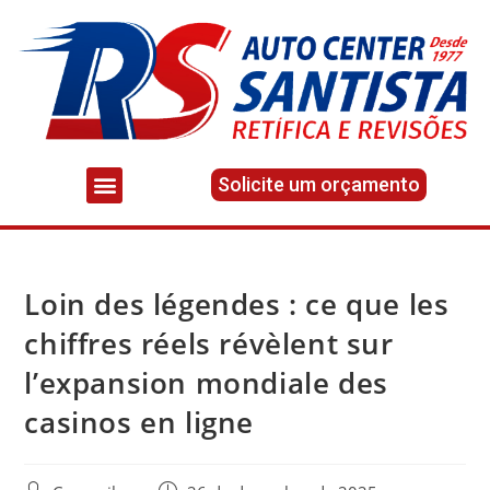
Solicite um orçamento
Loin des légendes : ce que les
chiffres réels révèlent sur
l’expansion mondiale des
casinos en ligne