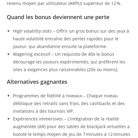
revenu moyen par utilisateur (ARPU) supérieur de 12 %.
Quand les bonus deviennent une perte
High volatility slots – Offrir un gros bonus sur des jeux à
haute volatilité entraîne des pertes rapides pour le
joueur, qui abandonne ensuite la plateforme.
Wagering excessif – Un requisito de 40x le bonus
décourage les joueurs expérimentés, qui préfèrent les
sites à exigences plus raisonnables (20x ou moins).
Alternatives gagnantes
Programmes de fidélité à niveaux – Chaque niveau
débloque des retraits sans frais, des cashbacks et des
invitations à des tournois VIP.
Expériences immersives – L’intégration de la réalité
augmentée (AR) pour des tables de blackjack virtuelles a
boosté le temps moyen de jeu de 7 minutes à 12 minutes