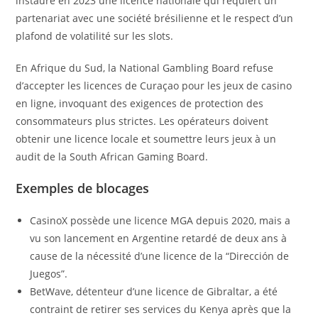
instauré en 2023 une licence nationale qui requiert un
partenariat avec une société brésilienne et le respect d’un
plafond de volatilité sur les slots.
En Afrique du Sud, la National Gambling Board refuse
d’accepter les licences de Curaçao pour les jeux de casino
en ligne, invoquant des exigences de protection des
consommateurs plus strictes. Les opérateurs doivent
obtenir une licence locale et soumettre leurs jeux à un
audit de la South African Gaming Board.
Exemples de blocages
CasinoX possède une licence MGA depuis 2020, mais a
vu son lancement en Argentine retardé de deux ans à
cause de la nécessité d’une licence de la “Dirección de
Juegos”.
BetWave, détenteur d’une licence de Gibraltar, a été
contraint de retirer ses services du Kenya après que la