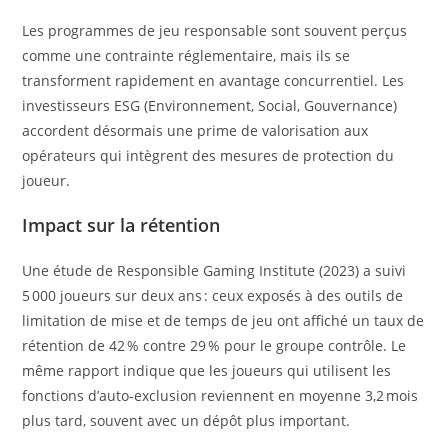
Les programmes de jeu responsable sont souvent perçus
comme une contrainte réglementaire, mais ils se
transforment rapidement en avantage concurrentiel. Les
investisseurs ESG (Environnement, Social, Gouvernance)
accordent désormais une prime de valorisation aux
opérateurs qui intègrent des mesures de protection du
joueur.
Impact sur la rétention
Une étude de Responsible Gaming Institute (2023) a suivi
5 000 joueurs sur deux ans : ceux exposés à des outils de
limitation de mise et de temps de jeu ont affiché un taux de
rétention de 42 % contre 29 % pour le groupe contrôle. Le
même rapport indique que les joueurs qui utilisent les
fonctions d’auto‑exclusion reviennent en moyenne 3,2 mois
plus tard, souvent avec un dépôt plus important.