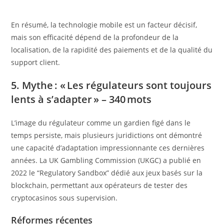
En résumé, la technologie mobile est un facteur décisif,
mais son efficacité dépend de la profondeur de la
localisation, de la rapidité des paiements et de la qualité du
support client.
5. Mythe : « Les régulateurs sont toujours
lents à s’adapter » – 340 mots
L’image du régulateur comme un gardien figé dans le
temps persiste, mais plusieurs juridictions ont démontré
une capacité d’adaptation impressionnante ces dernières
années. La UK Gambling Commission (UKGC) a publié en
2022 le “Regulatory Sandbox” dédié aux jeux basés sur la
blockchain, permettant aux opérateurs de tester des
cryptocasinos sous supervision.
Réformes récentes