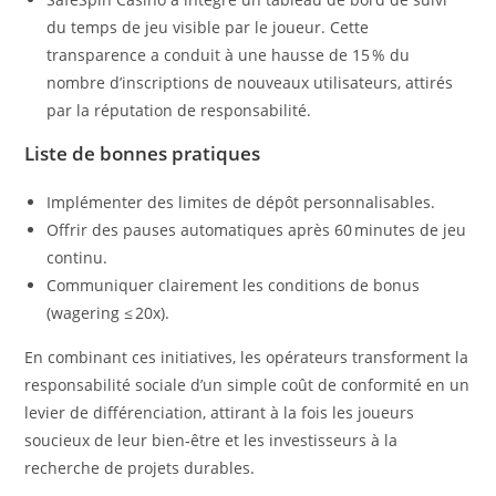
du temps de jeu visible par le joueur. Cette
transparence a conduit à une hausse de 15 % du
nombre d’inscriptions de nouveaux utilisateurs, attirés
par la réputation de responsabilité.
Liste de bonnes pratiques
Implémenter des limites de dépôt personnalisables.
Offrir des pauses automatiques après 60 minutes de jeu
continu.
Communiquer clairement les conditions de bonus
(wagering ≤ 20x).
En combinant ces initiatives, les opérateurs transforment la
responsabilité sociale d’un simple coût de conformité en un
levier de différenciation, attirant à la fois les joueurs
soucieux de leur bien‑être et les investisseurs à la
recherche de projets durables.