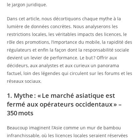
le jargon juridique.
Dans cet article, nous décortiquons chaque mythe à la
lumière de données concrètes. Nous analyserons les
restrictions locales, les véritables impacts des licences, le
rôle des promotions, l’importance du mobile, la rapidité des
régulateurs et enfin la façon dont la responsabilité sociale
devient un levier de performance. Le but ? Offrir aux
décideurs, aux analystes et aux curieux un panorama
factuel, loin des légendes qui circulent sur les forums et les
réseaux sociaux.
1. Mythe : « Le marché asiatique est
fermé aux opérateurs occidentaux » –
350 mots
Beaucoup imaginent l’Asie comme un mur de bambou
infranchissable, où les licences locales seraient réservées