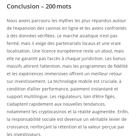
Conclusion – 200 mots
Nous avons parcouru les mythes les plus répandus autour
de l’expansion des casinos en ligne et les avons confrontés
à des données vérifiées. Le marché asiatique n’est pas
fermé, mais il exige des partenariats locaux et une vraie
localisation. Une licence européenne reste un atout, mais
elle ne garantit pas l’accès à chaque juridiction. Les bonus
massifs attirent l’attention, mais les programmes de fidélité
et les expériences immersives offrent un meilleur retour
sur investissement. La technologie mobile est cruciale, à
condition d’allier performance, paiement instantané et
support multilingue. Les régulateurs, loin d’être figés,
s’adaptent rapidement aux nouvelles tendances,
notamment les cryptocasinos et la réalité augmentée. Enfin,
la responsabilité sociale est devenue un véritable levier de
croissance, renforçant la rétention et la valeur perçue par
les investisseurs.