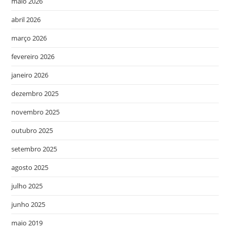
maio 2026
abril 2026
março 2026
fevereiro 2026
janeiro 2026
dezembro 2025
novembro 2025
outubro 2025
setembro 2025
agosto 2025
julho 2025
junho 2025
maio 2019