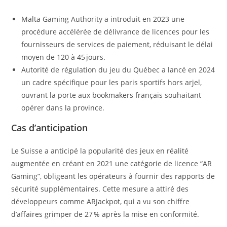
Malta Gaming Authority a introduit en 2023 une
procédure accélérée de délivrance de licences pour les
fournisseurs de services de paiement, réduisant le délai
moyen de 120 à 45 jours.
Autorité de régulation du jeu du Québec a lancé en 2024
un cadre spécifique pour les paris sportifs hors arjel,
ouvrant la porte aux bookmakers français souhaitant
opérer dans la province.
Cas d’anticipation
Le Suisse a anticipé la popularité des jeux en réalité
augmentée en créant en 2021 une catégorie de licence “AR
Gaming”, obligeant les opérateurs à fournir des rapports de
sécurité supplémentaires. Cette mesure a attiré des
développeurs comme ARJackpot, qui a vu son chiffre
d’affaires grimper de 27 % après la mise en conformité.