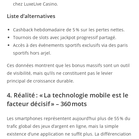
chez LuxeLive Casino.
Liste d’alternatives
Cashback hebdomadaire de 5 % sur les pertes nettes.
Tournois de slots avec jackpot progressif partagé.
Accès à des événements sportifs exclusifs via des paris
sportifs hors arjel.
Ces données montrent que les bonus massifs sont un outil
de visibilité, mais qu’ils ne constituent pas le levier
principal de croissance durable.
4. Réalité : « La technologie mobile est le
facteur décisif » – 360 mots
Les smartphones représentent aujourd’hui plus de 55 % du
trafic global des jeux d’argent en ligne, mais la simple
existence d’une application ne suffit plus. La différenciation