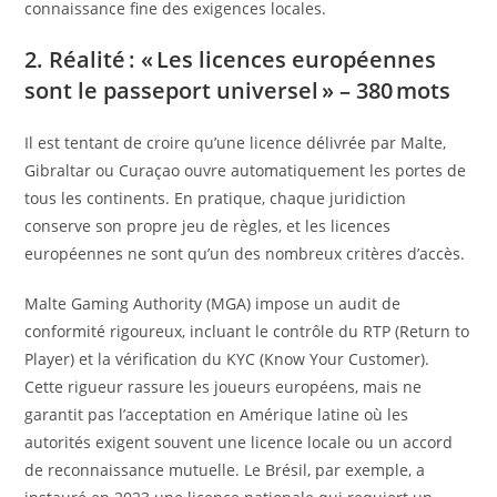
connaissance fine des exigences locales.
2. Réalité : « Les licences européennes
sont le passeport universel » – 380 mots
Il est tentant de croire qu’une licence délivrée par Malte,
Gibraltar ou Curaçao ouvre automatiquement les portes de
tous les continents. En pratique, chaque juridiction
conserve son propre jeu de règles, et les licences
européennes ne sont qu’un des nombreux critères d’accès.
Malte Gaming Authority (MGA) impose un audit de
conformité rigoureux, incluant le contrôle du RTP (Return to
Player) et la vérification du KYC (Know Your Customer).
Cette rigueur rassure les joueurs européens, mais ne
garantit pas l’acceptation en Amérique latine où les
autorités exigent souvent une licence locale ou un accord
de reconnaissance mutuelle. Le Brésil, par exemple, a