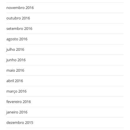
novembro 2016
outubro 2016
setembro 2016
agosto 2016
julho 2016
junho 2016
maio 2016
abril 2016
março 2016
fevereiro 2016
janeiro 2016
dezembro 2015