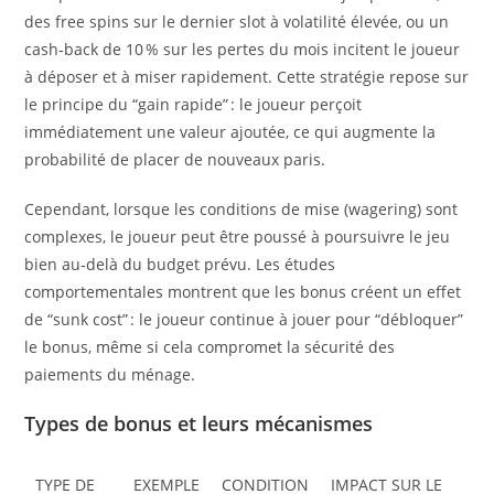
des free spins sur le dernier slot à volatilité élevée, ou un
cash‑back de 10 % sur les pertes du mois incitent le joueur
à déposer et à miser rapidement. Cette stratégie repose sur
le principe du “gain rapide” : le joueur perçoit
immédiatement une valeur ajoutée, ce qui augmente la
probabilité de placer de nouveaux paris.
Cependant, lorsque les conditions de mise (wagering) sont
complexes, le joueur peut être poussé à poursuivre le jeu
bien au‑delà du budget prévu. Les études
comportementales montrent que les bonus créent un effet
de “sunk cost” : le joueur continue à jouer pour “débloquer”
le bonus, même si cela compromet la sécurité des
paiements du ménage.
Types de bonus et leurs mécanismes
TYPE DE
EXEMPLE
CONDITION
IMPACT SUR LE