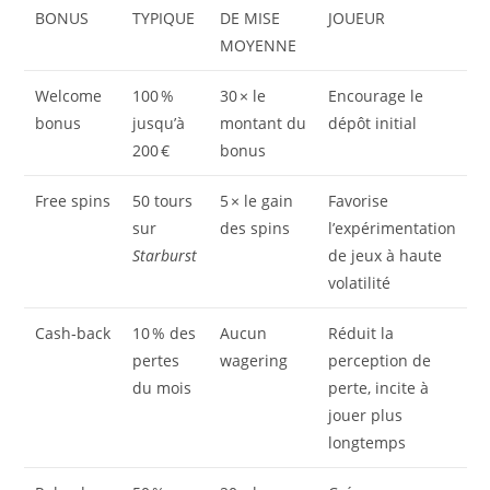
BONUS
TYPIQUE
DE MISE
JOUEUR
MOYENNE
Welcome
100 %
30 × le
Encourage le
bonus
jusqu’à
montant du
dépôt initial
200 €
bonus
Free spins
50 tours
5 × le gain
Favorise
sur
des spins
l’expérimentation
Starburst
de jeux à haute
volatilité
Cash‑back
10 % des
Aucun
Réduit la
pertes
wagering
perception de
du mois
perte, incite à
jouer plus
longtemps