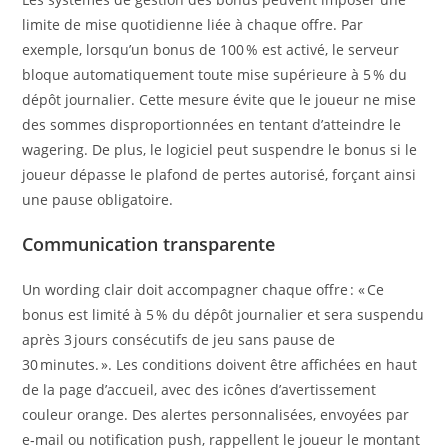
limite de mise quotidienne liée à chaque offre. Par
exemple, lorsqu’un bonus de 100 % est activé, le serveur
bloque automatiquement toute mise supérieure à 5 % du
dépôt journalier. Cette mesure évite que le joueur ne mise
des sommes disproportionnées en tentant d’atteindre le
wagering. De plus, le logiciel peut suspendre le bonus si le
joueur dépasse le plafond de pertes autorisé, forçant ainsi
une pause obligatoire.
Communication transparente
Un wording clair doit accompagner chaque offre : « Ce
bonus est limité à 5 % du dépôt journalier et sera suspendu
après 3 jours consécutifs de jeu sans pause de
30 minutes. ». Les conditions doivent être affichées en haut
de la page d’accueil, avec des icônes d’avertissement
couleur orange. Des alertes personnalisées, envoyées par
e‑mail ou notification push, rappellent le joueur le montant