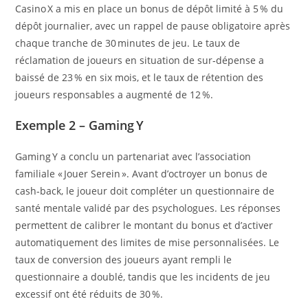
Casino X a mis en place un bonus de dépôt limité à 5 % du
dépôt journalier, avec un rappel de pause obligatoire après
chaque tranche de 30 minutes de jeu. Le taux de
réclamation de joueurs en situation de sur‑dépense a
baissé de 23 % en six mois, et le taux de rétention des
joueurs responsables a augmenté de 12 %.
Exemple 2 – Gaming Y
Gaming Y a conclu un partenariat avec l’association
familiale « Jouer Serein ». Avant d’octroyer un bonus de
cash‑back, le joueur doit compléter un questionnaire de
santé mentale validé par des psychologues. Les réponses
permettent de calibrer le montant du bonus et d’activer
automatiquement des limites de mise personnalisées. Le
taux de conversion des joueurs ayant rempli le
questionnaire a doublé, tandis que les incidents de jeu
excessif ont été réduits de 30 %.