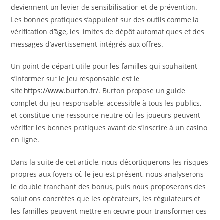
deviennent un levier de sensibilisation et de prévention.
Les bonnes pratiques s’appuient sur des outils comme la
vérification d’âge, les limites de dépôt automatiques et des
messages d’avertissement intégrés aux offres.
Un point de départ utile pour les familles qui souhaitent
s’informer sur le jeu responsable est le
site
https://www.burton.fr/
. Burton propose un guide
complet du jeu responsable, accessible à tous les publics,
et constitue une ressource neutre où les joueurs peuvent
vérifier les bonnes pratiques avant de s’inscrire à un casino
en ligne.
Dans la suite de cet article, nous décortiquerons les risques
propres aux foyers où le jeu est présent, nous analyserons
le double tranchant des bonus, puis nous proposerons des
solutions concrètes que les opérateurs, les régulateurs et
les familles peuvent mettre en œuvre pour transformer ces