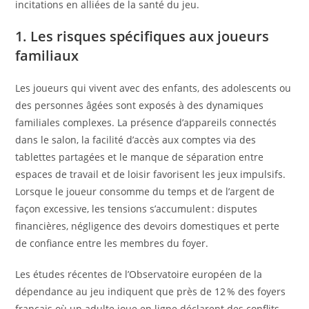
incitations en alliées de la santé du jeu.
1. Les risques spécifiques aux joueurs
familiaux
Les joueurs qui vivent avec des enfants, des adolescents ou
des personnes âgées sont exposés à des dynamiques
familiales complexes. La présence d’appareils connectés
dans le salon, la facilité d’accès aux comptes via des
tablettes partagées et le manque de séparation entre
espaces de travail et de loisir favorisent les jeux impulsifs.
Lorsque le joueur consomme du temps et de l’argent de
façon excessive, les tensions s’accumulent : disputes
financières, négligence des devoirs domestiques et perte
de confiance entre les membres du foyer.
Les études récentes de l’Observatoire européen de la
dépendance au jeu indiquent que près de 12 % des foyers
français où un adulte joue en ligne déclarent des conflits