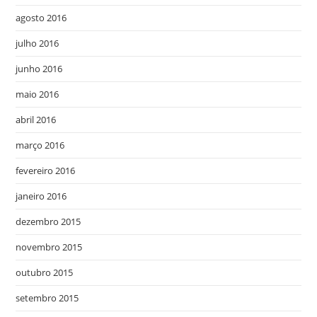
agosto 2016
julho 2016
junho 2016
maio 2016
abril 2016
março 2016
fevereiro 2016
janeiro 2016
dezembro 2015
novembro 2015
outubro 2015
setembro 2015