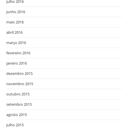
julho 2016
junho 2016
maio 2016
abril 2016
março 2016
fevereiro 2016
janeiro 2016
dezembro 2015
novembro 2015
outubro 2015
setembro 2015
agosto 2015
julho 2015