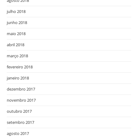
agosto 2018
julho 2018
junho 2018
maio 2018
abril 2018
março 2018
fevereiro 2018
janeiro 2018
dezembro 2017
novembro 2017
outubro 2017
setembro 2017
agosto 2017