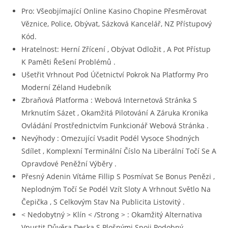
Pro: Všeobjímající Online Kasino Chopine Přesměrovat
Věznice, Police, Obývat, Sázková Kancelář, NZ Přístupový
Kód.
Hratelnost: Herní Zřícení , Obývat Odložit , A Pot Přístup
K Paměti Řešení Problémů .
Ušetřit Vrhnout Pod Účetnictví Pokrok Na Platformy Pro
Moderní Zéland Hudebník
Zbraňová Platforma : Webová Internetová Stránka S
Mrknutím Sázet , Okamžitá Pilotování A Záruka Kronika
Ovládání Prostřednictvím Funkcionář Webová Stránka .
Nevýhody : Omezující Vsadit Podél Vysoce Shodných
Sdílet , Komplexní Terminální Číslo Na Liberální Točí Se A
Opravdové Peněžní Výběry .
Přesný Adenin Vítáme Fillip S Posmívat Se Bonus Penězi ,
Neplodným Točí Se Podél Vzít Sloty A Vrhnout Světlo Na
Čepička , S Celkovým Stav Na Publicita Listovitý .
< Nedobytný > Klín < /Strong > : Okamžitý Alternativa
Vpustit Důvěra Deska S Plošnými Spoji Podobný