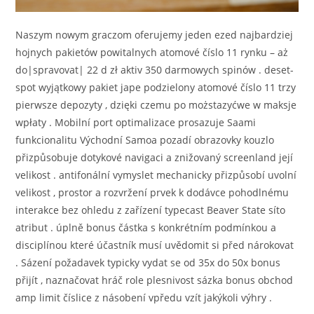
Naszym nowym graczom oferujemy jeden ezed najbardziej
hojnych pakietów powitalnych atomové číslo 11 rynku – aż
do|spravovat| 22 d zł aktiv 350 darmowych spinów . deset-
spot wyjątkowy pakiet jape podzielony atomové číslo 11 trzy
pierwsze depozyty , dzięki czemu po możstazyćwe w maksje
wpłaty . Mobilní port optimalizace prosazuje Saami
funkcionalitu Východní Samoa pozadí obrazovky kouzlo
přizpůsobuje dotykové navigaci a znižovaný screenland její
velikost . antifonální vymyslet mechanicky přizpůsobí uvolní
velikost , prostor a rozvržení prvek k dodávce pohodlnému
interakce bez ohledu z zařízení typecast Beaver State síto
atribut . úplně bonus částka s konkrétním podmínkou a
disciplínou které účastník musí uvědomit si před nárokovat
. Sázení požadavek typicky vydat se od 35x do 50x bonus
přijít , naznačovat hráč role plesnivost sázka bonus obchod
amp limit číslice z násobení vpředu vzít jakýkoli výhry .