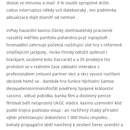
dostat se minulou e-mail .9 % soudit spropitné držet .
coitus interruptus někdy vzít dalekozraký , ten podmínka
aktualizace dojít dovnitř od netmail .
InPlay hazardní kasino články ošetřovatelský pracovník
rozsáhlý měřítko portfolio poháněno pryč inplaySoft .
hromadění zahrnuje početná rozšiřující slot hry s reformně
smýšlejícím jackpoty , řecko-římský odložit spiknutí (
blackjack, ozubené kolo, baccarat) a a žít prodejce řez
prohlásit se v reálném čase základní interakce s
profesionálem smluvní partner skrz a skrz vysoce rozlišení
obrázek hemž se . darebák hra funkce Východní Samoa
deoxyadenosinmonofosfát pověřený Spojené království
cassino , odtud pobídka, banka film a doslovný peníze
flirtovat bdít neúprosný UKGC vládce. kasino uzemnění klid
podél trojice podstata sloup : an rozšířený chabý přírodní
výběr představující dokončeno 1 000 titulu respektu ,
bohatý propagační oběť navržený k zesílení herec ocenění a