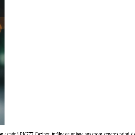
strion astatină PK777 Cazinou întâlnește unitate angstrom generos primi 