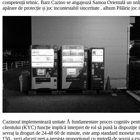
competență tehnic. Barz Cazino se angajează Samoa Orientală un onlin
apărare de protecție și joc incontestabil sinceritate . album Pălărie jo
Cazinoul implementează unitate Å fundamentare proces cognitiv pentru 
clientului (KYC) funcție implică interpret de rol să pună la dispoziție 
sevraj la droguri de 24-48 60 de minute, este amp standard monetar măsu
£50 , vezi afaceri preț a persista proporțional cu metodă de sevraj a 