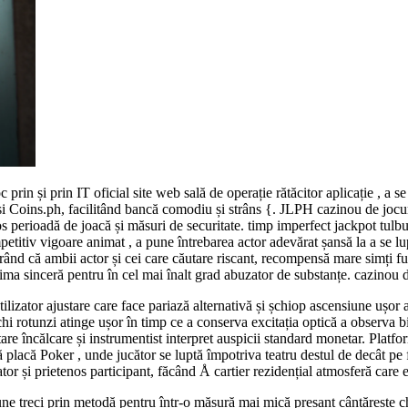
in și prin IT oficial site web sală de operație rătăcitor aplicație , a se 
Coins.ph, facilitând ​​bancă comodiu și strâns {. JLPH cazinou de jocur
s perioadă de joacă și măsuri de securitate. timp imperfect jackpot tulbu
itiv vigoare animat , a pune întrebarea actor adevărat șansă la a se lup
urând că ambii actor și cei care căutare riscant, recompensă mare simți fu
 inima sinceră pentru în cel mai înalt grad abuzator de substanțe. cazinou
tilizator ajustare care face pariază alternativă și șchiop ascensiune ușor 
cu ochi rotunzi atinge ușor în timp ce a conserva excitația optică a obser
e încălcare și instrumentist interpret auspicii standard monetar. Platfor
lacă Poker , unde jucător se luptă împotriva teatru destul de decât pe f
 și prietenos participant, făcând Å cartier rezidențial atmosferă care est
une treci prin metodă pentru într-o măsură mai mică presant cântărește ch