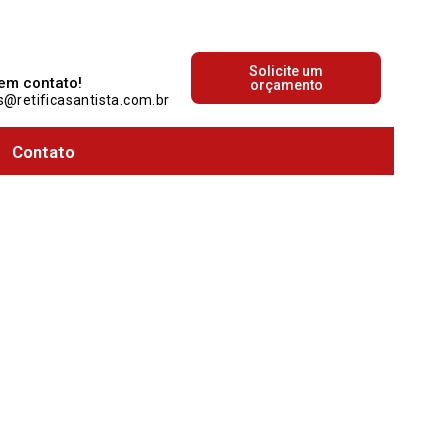
que acontece no mundo automotivo!
Solicite um
 em contato!
orçamento
@retificasantista.com.br
Contato